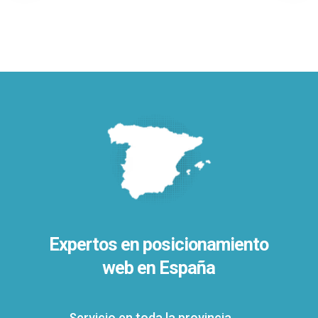
Expertos en posicionamiento
web en España
Servicio en toda la provincia