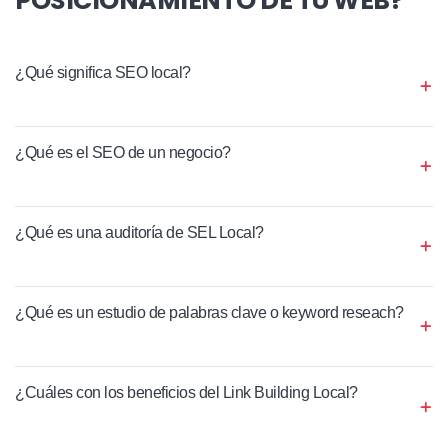
¿Qué significa SEO local?
¿Qué es el SEO de un negocio?
¿Qué es una auditoría de SEL Local?
¿Qué es un estudio de palabras clave o keyword reseach?
¿Cuáles con los beneficios del Link Building Local?