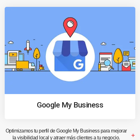
Google My Business
Optimizamos tu perfil de Google My Business para mejorar
la visibilidad local y atraer más clientes a tu negocio.