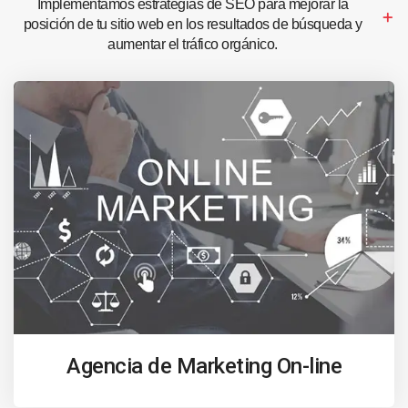
Implementamos estrategias de SEO para mejorar la
posición de tu sitio web en los resultados de búsqueda y
aumentar el tráfico orgánico.
Agencia de Marketing On-line