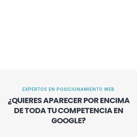
EXPERTOS EN POSICIONAMIENTO WEB
¿QUIERES APARECER POR ENCIMA
DE TODA TU COMPETENCIA EN
GOOGLE?