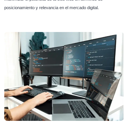
posicionamiento y relevancia en el mercado digital.