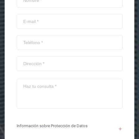
Información sobre Protección de Datos