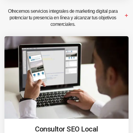
Ofrecemos servicios integrales de marketing digital para
potenciar tu presencia en línea y alcanzar tus objetivos
comerciales.
Consultor SEO Local