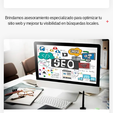
Brindamos asesoramiento especializado para optimizar tu
sitio web y mejorar tu visibilidad en búsquedas locales.