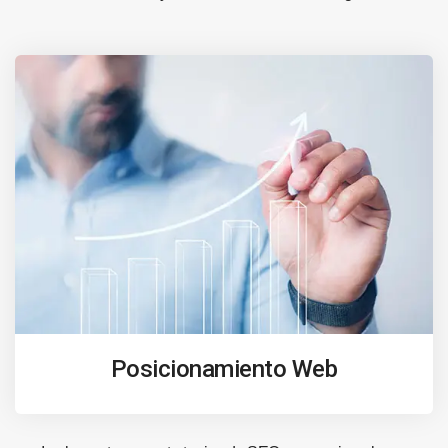
Posicionamiento Web