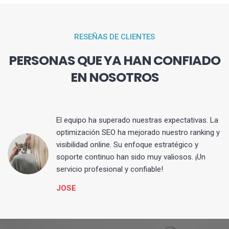
RESEÑAS DE CLIENTES
PERSONAS QUE YA HAN CONFIADO
EN NOSOTROS
El equipo ha superado nuestras expectativas. La
optimización SEO ha mejorado nuestro ranking y
visibilidad online. Su enfoque estratégico y
s
soporte continuo han sido muy valiosos. ¡Un
servicio profesional y confiable!
JOSE