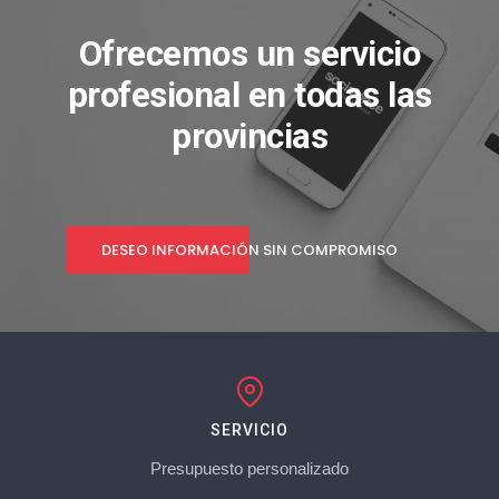
Ofrecemos un servicio
profesional en todas las
provincias
DESEO INFORMACIÓN SIN COMPROMISO
SERVICIO
Presupuesto personalizado