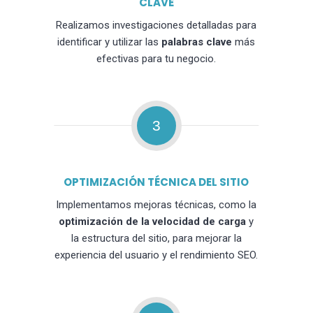
CLAVE
Realizamos investigaciones detalladas para
identificar y utilizar las
palabras clave
más
efectivas para tu negocio.
3
OPTIMIZACIÓN TÉCNICA DEL SITIO
Implementamos mejoras técnicas, como la
optimización de la velocidad de carga
y
la estructura del sitio, para mejorar la
experiencia del usuario y el rendimiento SEO.