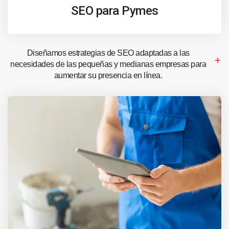
SEO para Pymes
Diseñamos estrategias de SEO adaptadas a las
necesidades de las pequeñas y medianas empresas para
aumentar su presencia en línea.