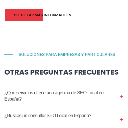
SOLICITAR MÁS INFORMACIÓN
SOLUCIONES PARA EMPRESAS Y PARTICULARES
OTRAS PREGUNTAS FRECUENTES
¿Que servicios ofrece una agencia de SEO Local en
España?
¿Buscas un consultor SEO Local en España?