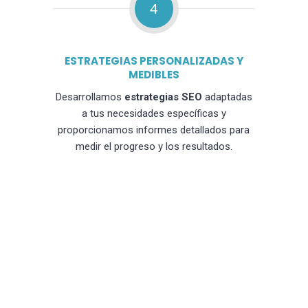
4
ESTRATEGIAS PERSONALIZADAS Y
MEDIBLES
Desarrollamos
estrategias SEO
adaptadas
a tus necesidades específicas y
proporcionamos informes detallados para
medir el progreso y los resultados.