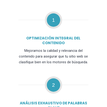
1
OPTIMIZACIÓN INTEGRAL DEL
CONTENIDO
Mejoramos la calidad y relevancia del
contenido para asegurar que tu sitio web se
clasifique bien en los motores de búsqueda.
2
ANÁLISIS EXHAUSTIVO DE PALABRAS