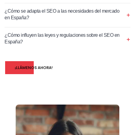
¿Cómo se adapta el SEO a las necesidades del mercado
en España?
¿Cómo influyen las leyes y regulaciones sobre el SEO en
España?
¡LLÁMENOS AHORA!