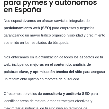
para pymes y autónomos
en España
Nos especializamos en ofrecer servicios integrales de
posicionamiento web (SEO)
para empresas y negocios,
garantizando un mayor tráfico orgánico, visibilidad y crecimiento
sostenido en los resultados de búsqueda.
Nos enfocamos en la optimización de todos los aspectos de tu
web, incluyendo
mejoras en el contenido, análisis de
palabras clave, y optimización técnica del sitio
para asegurar
un rendimiento óptimo en motores de búsqueda.
Ofrecemos servicios de
consultoría y auditoría SEO
para
identificar áreas de mejora, crear estrategias efectivas y
maximizar el potencial de tu sitio web en términos de