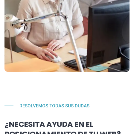
RESOLVEMOS TODAS SUS DUDAS
¿NECESITA AYUDA EN EL
POSICIONAMIENTO DE TU WEB?