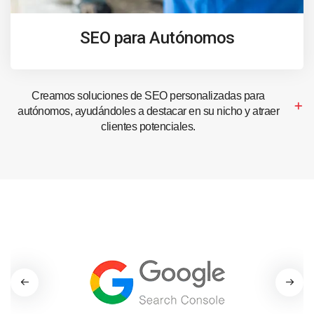
SEO para Autónomos
Creamos soluciones de SEO personalizadas para
autónomos, ayudándoles a destacar en su nicho y atraer
clientes potenciales.