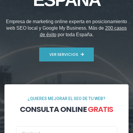
Empresa de marketing online experta en posicionamiento
web SEO local y Google My Business. Más de
200 casos
de éxito
por toda España.
VER SERVICIOS
¿QUIERES MEJORAR EL SEO DE TU WEB?
CONSULTA ONLINE
GRATIS