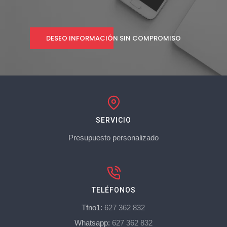
DESEO INFORMACIÓN SIN COMPROMISO
SERVICIO
Presupuesto personalizado
TELÉFONOS
Tfno1:
627 362 832
Whatsapp:
627 362 832