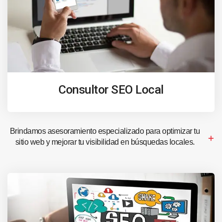
Consultor SEO Local
Brindamos asesoramiento especializado para optimizar tu
sitio web y mejorar tu visibilidad en búsquedas locales.