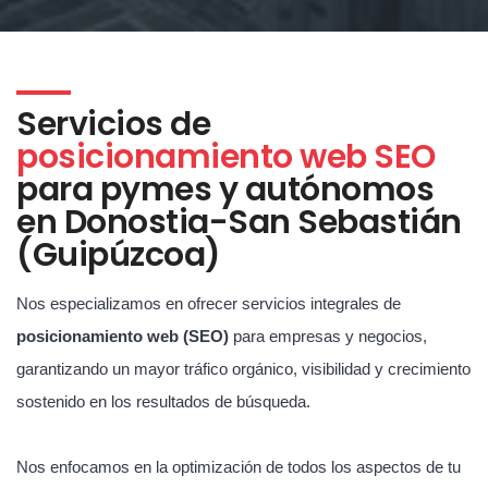
Servicios de
posicionamiento web SEO
para pymes y autónomos
en Donostia-San Sebastián
(Guipúzcoa)
Nos especializamos en ofrecer servicios integrales de
posicionamiento web (SEO)
para empresas y negocios,
garantizando un mayor tráfico orgánico, visibilidad y crecimiento
sostenido en los resultados de búsqueda.
Nos enfocamos en la optimización de todos los aspectos de tu