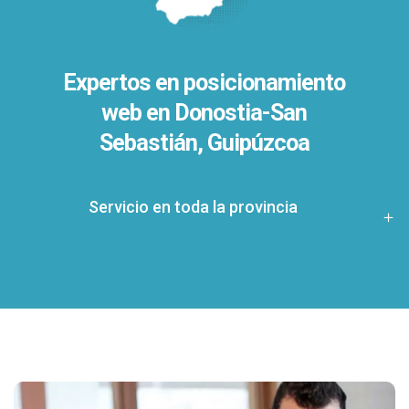
Expertos en posicionamiento
web en Donostia-San
Sebastián, Guipúzcoa
Servicio en toda la provincia