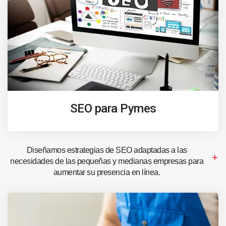
SEO para Pymes
Diseñamos estrategias de SEO adaptadas a las
necesidades de las pequeñas y medianas empresas para
aumentar su presencia en línea.