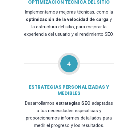
OPTIMIZACIÓN TÉCNICA DEL SITIO
Implementamos mejoras técnicas, como la
optimización de la velocidad de carga
y
la estructura del sitio, para mejorar la
experiencia del usuario y el rendimiento SEO.
4
ESTRATEGIAS PERSONALIZADAS Y
MEDIBLES
Desarrollamos
estrategias SEO
adaptadas
a tus necesidades específicas y
proporcionamos informes detallados para
medir el progreso y los resultados.