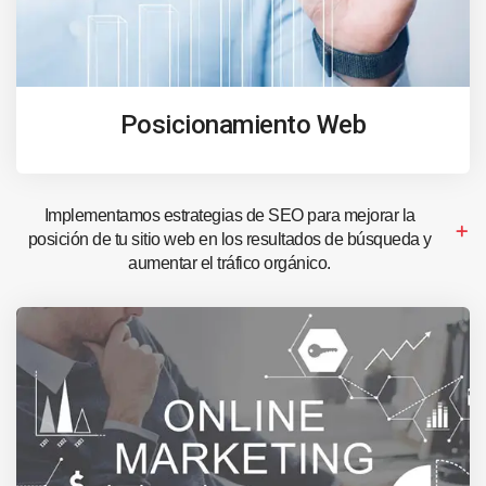
Posicionamiento Web
Implementamos estrategias de SEO para mejorar la
posición de tu sitio web en los resultados de búsqueda y
aumentar el tráfico orgánico.