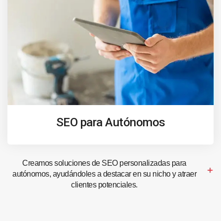
SEO para Autónomos
Creamos soluciones de SEO personalizadas para
autónomos, ayudándoles a destacar en su nicho y atraer
clientes potenciales.