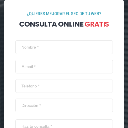
¿QUIERES MEJORAR EL SEO DE TU WEB?
CONSULTA ONLINE
GRATIS