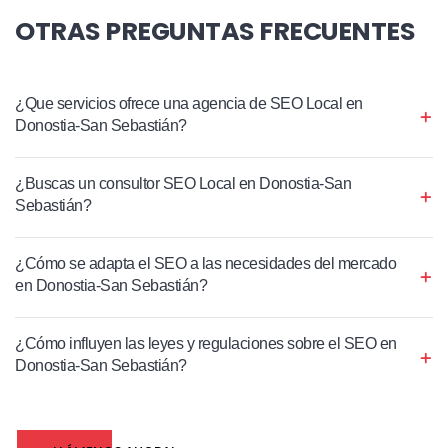
OTRAS PREGUNTAS FRECUENTES
¿Que servicios ofrece una agencia de SEO Local en
Donostia-San Sebastián?
¿Buscas un consultor SEO Local en Donostia-San
Sebastián?
¿Cómo se adapta el SEO a las necesidades del mercado
en Donostia-San Sebastián?
¿Cómo influyen las leyes y regulaciones sobre el SEO en
Donostia-San Sebastián?