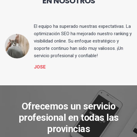
EN NOSOTROS
El equipo ha superado nuestras expectativas. La
optimización SEO ha mejorado nuestro ranking y
visibilidad online. Su enfoque estratégico y
s
soporte continuo han sido muy valiosos. ¡Un
servicio profesional y confiable!
JOSE
Ofrecemos un servicio
profesional en todas las
provincias