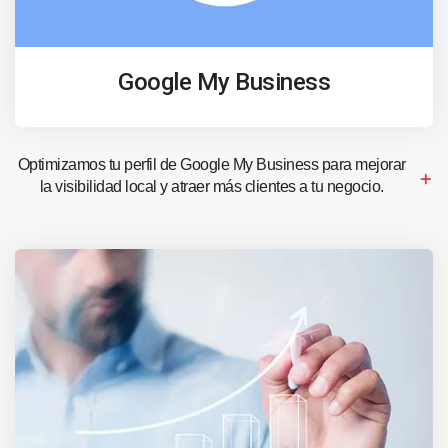
Google My Business
Optimizamos tu perfil de Google My Business para mejorar
la visibilidad local y atraer más clientes a tu negocio.