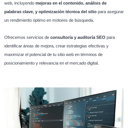
web, incluyendo
mejoras en el contenido, análisis de
palabras clave, y optimización técnica del sitio
para asegurar
un rendimiento óptimo en motores de búsqueda.
Ofrecemos servicios de
consultoría y auditoría SEO
para
identificar áreas de mejora, crear estrategias efectivas y
maximizar el potencial de tu sitio web en términos de
posicionamiento y relevancia en el mercado digital.