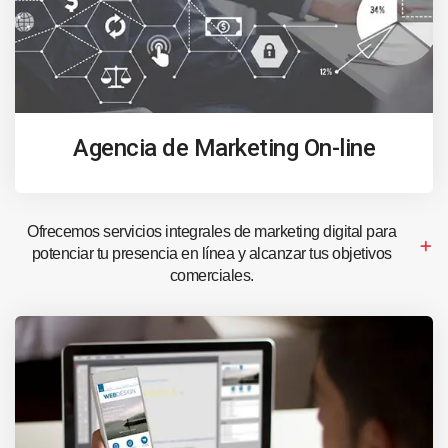
Agencia de Marketing On-line
Ofrecemos servicios integrales de marketing digital para
potenciar tu presencia en línea y alcanzar tus objetivos
comerciales.