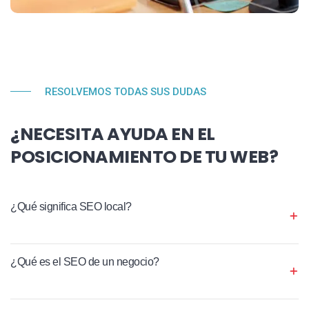
RESOLVEMOS TODAS SUS DUDAS
¿NECESITA AYUDA EN EL
POSICIONAMIENTO DE TU WEB?
¿Qué significa SEO local?
¿Qué es el SEO de un negocio?