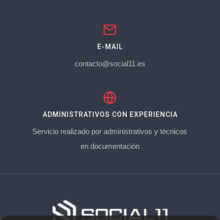
E-MAIL
contacto@social11.es
ADMINISTRATIVOS CON EXPERIENCIA
Servicio realizado por administrativos y técnicos
en documentación