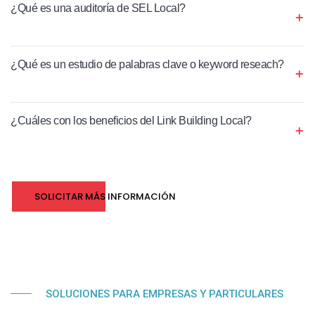
¿Qué es una auditoría de SEL Local?
¿Qué es un estudio de palabras clave o keyword reseach?
¿Cuáles con los beneficios del Link Building Local?
SOLICITAR MÁS INFORMACIÓN
SOLUCIONES PARA EMPRESAS Y PARTICULARES