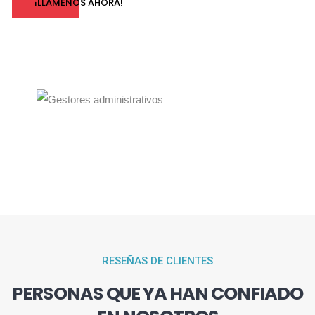
¡LLÁMENOS AHORA!
RESEÑAS DE CLIENTES
PERSONAS QUE YA HAN CONFIADO