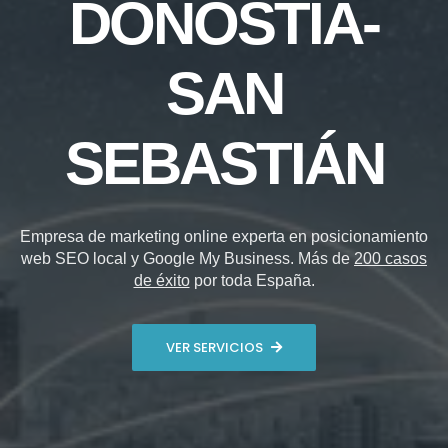
DONOSTIA-
SAN
SEBASTIÁN
Empresa de marketing online experta en posicionamiento
web SEO local y Google My Business. Más de
200 casos
de éxito
por toda España.
VER SERVICIOS