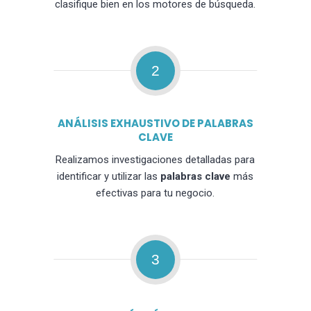
clasifique bien en los motores de búsqueda.
2
ANÁLISIS EXHAUSTIVO DE PALABRAS
CLAVE
Realizamos investigaciones detalladas para
identificar y utilizar las
palabras clave
más
efectivas para tu negocio.
3