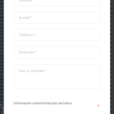
Información sobre Protección de Datos