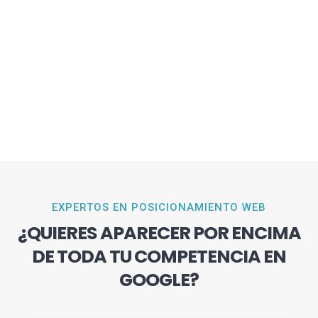
EXPERTOS EN POSICIONAMIENTO WEB
¿QUIERES APARECER POR ENCIMA
DE TODA TU COMPETENCIA EN
GOOGLE?