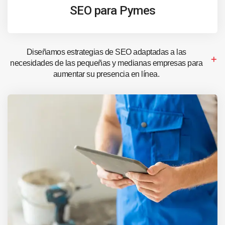
SEO para Pymes
Diseñamos estrategias de SEO adaptadas a las
necesidades de las pequeñas y medianas empresas para
aumentar su presencia en línea.