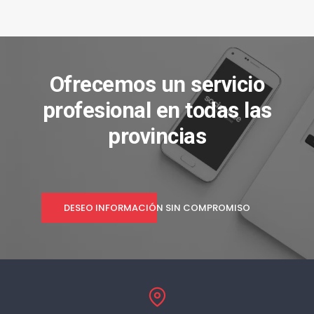
Ofrecemos un servicio
profesional en todas las
provincias
DESEO INFORMACIÓN SIN COMPROMISO