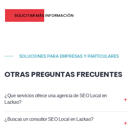
SOLICITAR MÁS INFORMACIÓN
SOLUCIONES PARA EMPRESAS Y PARTICULARES
OTRAS PREGUNTAS FRECUENTES
¿Que servicios ofrece una agencia de SEO Local en
Lazkao?
¿Buscas un consultor SEO Local en Lazkao?