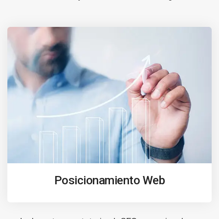
Posicionamiento Web