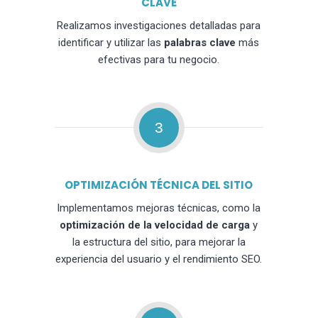
CLAVE
Realizamos investigaciones detalladas para
identificar y utilizar las
palabras clave
más
efectivas para tu negocio.
3
OPTIMIZACIÓN TÉCNICA DEL SITIO
Implementamos mejoras técnicas, como la
optimización de la velocidad de carga
y
la estructura del sitio, para mejorar la
experiencia del usuario y el rendimiento SEO.