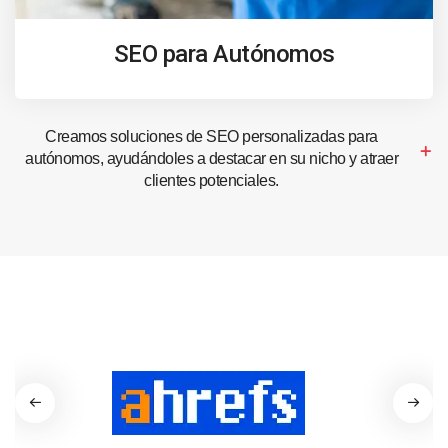
SEO para Autónomos
Creamos soluciones de SEO personalizadas para
autónomos, ayudándoles a destacar en su nicho y atraer
clientes potenciales.