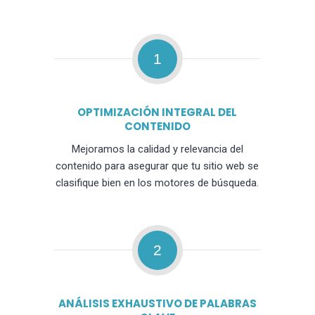
1
OPTIMIZACIÓN INTEGRAL DEL
CONTENIDO
Mejoramos la calidad y relevancia del
contenido para asegurar que tu sitio web se
clasifique bien en los motores de búsqueda.
2
ANÁLISIS EXHAUSTIVO DE PALABRAS