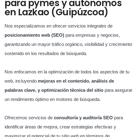
para pymes y autónomos
en Lazkao (Guipúzcoa)
Nos especializamos en ofrecer servicios integrales de
posicionamiento web (SEO)
para empresas y negocios,
garantizando un mayor tráfico orgánico, visibilidad y crecimiento
sostenido en los resultados de búsqueda.
Nos enfocamos en la optimización de todos los aspectos de tu
web, incluyendo
mejoras en el contenido, análisis de
palabras clave, y optimización técnica del sitio
para asegurar
un rendimiento óptimo en motores de búsqueda.
Ofrecemos servicios de
consultoría y auditoría SEO
para
identificar áreas de mejora, crear estrategias efectivas y
maximizar el potencial de tu sitio web en términos de