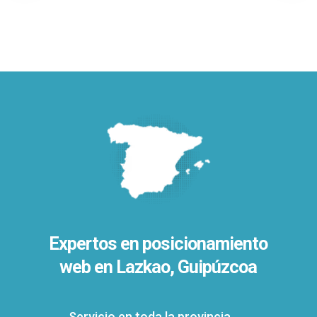
Expertos en posicionamiento
web en Lazkao, Guipúzcoa
Servicio en toda la provincia