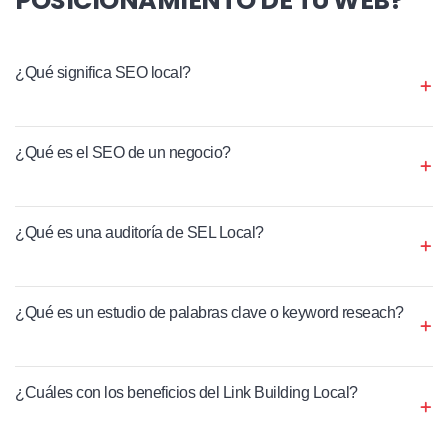
¿Qué significa SEO local?
¿Qué es el SEO de un negocio?
¿Qué es una auditoría de SEL Local?
¿Qué es un estudio de palabras clave o keyword reseach?
¿Cuáles con los beneficios del Link Building Local?