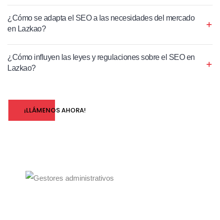
¿Cómo se adapta el SEO a las necesidades del mercado
en Lazkao?
¿Cómo influyen las leyes y regulaciones sobre el SEO en
Lazkao?
¡LLÁMENOS AHORA!