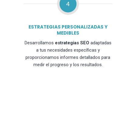
4
ESTRATEGIAS PERSONALIZADAS Y
MEDIBLES
Desarrollamos
estrategias SEO
adaptadas
a tus necesidades específicas y
proporcionamos informes detallados para
medir el progreso y los resultados.