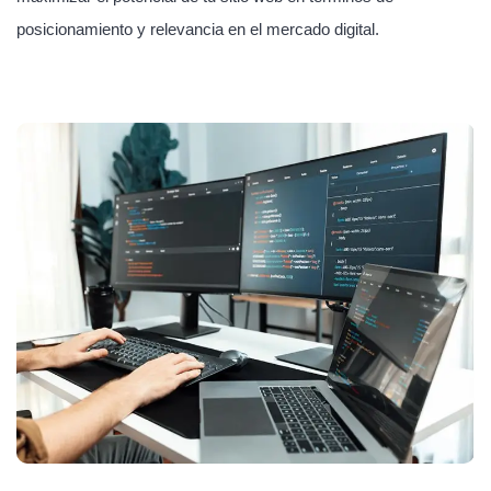
posicionamiento y relevancia en el mercado digital.