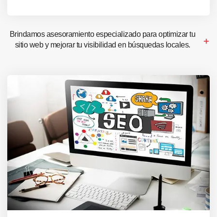
Brindamos asesoramiento especializado para optimizar tu
sitio web y mejorar tu visibilidad en búsquedas locales.