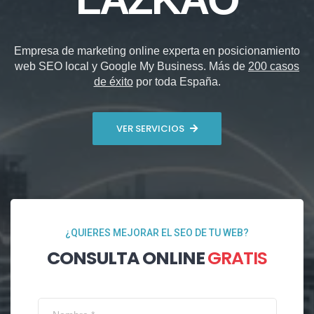
Empresa de marketing online experta en posicionamiento
web SEO local y Google My Business. Más de
200 casos
de éxito
por toda España.
VER SERVICIOS
¿QUIERES MEJORAR EL SEO DE TU WEB?
CONSULTA ONLINE
GRATIS