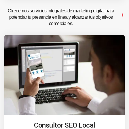
Ofrecemos servicios integrales de marketing digital para
potenciar tu presencia en línea y alcanzar tus objetivos
comerciales.
Consultor SEO Local