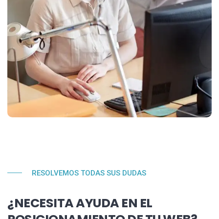
RESOLVEMOS TODAS SUS DUDAS
¿NECESITA AYUDA EN EL
POSICIONAMIENTO DE TU WEB?