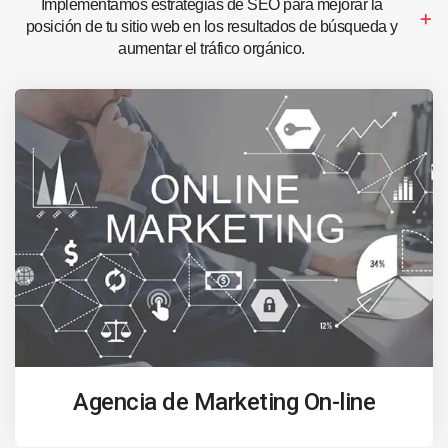
Implementamos estrategias de SEO para mejorar la
posición de tu sitio web en los resultados de búsqueda y
aumentar el tráfico orgánico.
Agencia de Marketing On-line