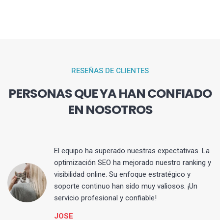
RESEÑAS DE CLIENTES
PERSONAS QUE YA HAN CONFIADO
EN NOSOTROS
El equipo ha superado nuestras expectativas. La
optimización SEO ha mejorado nuestro ranking y
visibilidad online. Su enfoque estratégico y
s
soporte continuo han sido muy valiosos. ¡Un
servicio profesional y confiable!
JOSE