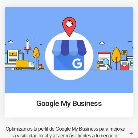
Google My Business
Optimizamos tu perfil de Google My Business para mejorar
la visibilidad local y atraer más clientes a tu negocio.