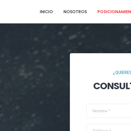
INICIO
NOSOTROS
POSICIONAMIEN
¿QUIERES
CONSUL