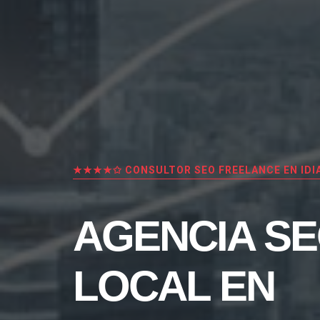
★★★★✩ CONSULTOR SEO FREELANCE EN IDI
AGENCIA S
LOCAL EN