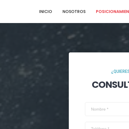
INICIO
NOSOTROS
POSICIONAMIEN
¿QUIERES
CONSUL