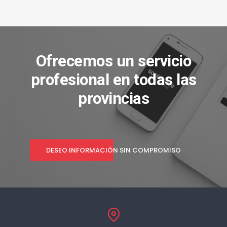
Ofrecemos un servicio
profesional en todas las
provincias
DESEO INFORMACIÓN SIN COMPROMISO