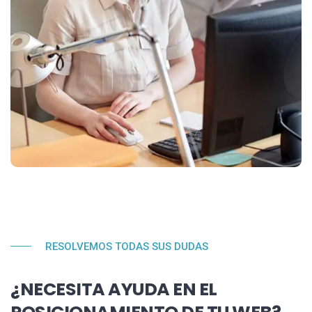
RESOLVEMOS TODAS SUS DUDAS
¿NECESITA AYUDA EN EL
POSICIONAMIENTO DE TU WEB?