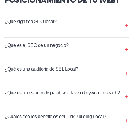
¿Qué significa SEO local?
¿Qué es el SEO de un negocio?
¿Qué es una auditoría de SEL Local?
¿Qué es un estudio de palabras clave o keyword reseach?
¿Cuáles con los beneficios del Link Building Local?