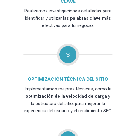
CLAVE
Realizamos investigaciones detalladas para
identificar y utilizar las
palabras clave
más
efectivas para tu negocio.
3
OPTIMIZACIÓN TÉCNICA DEL SITIO
Implementamos mejoras técnicas, como la
optimización de la velocidad de carga
y
la estructura del sitio, para mejorar la
experiencia del usuario y el rendimiento SEO.