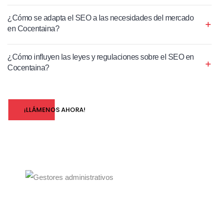
¿Cómo se adapta el SEO a las necesidades del mercado
en Cocentaina?
¿Cómo influyen las leyes y regulaciones sobre el SEO en
Cocentaina?
¡LLÁMENOS AHORA!