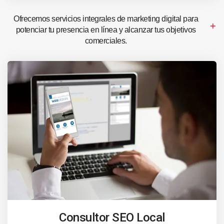
Ofrecemos servicios integrales de marketing digital para
potenciar tu presencia en línea y alcanzar tus objetivos
comerciales.
Consultor SEO Local