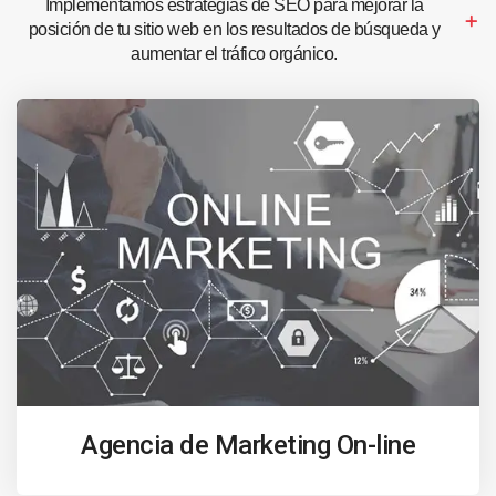
Implementamos estrategias de SEO para mejorar la
posición de tu sitio web en los resultados de búsqueda y
aumentar el tráfico orgánico.
Agencia de Marketing On-line