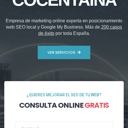
Empresa de marketing online experta en posicionamiento
web SEO local y Google My Business. Más de
200 casos
de éxito
por toda España.
VER SERVICIOS
¿QUIERES MEJORAR EL SEO DE TU WEB?
CONSULTA ONLINE
GRATIS