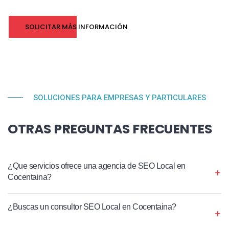
SOLICITAR MÁS INFORMACIÓN
SOLUCIONES PARA EMPRESAS Y PARTICULARES
OTRAS PREGUNTAS FRECUENTES
¿Que servicios ofrece una agencia de SEO Local en
Cocentaina?
¿Buscas un consultor SEO Local en Cocentaina?