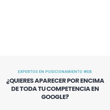
EXPERTOS EN POSICIONAMIENTO WEB
¿QUIERES APARECER POR ENCIMA
DE TODA TU COMPETENCIA EN
GOOGLE?