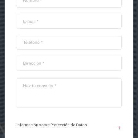
Información sobre Protección de Datos