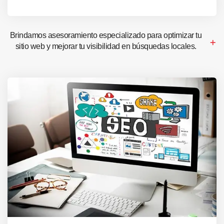
Brindamos asesoramiento especializado para optimizar tu
sitio web y mejorar tu visibilidad en búsquedas locales.