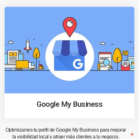
Google My Business
Optimizamos tu perfil de Google My Business para mejorar
la visibilidad local y atraer más clientes a tu negocio.