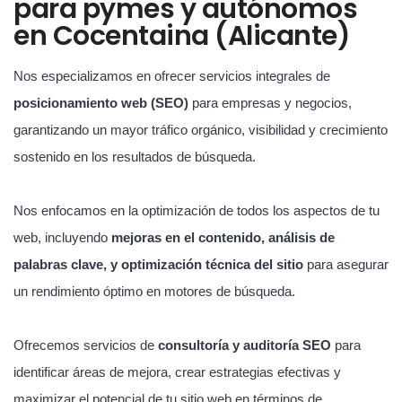
para pymes y autónomos
en Cocentaina (Alicante)
Nos especializamos en ofrecer servicios integrales de
posicionamiento web (SEO)
para empresas y negocios,
garantizando un mayor tráfico orgánico, visibilidad y crecimiento
sostenido en los resultados de búsqueda.
Nos enfocamos en la optimización de todos los aspectos de tu
web, incluyendo
mejoras en el contenido, análisis de
palabras clave, y optimización técnica del sitio
para asegurar
un rendimiento óptimo en motores de búsqueda.
Ofrecemos servicios de
consultoría y auditoría SEO
para
identificar áreas de mejora, crear estrategias efectivas y
maximizar el potencial de tu sitio web en términos de