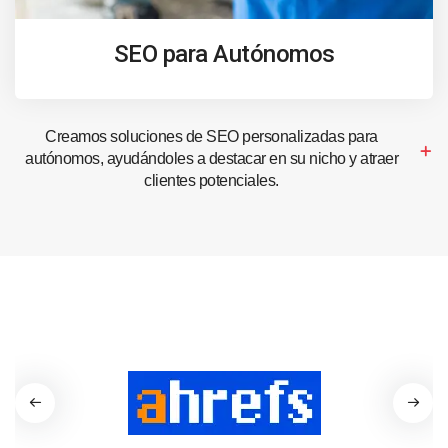
SEO para Autónomos
Creamos soluciones de SEO personalizadas para
autónomos, ayudándoles a destacar en su nicho y atraer
clientes potenciales.