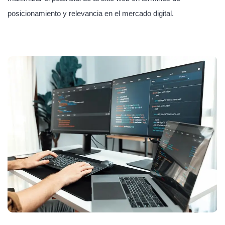
posicionamiento y relevancia en el mercado digital.