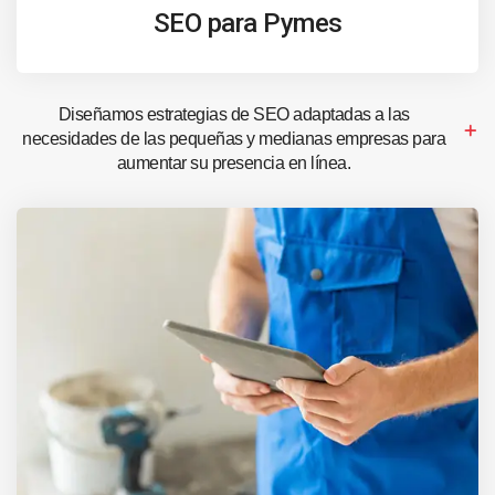
SEO para Pymes
Diseñamos estrategias de SEO adaptadas a las
necesidades de las pequeñas y medianas empresas para
aumentar su presencia en línea.