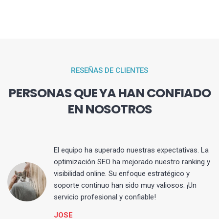
RESEÑAS DE CLIENTES
PERSONAS QUE YA HAN CONFIADO
EN NOSOTROS
El equipo ha superado nuestras expectativas. La
optimización SEO ha mejorado nuestro ranking y
visibilidad online. Su enfoque estratégico y
s
soporte continuo han sido muy valiosos. ¡Un
servicio profesional y confiable!
JOSE