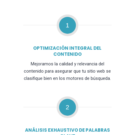
1
OPTIMIZACIÓN INTEGRAL DEL
CONTENIDO
Mejoramos la calidad y relevancia del
contenido para asegurar que tu sitio web se
clasifique bien en los motores de búsqueda.
2
ANÁLISIS EXHAUSTIVO DE PALABRAS