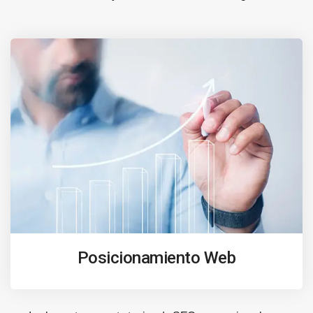
Posicionamiento Web