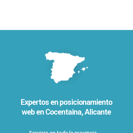
Expertos en posicionamiento
web en Cocentaina, Alicante
Servicio en toda la provincia