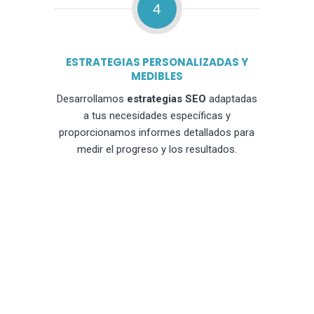
4
ESTRATEGIAS PERSONALIZADAS Y
MEDIBLES
Desarrollamos
estrategias SEO
adaptadas
a tus necesidades específicas y
proporcionamos informes detallados para
medir el progreso y los resultados.