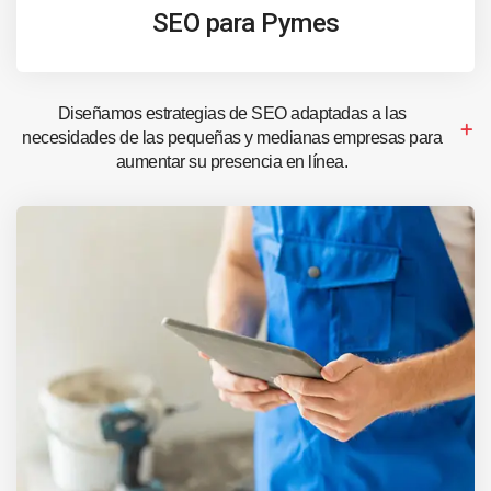
SEO para Pymes
Diseñamos estrategias de SEO adaptadas a las
necesidades de las pequeñas y medianas empresas para
aumentar su presencia en línea.