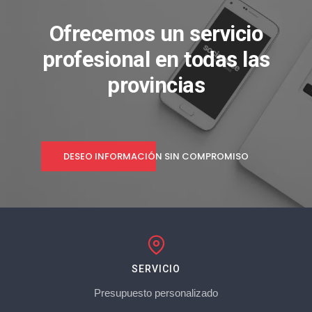
Ofrecemos un servicio
profesional en todas las
provincias
DESEO INFORMACIÓN SIN COMPROMISO
SERVICIO
Presupuesto personalizado