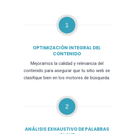
1
OPTIMIZACIÓN INTEGRAL DEL
CONTENIDO
Mejoramos la calidad y relevancia del
contenido para asegurar que tu sitio web se
clasifique bien en los motores de búsqueda.
2
ANÁLISIS EXHAUSTIVO DE PALABRAS