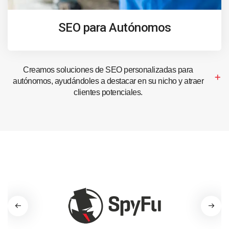
SEO para Autónomos
Creamos soluciones de SEO personalizadas para
autónomos, ayudándoles a destacar en su nicho y atraer
clientes potenciales.