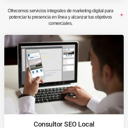
Ofrecemos servicios integrales de marketing digital para
potenciar tu presencia en línea y alcanzar tus objetivos
comerciales.
Consultor SEO Local