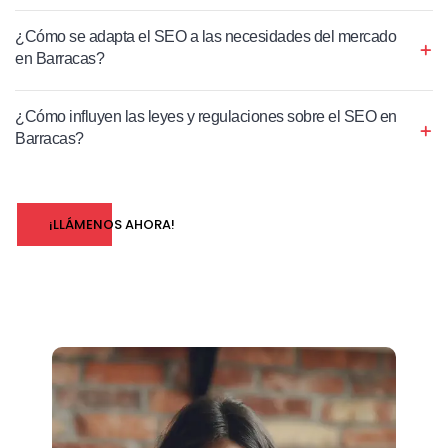
¿Cómo se adapta el SEO a las necesidades del mercado
en Barracas?
¿Cómo influyen las leyes y regulaciones sobre el SEO en
Barracas?
¡LLÁMENOS AHORA!