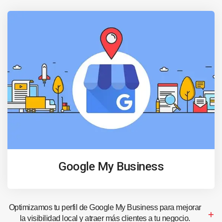
Google My Business
Optimizamos tu perfil de Google My Business para mejorar
la visibilidad local y atraer más clientes a tu negocio.