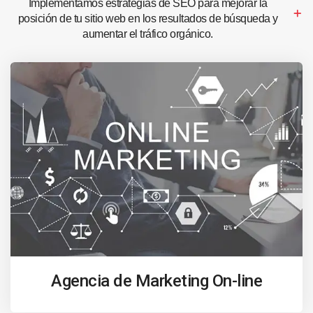
Implementamos estrategias de SEO para mejorar la
posición de tu sitio web en los resultados de búsqueda y
aumentar el tráfico orgánico.
Agencia de Marketing On-line