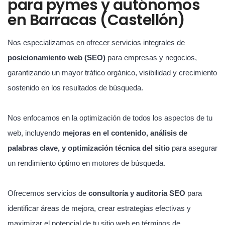
para pymes y autónomos
en Barracas (Castellón)
Nos especializamos en ofrecer servicios integrales de
posicionamiento web (SEO)
para empresas y negocios,
garantizando un mayor tráfico orgánico, visibilidad y crecimiento
sostenido en los resultados de búsqueda.
Nos enfocamos en la optimización de todos los aspectos de tu
web, incluyendo
mejoras en el contenido, análisis de
palabras clave, y optimización técnica del sitio
para asegurar
un rendimiento óptimo en motores de búsqueda.
Ofrecemos servicios de
consultoría y auditoría SEO
para
identificar áreas de mejora, crear estrategias efectivas y
maximizar el potencial de tu sitio web en términos de