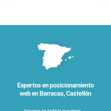
Expertos en posicionamiento
web en Barracas, Castellón
Servicio en toda la provincia