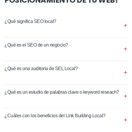
¿Qué significa SEO local?
¿Qué es el SEO de un negocio?
¿Qué es una auditoría de SEL Local?
¿Qué es un estudio de palabras clave o keyword reseach?
¿Cuáles con los beneficios del Link Building Local?