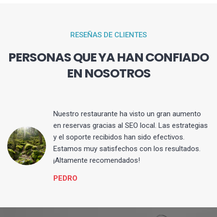
RESEÑAS DE CLIENTES
PERSONAS QUE YA HAN CONFIADO
EN NOSOTROS
La
Nuestro restaurante ha visto un gran aumento
 y
en reservas gracias al SEO local. Las estrategias
y el soporte recibidos han sido efectivos.
Estamos muy satisfechos con los resultados.
¡Altamente recomendados!
PEDRO