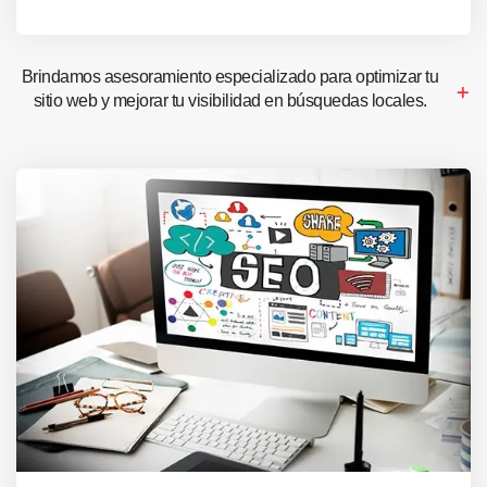
Brindamos asesoramiento especializado para optimizar tu
sitio web y mejorar tu visibilidad en búsquedas locales.