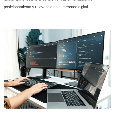
posicionamiento y relevancia en el mercado digital.