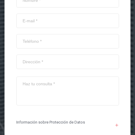
Información sobre Protección de Datos