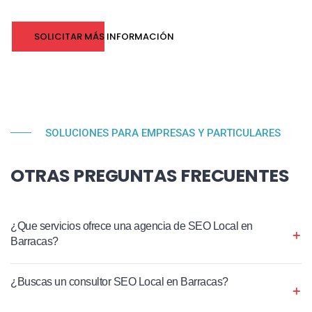
SOLICITAR MÁS INFORMACIÓN
SOLUCIONES PARA EMPRESAS Y PARTICULARES
OTRAS PREGUNTAS FRECUENTES
¿Que servicios ofrece una agencia de SEO Local en
Barracas?
¿Buscas un consultor SEO Local en Barracas?