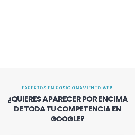
EXPERTOS EN POSICIONAMIENTO WEB
¿QUIERES APARECER POR ENCIMA
DE TODA TU COMPETENCIA EN
GOOGLE?