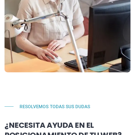
RESOLVEMOS TODAS SUS DUDAS
¿NECESITA AYUDA EN EL
POSICIONAMIENTO DE TU WEB?