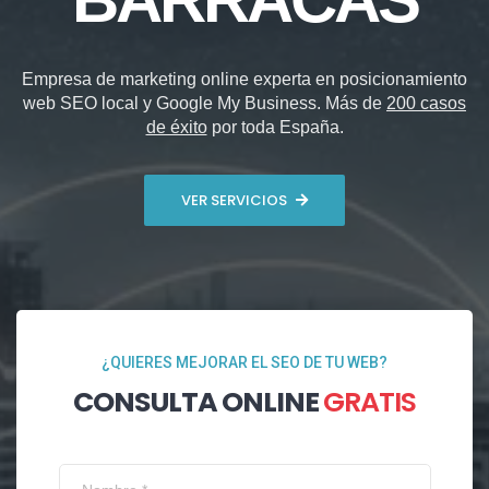
Empresa de marketing online experta en posicionamiento
web SEO local y Google My Business. Más de
200 casos
de éxito
por toda España.
VER SERVICIOS
¿QUIERES MEJORAR EL SEO DE TU WEB?
CONSULTA ONLINE
GRATIS