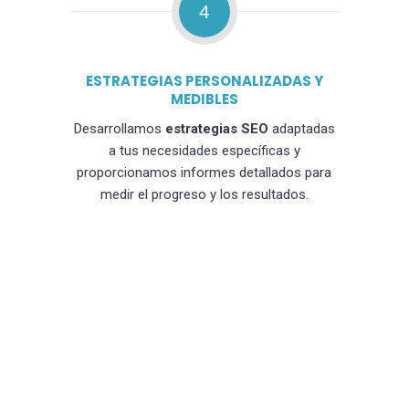
4
ESTRATEGIAS PERSONALIZADAS Y
MEDIBLES
Desarrollamos
estrategias SEO
adaptadas
a tus necesidades específicas y
proporcionamos informes detallados para
medir el progreso y los resultados.