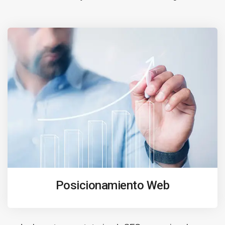
Posicionamiento Web