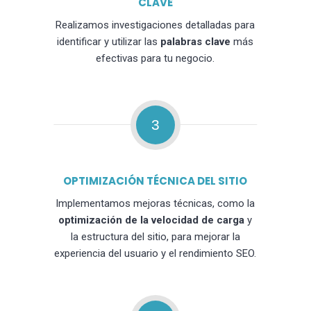
CLAVE
Realizamos investigaciones detalladas para
identificar y utilizar las
palabras clave
más
efectivas para tu negocio.
3
OPTIMIZACIÓN TÉCNICA DEL SITIO
Implementamos mejoras técnicas, como la
optimización de la velocidad de carga
y
la estructura del sitio, para mejorar la
experiencia del usuario y el rendimiento SEO.