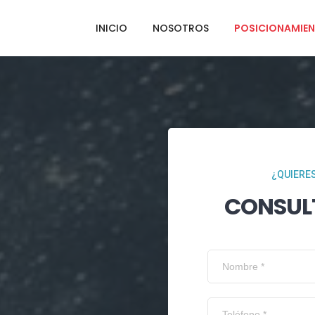
INICIO
NOSOTROS
POSICIONAMIEN
¿QUIERES
CONSUL