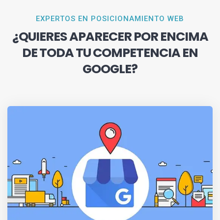
EXPERTOS EN POSICIONAMIENTO WEB
¿QUIERES APARECER POR ENCIMA
DE TODA TU COMPETENCIA EN
GOOGLE?