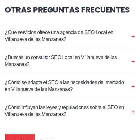
OTRAS PREGUNTAS FRECUENTES
¿Que servicios ofrece una agencia de SEO Local en
Villanueva de las Manzanas?
¿Buscas un consultor SEO Local en Villanueva de las
Manzanas?
¿Cómo se adapta el SEO a las necesidades del mercado
en Villanueva de las Manzanas?
¿Cómo influyen las leyes y regulaciones sobre el SEO en
Villanueva de las Manzanas?