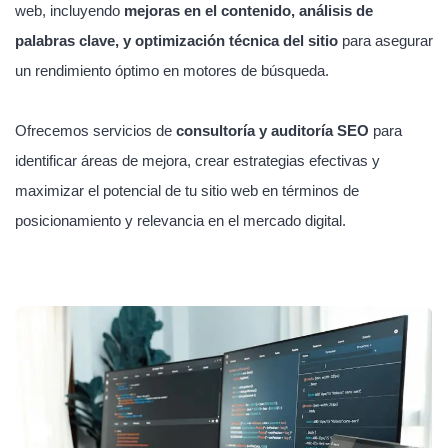
web, incluyendo
mejoras en el contenido, análisis de
palabras clave, y optimización técnica del sitio
para asegurar
un rendimiento óptimo en motores de búsqueda.
Ofrecemos servicios de
consultoría y auditoría SEO
para
identificar áreas de mejora, crear estrategias efectivas y
maximizar el potencial de tu sitio web en términos de
posicionamiento y relevancia en el mercado digital.