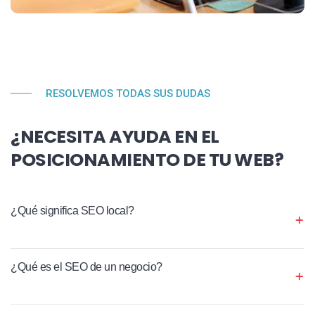
RESOLVEMOS TODAS SUS DUDAS
¿NECESITA AYUDA EN EL
POSICIONAMIENTO DE TU WEB?
¿Qué significa SEO local?
¿Qué es el SEO de un negocio?