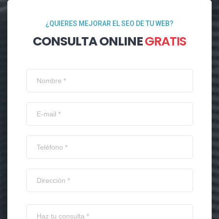
¿QUIERES MEJORAR EL SEO DE TU WEB?
CONSULTA ONLINE
GRATIS