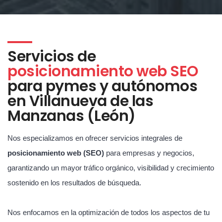
Servicios de
posicionamiento web SEO
para pymes y autónomos
en Villanueva de las
Manzanas (León)
Nos especializamos en ofrecer servicios integrales de
posicionamiento web (SEO)
para empresas y negocios,
garantizando un mayor tráfico orgánico, visibilidad y crecimiento
sostenido en los resultados de búsqueda.
Nos enfocamos en la optimización de todos los aspectos de tu