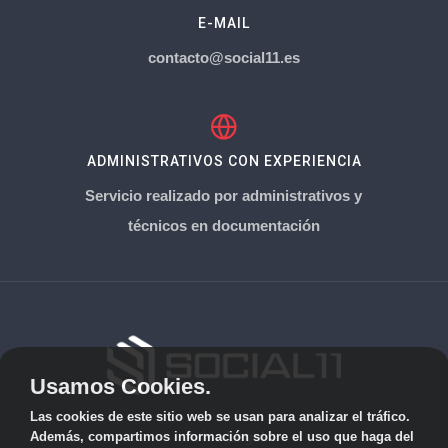
E-MAIL
contacto@social11.es
ADMINISTRATIVOS CON EXPERIENCIA
Servicio realizado por administrativos y
técnicos en documentación
Usamos Cookies.
Las cookies de este sitio web se usan para analizar el tráfico.
Aviso Legal
Además, compartimos información sobre el uso que haga del