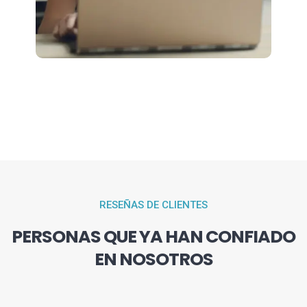
RESEÑAS DE CLIENTES
PERSONAS QUE YA HAN CONFIADO
EN NOSOTROS