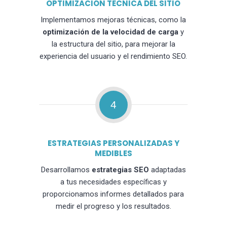
OPTIMIZACIÓN TÉCNICA DEL SITIO
Implementamos mejoras técnicas, como la
optimización de la velocidad de carga
y
la estructura del sitio, para mejorar la
experiencia del usuario y el rendimiento SEO.
4
ESTRATEGIAS PERSONALIZADAS Y
MEDIBLES
Desarrollamos
estrategias SEO
adaptadas
a tus necesidades específicas y
proporcionamos informes detallados para
medir el progreso y los resultados.