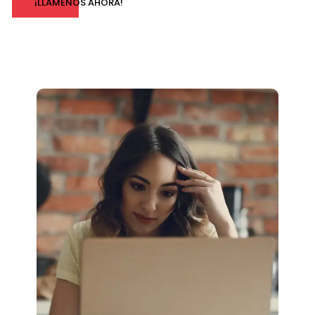
¡LLÁMENOS AHORA!