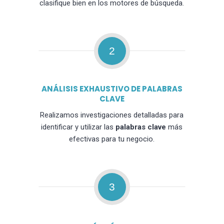
clasifique bien en los motores de búsqueda.
2
ANÁLISIS EXHAUSTIVO DE PALABRAS
CLAVE
Realizamos investigaciones detalladas para
identificar y utilizar las
palabras clave
más
efectivas para tu negocio.
3