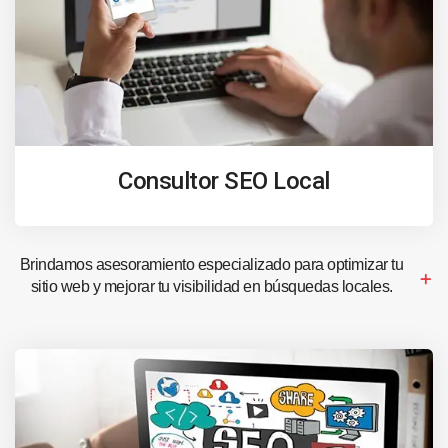
Consultor SEO Local
Brindamos asesoramiento especializado para optimizar tu
sitio web y mejorar tu visibilidad en búsquedas locales.