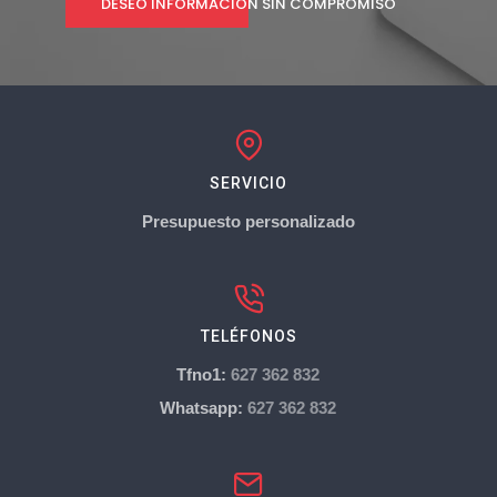
DESEO INFORMACIÓN SIN COMPROMISO
SERVICIO
Presupuesto personalizado
TELÉFONOS
Tfno1:
627 362 832
Whatsapp:
627 362 832