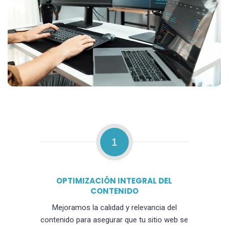
1
OPTIMIZACIÓN INTEGRAL DEL
CONTENIDO
Mejoramos la calidad y relevancia del
contenido para asegurar que tu sitio web se