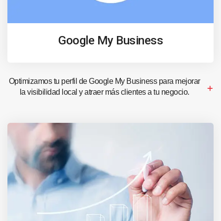
Google My Business
Optimizamos tu perfil de Google My Business para mejorar
la visibilidad local y atraer más clientes a tu negocio.