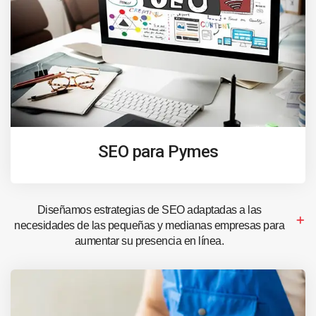
SEO para Pymes
Diseñamos estrategias de SEO adaptadas a las
necesidades de las pequeñas y medianas empresas para
aumentar su presencia en línea.