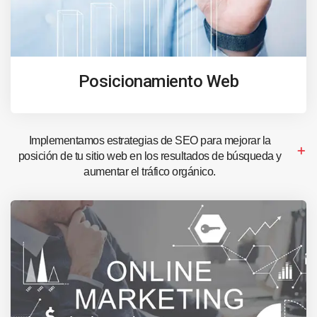
Posicionamiento Web
Implementamos estrategias de SEO para mejorar la
posición de tu sitio web en los resultados de búsqueda y
aumentar el tráfico orgánico.