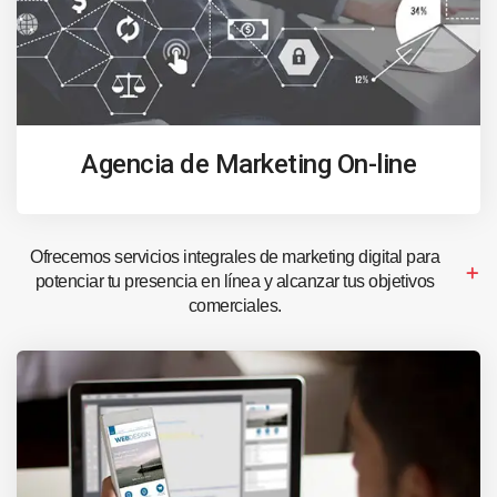
Agencia de Marketing On-line
Ofrecemos servicios integrales de marketing digital para
potenciar tu presencia en línea y alcanzar tus objetivos
comerciales.