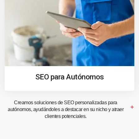
SEO para Autónomos
Creamos soluciones de SEO personalizadas para
autónomos, ayudándoles a destacar en su nicho y atraer
clientes potenciales.