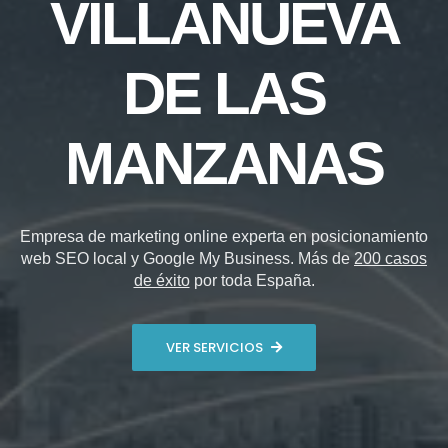
VILLANUEVA
DE LAS
MANZANAS
Empresa de marketing online experta en posicionamiento
web SEO local y Google My Business. Más de
200 casos
de éxito
por toda España.
VER SERVICIOS