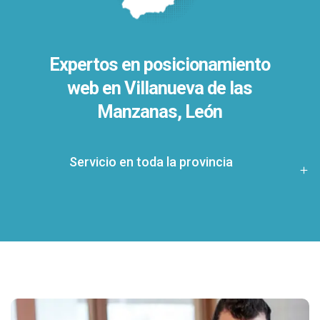
Expertos en posicionamiento
web en Villanueva de las
Manzanas, León
Servicio en toda la provincia