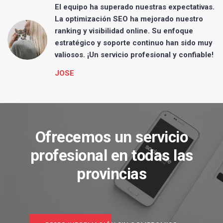
El equipo ha superado nuestras expectativas.
eb
La optimización SEO ha mejorado nuestro
ranking y visibilidad online. Su enfoque
e
estratégico y soporte continuo han sido muy
.
valiosos. ¡Un servicio profesional y confiable!
JOSE
Ofrecemos un servicio
profesional en todas las
provincias