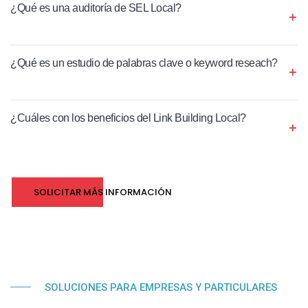
¿Qué es una auditoría de SEL Local?
¿Qué es un estudio de palabras clave o keyword reseach?
¿Cuáles con los beneficios del Link Building Local?
SOLICITAR MÁS INFORMACIÓN
SOLUCIONES PARA EMPRESAS Y PARTICULARES