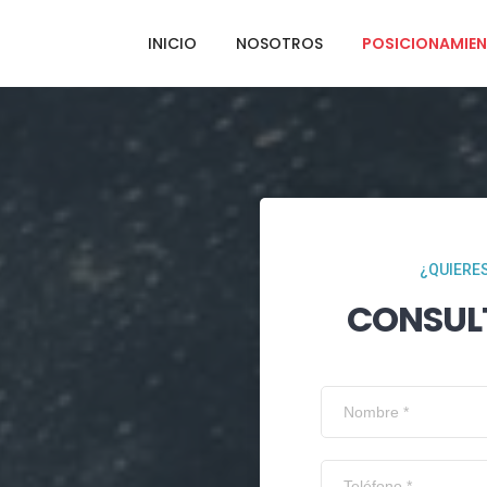
INICIO
NOSOTROS
POSICIONAMIEN
¿QUIERES
CONSUL