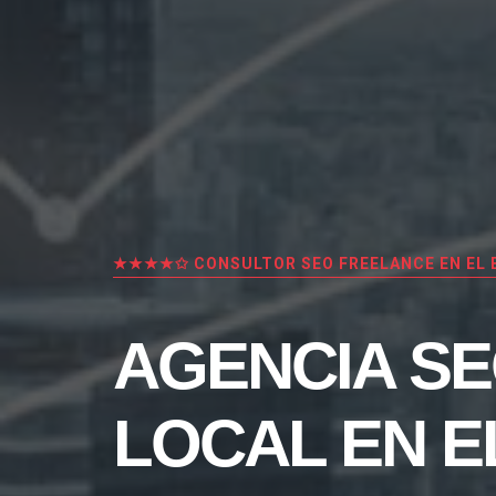
★★★★✩ CONSULTOR SEO FREELANCE EN EL 
AGENCIA S
LOCAL EN E