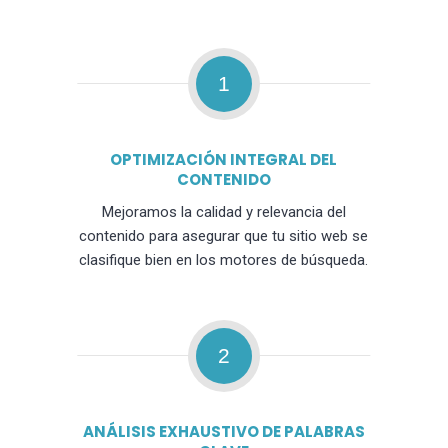
1
OPTIMIZACIÓN INTEGRAL DEL
CONTENIDO
Mejoramos la calidad y relevancia del
contenido para asegurar que tu sitio web se
clasifique bien en los motores de búsqueda.
2
ANÁLISIS EXHAUSTIVO DE PALABRAS