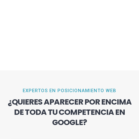
EXPERTOS EN POSICIONAMIENTO WEB
¿QUIERES APARECER POR ENCIMA
DE TODA TU COMPETENCIA EN
GOOGLE?