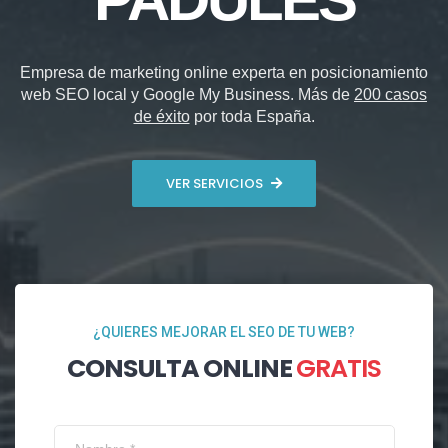
Empresa de marketing online experta en posicionamiento
web SEO local y Google My Business. Más de
200 casos
de éxito
por toda España.
VER SERVICIOS
¿QUIERES MEJORAR EL SEO DE TU WEB?
CONSULTA ONLINE
GRATIS