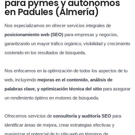
para pymes y autónomos
en Padules (Almería)
Nos especializamos en ofrecer servicios integrales de
posicionamiento web (SEO)
para empresas y negocios,
garantizando un mayor tráfico orgánico, visibilidad y crecimiento
sostenido en los resultados de búsqueda.
Nos enfocamos en la optimización de todos los aspectos de tu
web, incluyendo
mejoras en el contenido, análisis de
palabras clave, y optimización técnica del sitio
para asegurar
un rendimiento óptimo en motores de búsqueda.
Ofrecemos servicios de
consultoría y auditoría SEO
para
identificar áreas de mejora, crear estrategias efectivas y
maximizar el potencial de tu sitio web en términos de