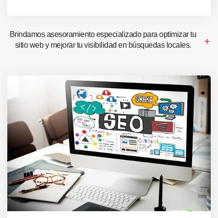
Brindamos asesoramiento especializado para optimizar tu
sitio web y mejorar tu visibilidad en búsquedas locales.