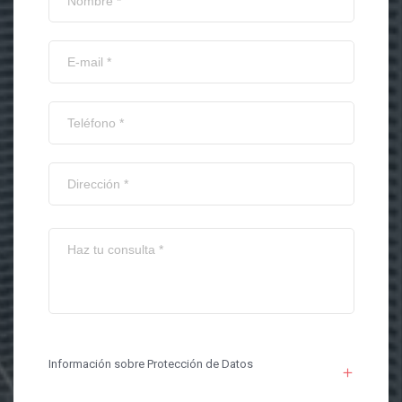
Información sobre Protección de Datos