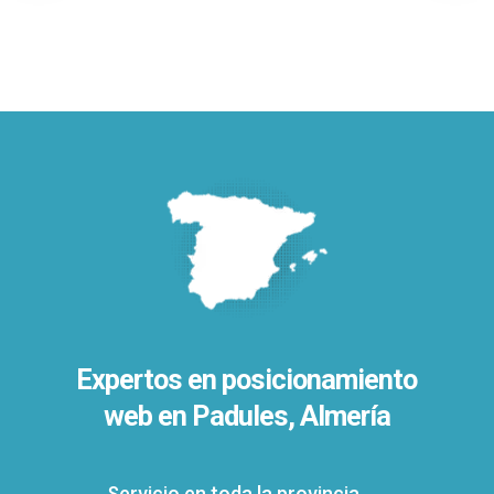
Expertos en posicionamiento
web en Padules, Almería
Servicio en toda la provincia