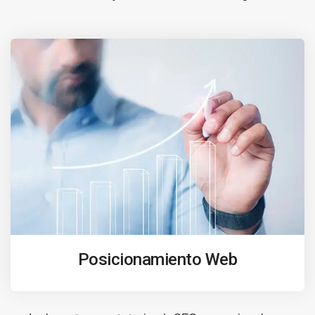
Posicionamiento Web