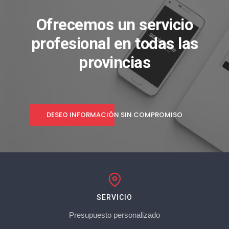
Ofrecemos un servicio
profesional en todas las
provincias
DESEO INFORMACIÓN SIN COMPROMISO
SERVICIO
Presupuesto personalizado