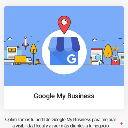
Google My Business
Optimizamos tu perfil de Google My Business para mejorar
la visibilidad local y atraer más clientes a tu negocio.