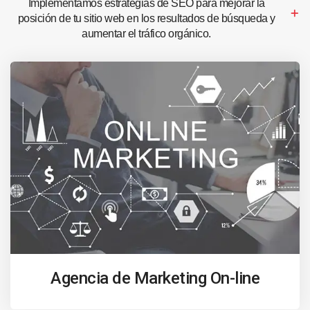
Implementamos estrategias de SEO para mejorar la
posición de tu sitio web en los resultados de búsqueda y
aumentar el tráfico orgánico.
Agencia de Marketing On-line