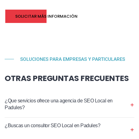
SOLICITAR MÁS INFORMACIÓN
SOLUCIONES PARA EMPRESAS Y PARTICULARES
OTRAS PREGUNTAS FRECUENTES
¿Que servicios ofrece una agencia de SEO Local en
Padules?
¿Buscas un consultor SEO Local en Padules?