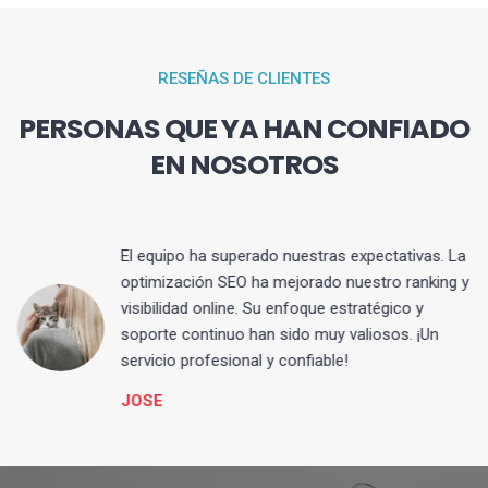
RESEÑAS DE CLIENTES
PERSONAS QUE YA HAN CONFIADO
EN NOSOTROS
El equipo ha superado nuestras expectativas. La
optimización SEO ha mejorado nuestro ranking y
visibilidad online. Su enfoque estratégico y
s
soporte continuo han sido muy valiosos. ¡Un
servicio profesional y confiable!
JOSE