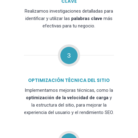
CLAVE
Realizamos investigaciones detalladas para
identificar y utilizar las
palabras clave
más
efectivas para tu negocio.
3
OPTIMIZACIÓN TÉCNICA DEL SITIO
Implementamos mejoras técnicas, como la
optimización de la velocidad de carga
y
la estructura del sitio, para mejorar la
experiencia del usuario y el rendimiento SEO.