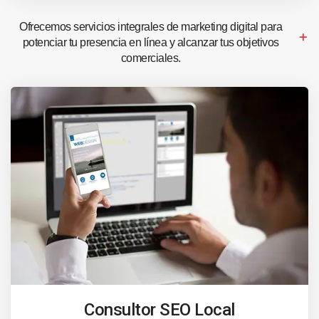
Ofrecemos servicios integrales de marketing digital para
potenciar tu presencia en línea y alcanzar tus objetivos
comerciales.
Consultor SEO Local