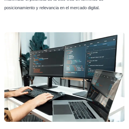
posicionamiento y relevancia en el mercado digital.