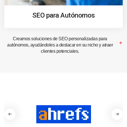
SEO para Autónomos
Creamos soluciones de SEO personalizadas para
autónomos, ayudándoles a destacar en su nicho y atraer
clientes potenciales.