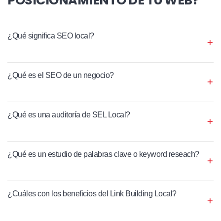
¿Qué significa SEO local?
¿Qué es el SEO de un negocio?
¿Qué es una auditoría de SEL Local?
¿Qué es un estudio de palabras clave o keyword reseach?
¿Cuáles con los beneficios del Link Building Local?