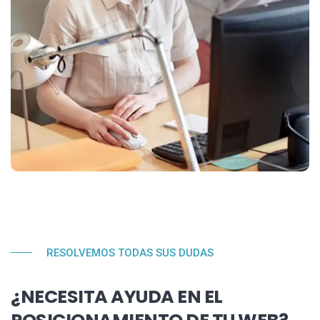
RESOLVEMOS TODAS SUS DUDAS
¿NECESITA AYUDA EN EL
POSICIONAMIENTO DE TU WEB?