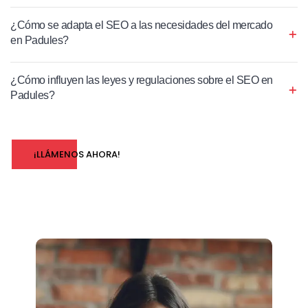
¿Cómo se adapta el SEO a las necesidades del mercado
en Padules?
¿Cómo influyen las leyes y regulaciones sobre el SEO en
Padules?
¡LLÁMENOS AHORA!