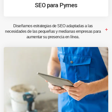
SEO para Pymes
Diseñamos estrategias de SEO adaptadas a las
necesidades de las pequeñas y medianas empresas para
aumentar su presencia en línea.