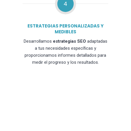
4
ESTRATEGIAS PERSONALIZADAS Y
MEDIBLES
Desarrollamos
estrategias SEO
adaptadas
a tus necesidades específicas y
proporcionamos informes detallados para
medir el progreso y los resultados.