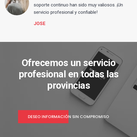
s
soporte continuo han sido muy valiosos. ¡Un
servicio profesional y confiable!
JOSE
Ofrecemos un servicio
profesional en todas las
provincias
DESEO INFORMACIÓN SIN COMPROMISO