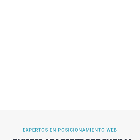
EXPERTOS EN POSICIONAMIENTO WEB