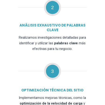
2
ANÁLISIS EXHAUSTIVO DE PALABRAS
CLAVE
Realizamos investigaciones detalladas para
identificar y utilizar las
palabras clave
más
efectivas para tu negocio.
3
OPTIMIZACIÓN TÉCNICA DEL SITIO
Implementamos mejoras técnicas, como la
optimización de la velocidad de carga
y