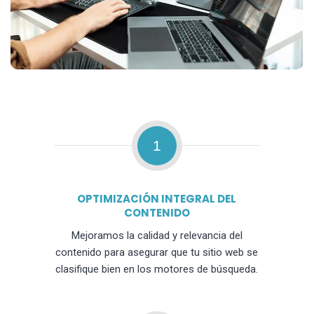
1
OPTIMIZACIÓN INTEGRAL DEL
CONTENIDO
Mejoramos la calidad y relevancia del
contenido para asegurar que tu sitio web se
clasifique bien en los motores de búsqueda.