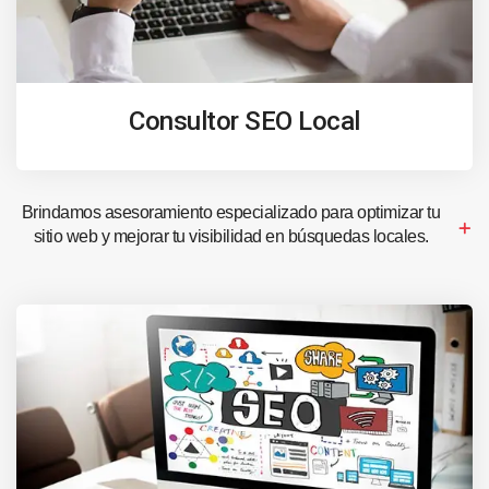
Consultor SEO Local
Brindamos asesoramiento especializado para optimizar tu
sitio web y mejorar tu visibilidad en búsquedas locales.