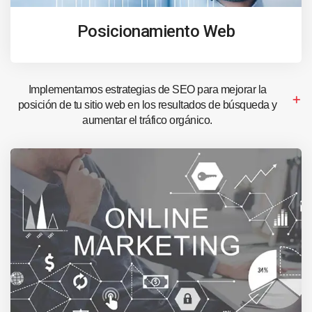
Posicionamiento Web
Implementamos estrategias de SEO para mejorar la
posición de tu sitio web en los resultados de búsqueda y
aumentar el tráfico orgánico.