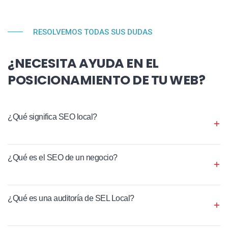
RESOLVEMOS TODAS SUS DUDAS
¿NECESITA AYUDA EN EL
POSICIONAMIENTO DE TU WEB?
¿Qué significa SEO local?
¿Qué es el SEO de un negocio?
¿Qué es una auditoría de SEL Local?