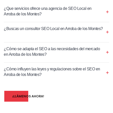
¿Que servicios ofrece una agencia de SEO Local en
Arroba de los Montes?
¿Buscas un consultor SEO Local en Arroba de los Montes?
¿Cómo se adapta el SEO a las necesidades del mercado
en Arroba de los Montes?
¿Cómo influyen las leyes y regulaciones sobre el SEO en
Arroba de los Montes?
¡LLÁMENOS AHORA!