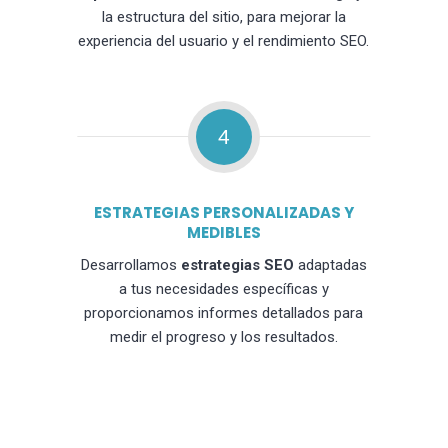
la estructura del sitio, para mejorar la
experiencia del usuario y el rendimiento SEO.
4
ESTRATEGIAS PERSONALIZADAS Y
MEDIBLES
Desarrollamos
estrategias SEO
adaptadas
a tus necesidades específicas y
proporcionamos informes detallados para
medir el progreso y los resultados.