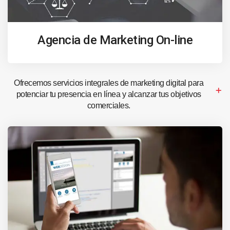
Agencia de Marketing On-line
Ofrecemos servicios integrales de marketing digital para
potenciar tu presencia en línea y alcanzar tus objetivos
comerciales.