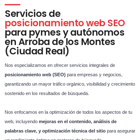
Servicios de
posicionamiento web SEO
para pymes y autónomos
en Arroba de los Montes
(Ciudad Real)
Nos especializamos en ofrecer servicios integrales de
posicionamiento web (SEO)
para empresas y negocios,
garantizando un mayor tráfico orgánico, visibilidad y crecimiento
sostenido en los resultados de búsqueda.
Nos enfocamos en la optimización de todos los aspectos de tu
web, incluyendo
mejoras en el contenido, análisis de
palabras clave, y optimización técnica del sitio
para asegurar