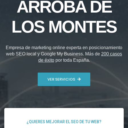
ARROBA DE
LOS MONTES
Empresa de marketing online experta en posicionamiento
web SEO local y Google My Business. Más de
200 casos
de éxito
por toda España.
VER SERVICIOS
¿QUIERES MEJORAR EL SEO DE TU WEB?