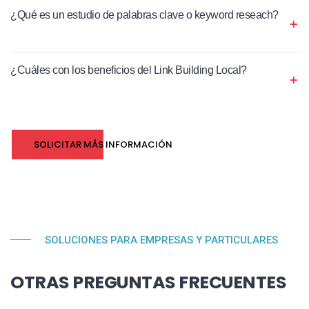
¿Qué es un estudio de palabras clave o keyword reseach?
¿Cuáles con los beneficios del Link Building Local?
SOLICITAR MÁS INFORMACIÓN
SOLUCIONES PARA EMPRESAS Y PARTICULARES
OTRAS PREGUNTAS FRECUENTES