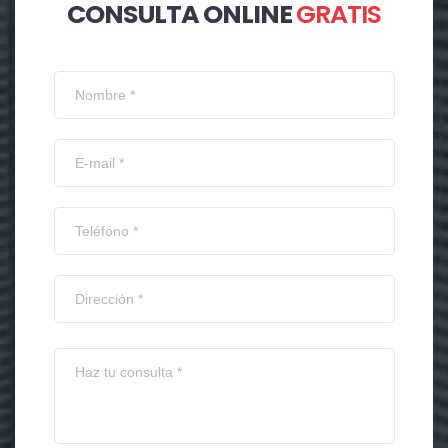
CONSULTA ONLINE
GRATIS