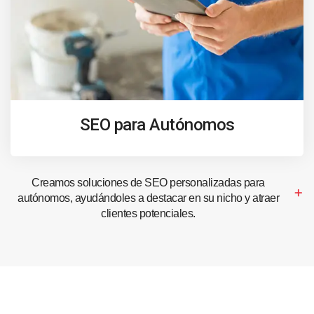
SEO para Autónomos
Creamos soluciones de SEO personalizadas para
autónomos, ayudándoles a destacar en su nicho y atraer
clientes potenciales.