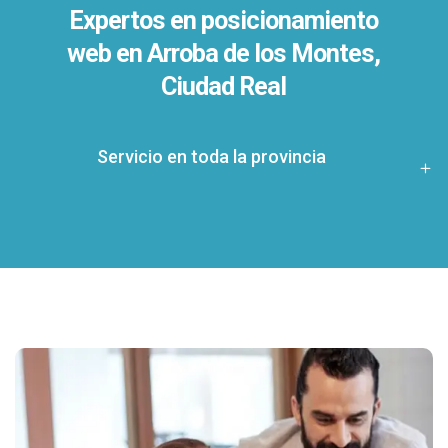
Expertos en posicionamiento
web en Arroba de los Montes,
Ciudad Real
Servicio en toda la provincia