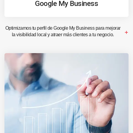
Google My Business
Optimizamos tu perfil de Google My Business para mejorar
la visibilidad local y atraer más clientes a tu negocio.