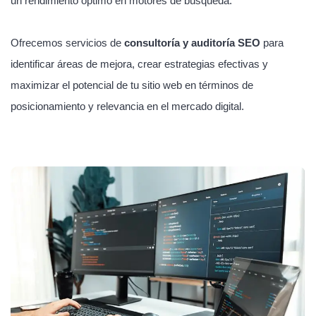
un rendimiento óptimo en motores de búsqueda.
Ofrecemos servicios de
consultoría y auditoría SEO
para
identificar áreas de mejora, crear estrategias efectivas y
maximizar el potencial de tu sitio web en términos de
posicionamiento y relevancia en el mercado digital.