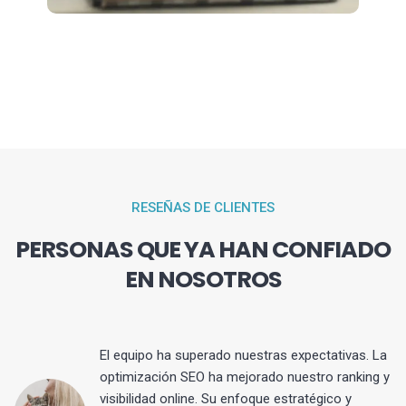
RESEÑAS DE CLIENTES
PERSONAS QUE YA HAN CONFIADO
EN NOSOTROS
El equipo ha superado nuestras expectativas. La
optimización SEO ha mejorado nuestro ranking y
visibilidad online. Su enfoque estratégico y