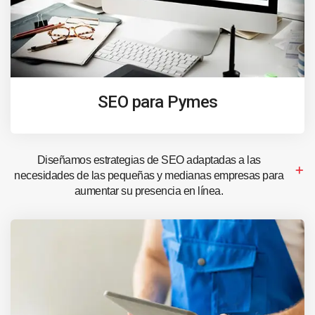
SEO para Pymes
Diseñamos estrategias de SEO adaptadas a las
necesidades de las pequeñas y medianas empresas para
aumentar su presencia en línea.