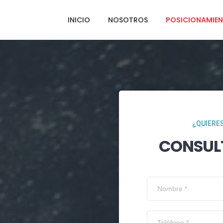
INICIO
NOSOTROS
POSICIONAMIEN
¿QUIERES
CONSUL