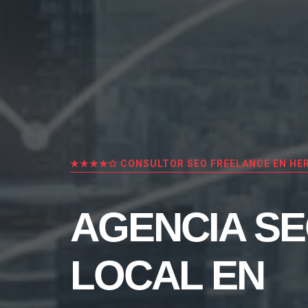
★★★★✩ CONSULTOR SEO FREELANCE EN HE
AGENCIA S
LOCAL EN