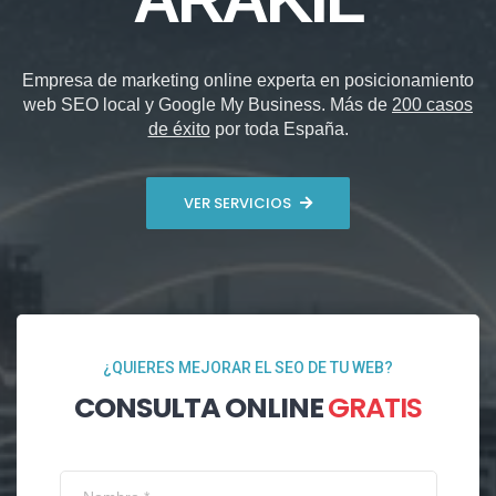
Empresa de marketing online experta en posicionamiento
web SEO local y Google My Business. Más de
200 casos
de éxito
por toda España.
VER SERVICIOS
¿QUIERES MEJORAR EL SEO DE TU WEB?
CONSULTA ONLINE
GRATIS