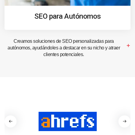
SEO para Autónomos
Creamos soluciones de SEO personalizadas para
autónomos, ayudándoles a destacar en su nicho y atraer
clientes potenciales.