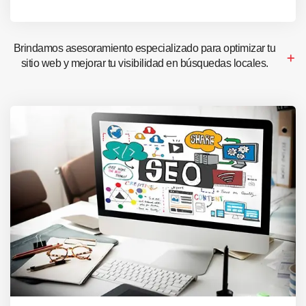
Brindamos asesoramiento especializado para optimizar tu
sitio web y mejorar tu visibilidad en búsquedas locales.