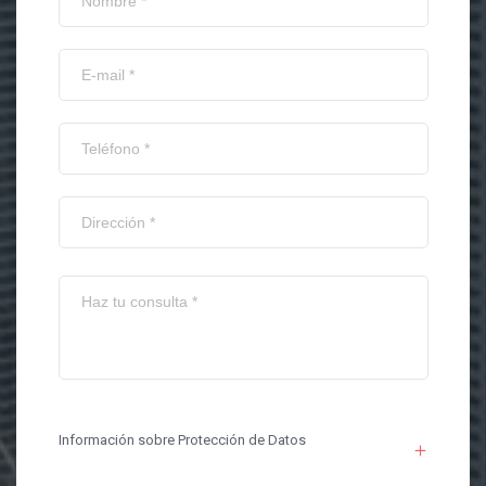
Información sobre Protección de Datos