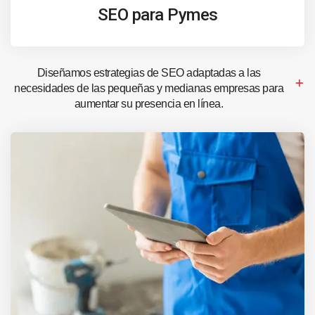
SEO para Pymes
Diseñamos estrategias de SEO adaptadas a las
necesidades de las pequeñas y medianas empresas para
aumentar su presencia en línea.