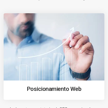
Posicionamiento Web