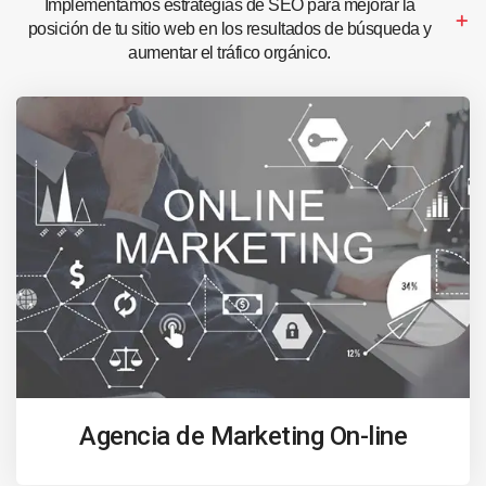
Implementamos estrategias de SEO para mejorar la
posición de tu sitio web en los resultados de búsqueda y
aumentar el tráfico orgánico.
Agencia de Marketing On-line