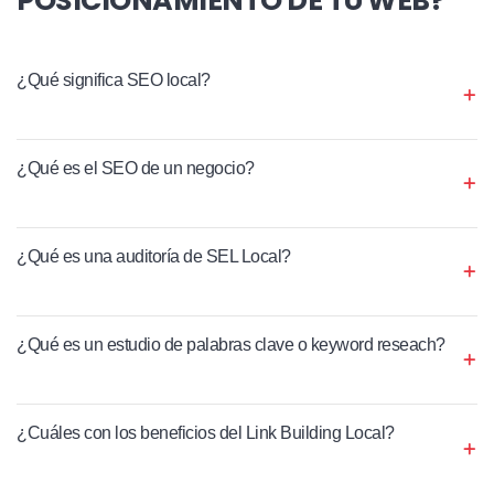
¿Qué significa SEO local?
¿Qué es el SEO de un negocio?
¿Qué es una auditoría de SEL Local?
¿Qué es un estudio de palabras clave o keyword reseach?
¿Cuáles con los beneficios del Link Building Local?