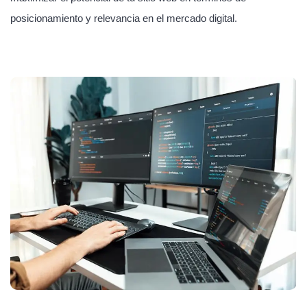
posicionamiento y relevancia en el mercado digital.