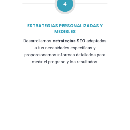
4
ESTRATEGIAS PERSONALIZADAS Y
MEDIBLES
Desarrollamos
estrategias SEO
adaptadas
a tus necesidades específicas y
proporcionamos informes detallados para
medir el progreso y los resultados.