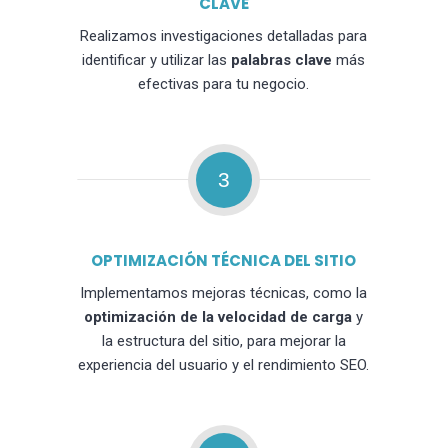
CLAVE
Realizamos investigaciones detalladas para
identificar y utilizar las
palabras clave
más
efectivas para tu negocio.
3
OPTIMIZACIÓN TÉCNICA DEL SITIO
Implementamos mejoras técnicas, como la
optimización de la velocidad de carga
y
la estructura del sitio, para mejorar la
experiencia del usuario y el rendimiento SEO.