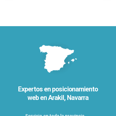
Expertos en posicionamiento
web en Arakil, Navarra
Servicio en toda la provincia