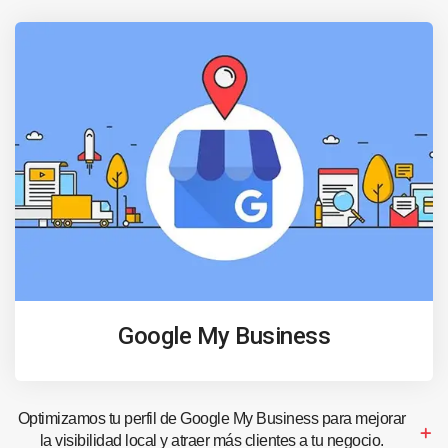
Google My Business
Optimizamos tu perfil de Google My Business para mejorar
la visibilidad local y atraer más clientes a tu negocio.