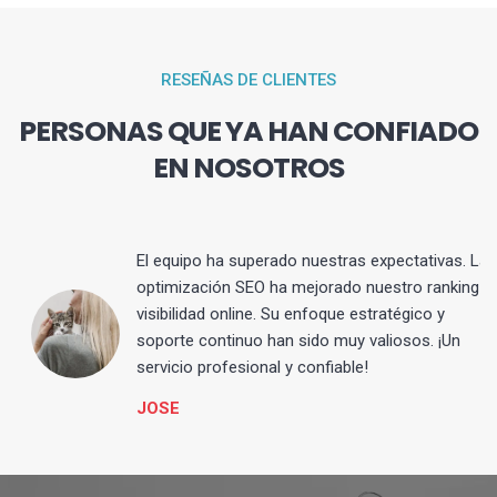
RESEÑAS DE CLIENTES
PERSONAS QUE YA HAN CONFIADO
EN NOSOTROS
El equipo ha superado nuestras expectativas. La
optimización SEO ha mejorado nuestro ranking y
visibilidad online. Su enfoque estratégico y
s
soporte continuo han sido muy valiosos. ¡Un
servicio profesional y confiable!
JOSE