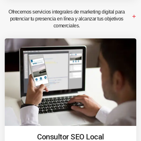
Ofrecemos servicios integrales de marketing digital para
potenciar tu presencia en línea y alcanzar tus objetivos
comerciales.
Consultor SEO Local