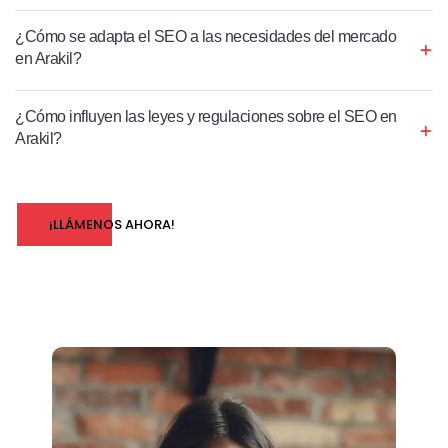
¿Cómo se adapta el SEO a las necesidades del mercado
en Arakil?
¿Cómo influyen las leyes y regulaciones sobre el SEO en
Arakil?
¡LLÁMENOS AHORA!