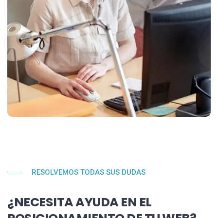
RESOLVEMOS TODAS SUS DUDAS
¿NECESITA AYUDA EN EL
POSICIONAMIENTO DE TU WEB?