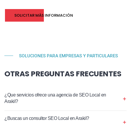
SOLICITAR MÁS INFORMACIÓN
SOLUCIONES PARA EMPRESAS Y PARTICULARES
OTRAS PREGUNTAS FRECUENTES
¿Que servicios ofrece una agencia de SEO Local en
Arakil?
¿Buscas un consultor SEO Local en Arakil?