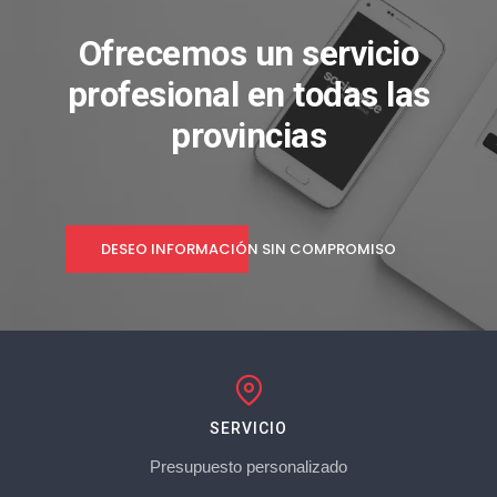
Ofrecemos un servicio
profesional en todas las
provincias
DESEO INFORMACIÓN SIN COMPROMISO
SERVICIO
Presupuesto personalizado