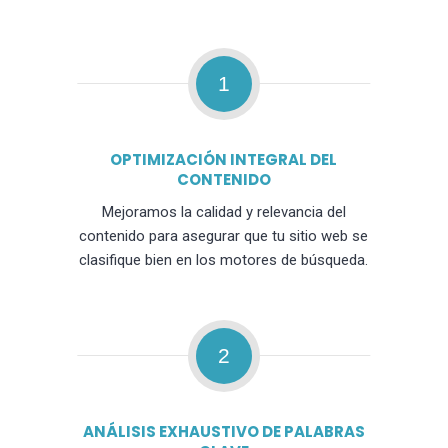
1
OPTIMIZACIÓN INTEGRAL DEL
CONTENIDO
Mejoramos la calidad y relevancia del
contenido para asegurar que tu sitio web se
clasifique bien en los motores de búsqueda.
2
ANÁLISIS EXHAUSTIVO DE PALABRAS