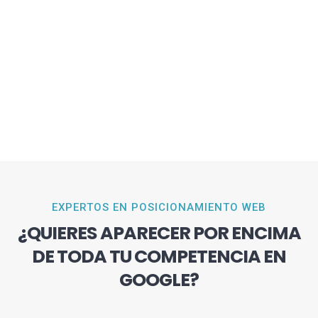
EXPERTOS EN POSICIONAMIENTO WEB
¿QUIERES APARECER POR ENCIMA
DE TODA TU COMPETENCIA EN
GOOGLE?