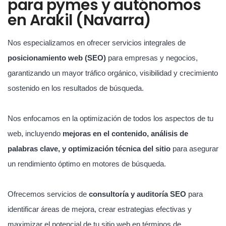
para pymes y autónomos
en Arakil (Navarra)
Nos especializamos en ofrecer servicios integrales de
posicionamiento web (SEO)
para empresas y negocios,
garantizando un mayor tráfico orgánico, visibilidad y crecimiento
sostenido en los resultados de búsqueda.
Nos enfocamos en la optimización de todos los aspectos de tu
web, incluyendo
mejoras en el contenido, análisis de
palabras clave, y optimización técnica del sitio
para asegurar
un rendimiento óptimo en motores de búsqueda.
Ofrecemos servicios de
consultoría y auditoría SEO
para
identificar áreas de mejora, crear estrategias efectivas y
maximizar el potencial de tu sitio web en términos de