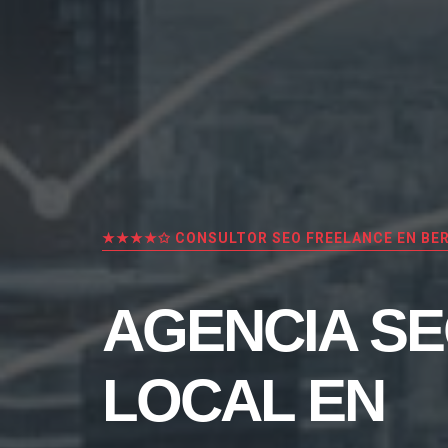
★★★★✩ CONSULTOR SEO FREELANCE EN BE
AGENCIA S
LOCAL EN