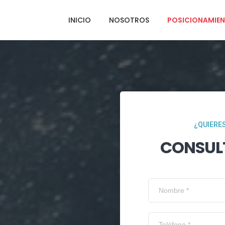
INICIO
NOSOTROS
POSICIONAMIEN
¿QUIERES
CONSUL