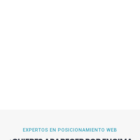
EXPERTOS EN POSICIONAMIENTO WEB