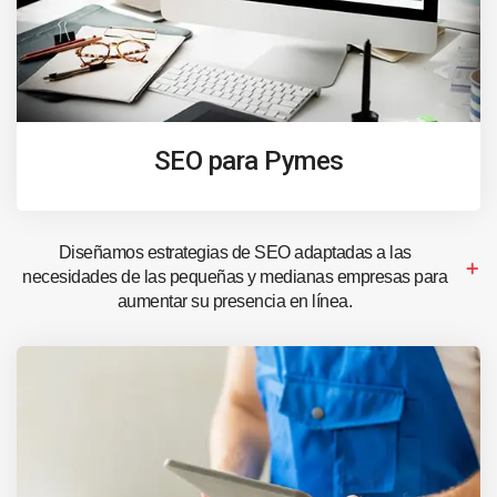
SEO para Pymes
Diseñamos estrategias de SEO adaptadas a las
necesidades de las pequeñas y medianas empresas para
aumentar su presencia en línea.