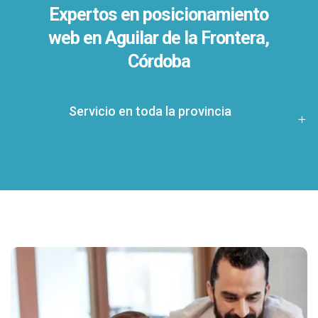
Expertos en posicionamiento
web en Aguilar de la Frontera,
Córdoba
Servicio en toda la provincia