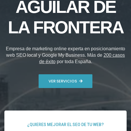
AGUILAR DE
LA FRONTERA
Empresa de marketing online experta en posicionamiento
web SEO local y Google My Business. Más de
200 casos
de éxito
por toda España.
VER SERVICIOS
¿QUIERES MEJORAR EL SEO DE TU WEB?