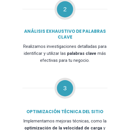
2
ANÁLISIS EXHAUSTIVO DE PALABRAS
CLAVE
Realizamos investigaciones detalladas para
identificar y utilizar las
palabras clave
más
efectivas para tu negocio.
3
OPTIMIZACIÓN TÉCNICA DEL SITIO
Implementamos mejoras técnicas, como la
optimización de la velocidad de carga
y