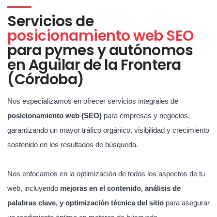
Servicios de
posicionamiento web SEO
para pymes y autónomos
en Aguilar de la Frontera
(Córdoba)
Nos especializamos en ofrecer servicios integrales de
posicionamiento web (SEO)
para empresas y negocios,
garantizando un mayor tráfico orgánico, visibilidad y crecimiento
sostenido en los resultados de búsqueda.
Nos enfocamos en la optimización de todos los aspectos de tu
web, incluyendo
mejoras en el contenido, análisis de
palabras clave, y optimización técnica del sitio
para asegurar