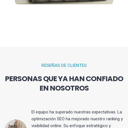
RESEÑAS DE CLIENTES
PERSONAS QUE YA HAN CONFIADO
EN NOSOTROS
El equipo ha superado nuestras expectativas. La
optimización SEO ha mejorado nuestro ranking y
visibilidad online. Su enfoque estratégico y