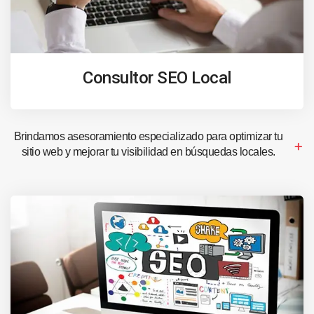
Consultor SEO Local
Brindamos asesoramiento especializado para optimizar tu
sitio web y mejorar tu visibilidad en búsquedas locales.