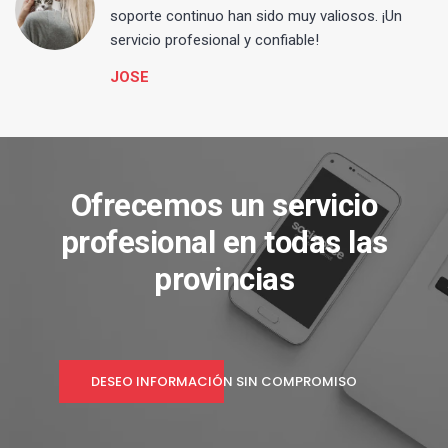
s
soporte continuo han sido muy valiosos. ¡Un
servicio profesional y confiable!
JOSE
Ofrecemos un servicio
profesional en todas las
provincias
DESEO INFORMACIÓN SIN COMPROMISO