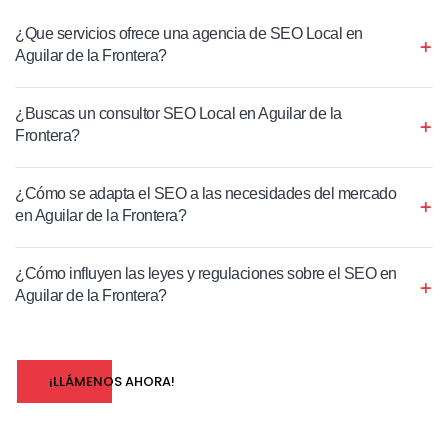
¿Que servicios ofrece una agencia de SEO Local en
Aguilar de la Frontera?
¿Buscas un consultor SEO Local en Aguilar de la
Frontera?
¿Cómo se adapta el SEO a las necesidades del mercado
en Aguilar de la Frontera?
¿Cómo influyen las leyes y regulaciones sobre el SEO en
Aguilar de la Frontera?
¡LLÁMENOS AHORA!