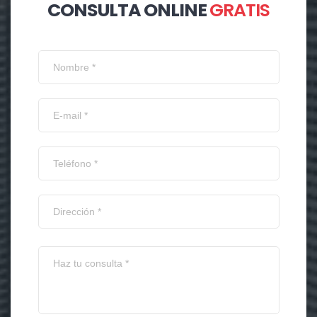
CONSULTA ONLINE
GRATIS