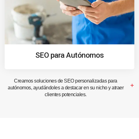
SEO para Autónomos
Creamos soluciones de SEO personalizadas para
autónomos, ayudándoles a destacar en su nicho y atraer
clientes potenciales.