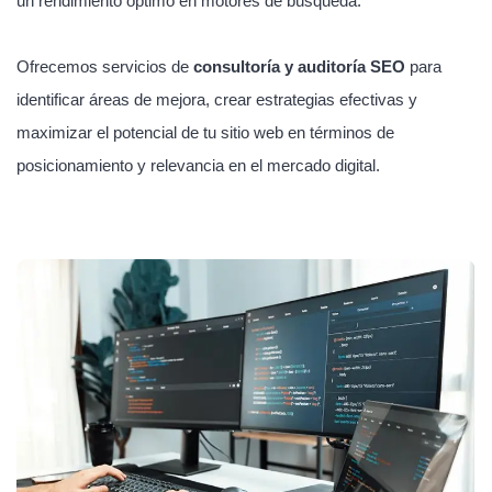
un rendimiento óptimo en motores de búsqueda.
Ofrecemos servicios de
consultoría y auditoría SEO
para
identificar áreas de mejora, crear estrategias efectivas y
maximizar el potencial de tu sitio web en términos de
posicionamiento y relevancia en el mercado digital.