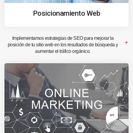
Posicionamiento Web
Implementamos estrategias de SEO para mejorar la
posición de tu sitio web en los resultados de búsqueda y
aumentar el tráfico orgánico.