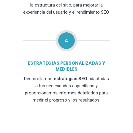
la estructura del sitio, para mejorar la
experiencia del usuario y el rendimiento SEO.
4
ESTRATEGIAS PERSONALIZADAS Y
MEDIBLES
Desarrollamos
estrategias SEO
adaptadas
a tus necesidades específicas y
proporcionamos informes detallados para
medir el progreso y los resultados.