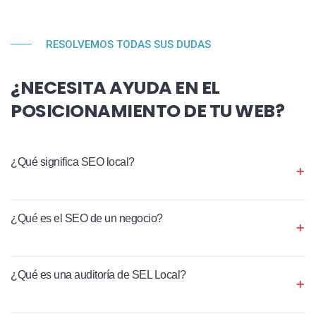
RESOLVEMOS TODAS SUS DUDAS
¿NECESITA AYUDA EN EL
POSICIONAMIENTO DE TU WEB?
¿Qué significa SEO local?
¿Qué es el SEO de un negocio?
¿Qué es una auditoría de SEL Local?