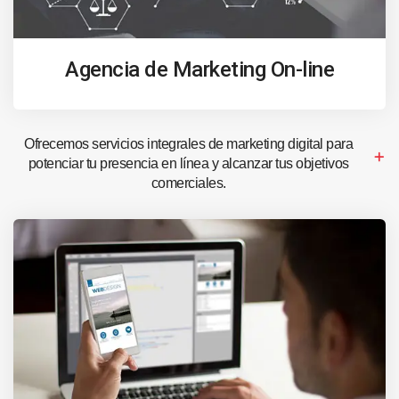
Agencia de Marketing On-line
Ofrecemos servicios integrales de marketing digital para
potenciar tu presencia en línea y alcanzar tus objetivos
comerciales.