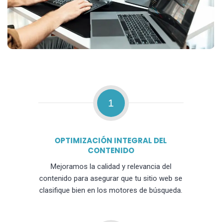
1
OPTIMIZACIÓN INTEGRAL DEL
CONTENIDO
Mejoramos la calidad y relevancia del
contenido para asegurar que tu sitio web se
clasifique bien en los motores de búsqueda.