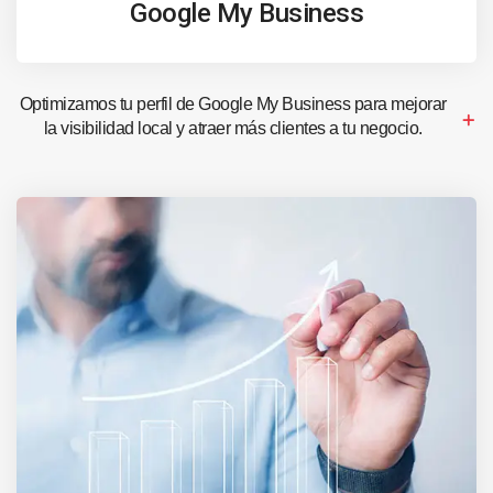
Google My Business
Optimizamos tu perfil de Google My Business para mejorar
la visibilidad local y atraer más clientes a tu negocio.