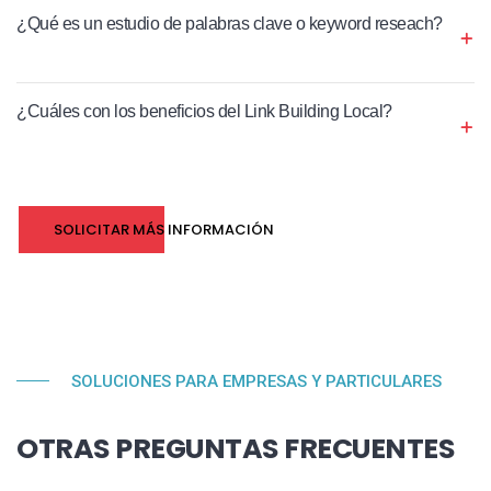
¿Qué es un estudio de palabras clave o keyword reseach?
¿Cuáles con los beneficios del Link Building Local?
SOLICITAR MÁS INFORMACIÓN
SOLUCIONES PARA EMPRESAS Y PARTICULARES
OTRAS PREGUNTAS FRECUENTES