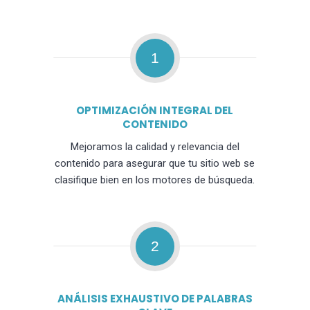
1
OPTIMIZACIÓN INTEGRAL DEL
CONTENIDO
Mejoramos la calidad y relevancia del
contenido para asegurar que tu sitio web se
clasifique bien en los motores de búsqueda.
2
ANÁLISIS EXHAUSTIVO DE PALABRAS