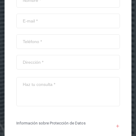
Información sobre Protección de Datos