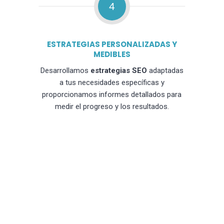
4
ESTRATEGIAS PERSONALIZADAS Y
MEDIBLES
Desarrollamos
estrategias SEO
adaptadas
a tus necesidades específicas y
proporcionamos informes detallados para
medir el progreso y los resultados.