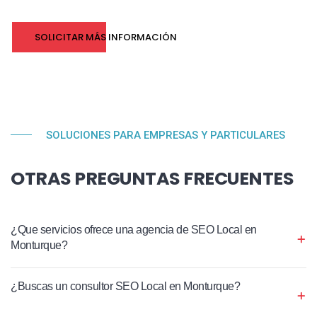
SOLICITAR MÁS INFORMACIÓN
SOLUCIONES PARA EMPRESAS Y PARTICULARES
OTRAS PREGUNTAS FRECUENTES
¿Que servicios ofrece una agencia de SEO Local en
Monturque?
¿Buscas un consultor SEO Local en Monturque?