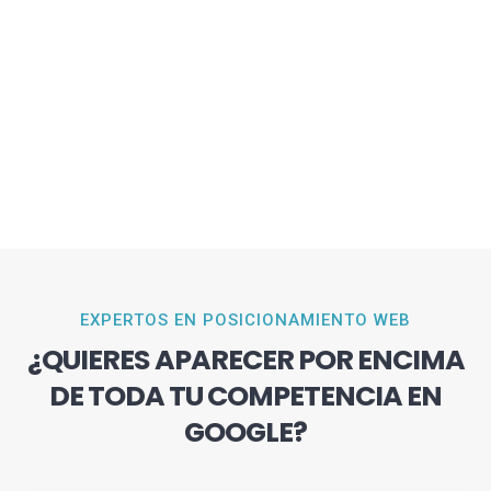
EXPERTOS EN POSICIONAMIENTO WEB
¿QUIERES APARECER POR ENCIMA
DE TODA TU COMPETENCIA EN
GOOGLE?