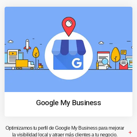
Google My Business
Optimizamos tu perfil de Google My Business para mejorar
la visibilidad local y atraer más clientes a tu negocio.