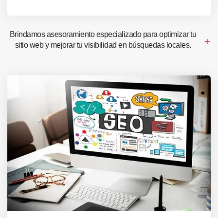
Brindamos asesoramiento especializado para optimizar tu
sitio web y mejorar tu visibilidad en búsquedas locales.