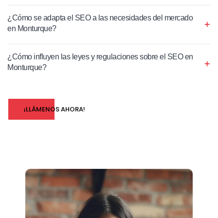
¿Cómo se adapta el SEO a las necesidades del mercado
en Monturque?
¿Cómo influyen las leyes y regulaciones sobre el SEO en
Monturque?
¡LLÁMENOS AHORA!