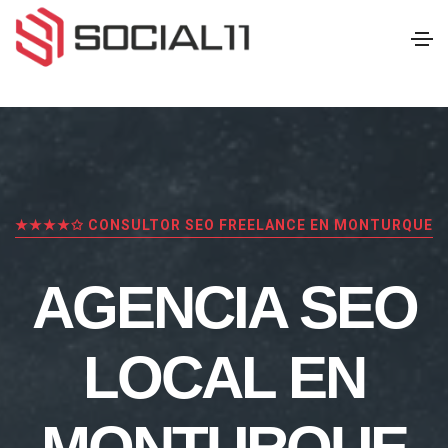
★★★★✩ CONSULTOR SEO FREELANCE EN MONTURQUE
AGENCIA SEO
LOCAL EN
MONTURQUE