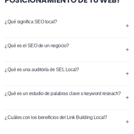
¿Qué significa SEO local?
¿Qué es el SEO de un negocio?
¿Qué es una auditoría de SEL Local?
¿Qué es un estudio de palabras clave o keyword reseach?
¿Cuáles con los beneficios del Link Building Local?