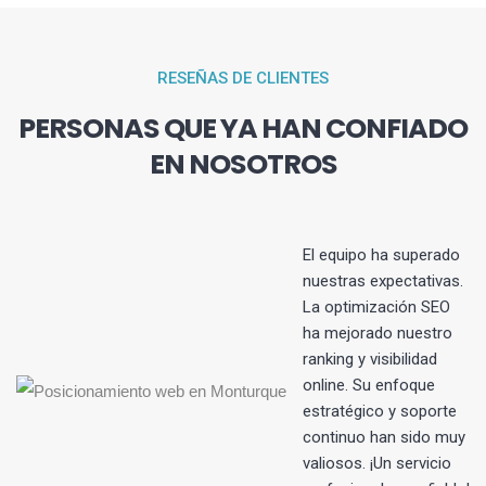
RESEÑAS DE CLIENTES
PERSONAS QUE YA HAN CONFIADO
EN NOSOTROS
El equipo ha superado
nuestras expectativas.
La optimización SEO
s
ha mejorado nuestro
ranking y visibilidad
online. Su enfoque
estratégico y soporte
continuo han sido muy
valiosos. ¡Un servicio