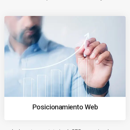
Posicionamiento Web