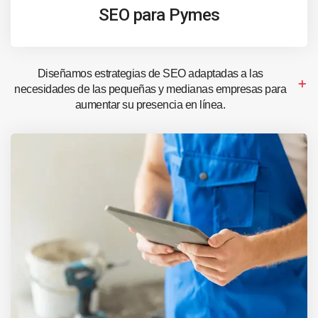
SEO para Pymes
Diseñamos estrategias de SEO adaptadas a las
necesidades de las pequeñas y medianas empresas para
aumentar su presencia en línea.