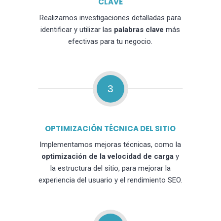
CLAVE
Realizamos investigaciones detalladas para
identificar y utilizar las
palabras clave
más
efectivas para tu negocio.
3
OPTIMIZACIÓN TÉCNICA DEL SITIO
Implementamos mejoras técnicas, como la
optimización de la velocidad de carga
y
la estructura del sitio, para mejorar la
experiencia del usuario y el rendimiento SEO.