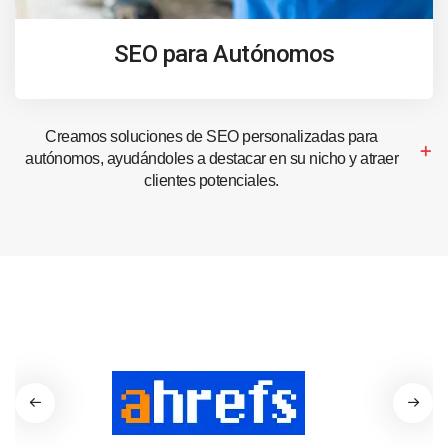
SEO para Autónomos
Creamos soluciones de SEO personalizadas para
autónomos, ayudándoles a destacar en su nicho y atraer
clientes potenciales.