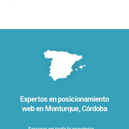
Expertos en posicionamiento
web en Monturque, Córdoba
Servicio en toda la provincia