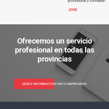
profesional y confiable!
JOSE
Ofrecemos un servicio
profesional en todas las
provincias
DESEO INFORMACIÓN SIN COMPROMISO