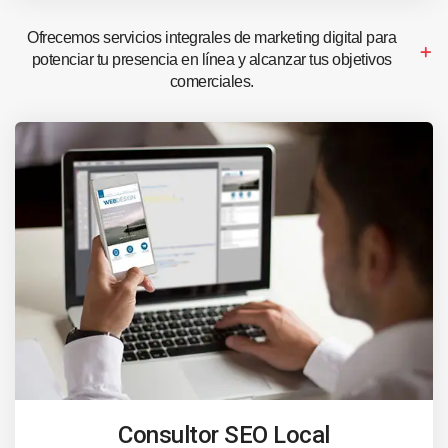
Ofrecemos servicios integrales de marketing digital para
potenciar tu presencia en línea y alcanzar tus objetivos
comerciales.
Consultor SEO Local