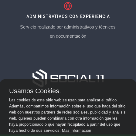
ADMINISTRATIVOS CON EXPERIENCIA
Servicio realizado por administrativos y técnicos
en documentación
Usamos Cookies.
Aviso Legal
Las cookies de este sitio web se usan para analizar el tráfico.
Además, compartimos información sobre el uso que haga del sitio
Privacidad
web con nuestros partners de redes sociales, publicidad y análisis
web, quienes pueden combinarla con otra información que les
Cookies
haya proporcionado o que hayan recopilado a partir del uso que
haya hecho de sus servicios.
Más información