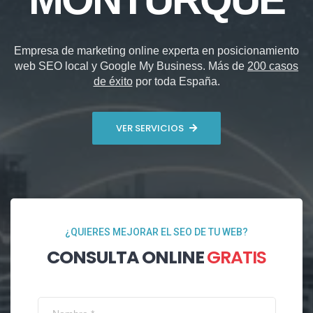
Empresa de marketing online experta en posicionamiento
web SEO local y Google My Business. Más de
200 casos
de éxito
por toda España.
VER SERVICIOS
¿QUIERES MEJORAR EL SEO DE TU WEB?
CONSULTA ONLINE
GRATIS