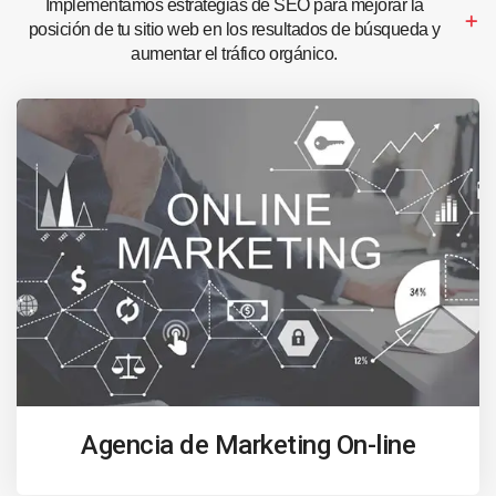
Implementamos estrategias de SEO para mejorar la
posición de tu sitio web en los resultados de búsqueda y
aumentar el tráfico orgánico.
Agencia de Marketing On-line