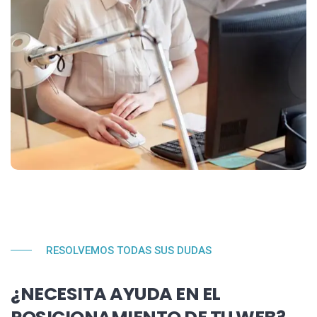
RESOLVEMOS TODAS SUS DUDAS
¿NECESITA AYUDA EN EL
POSICIONAMIENTO DE TU WEB?