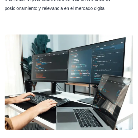
posicionamiento y relevancia en el mercado digital.