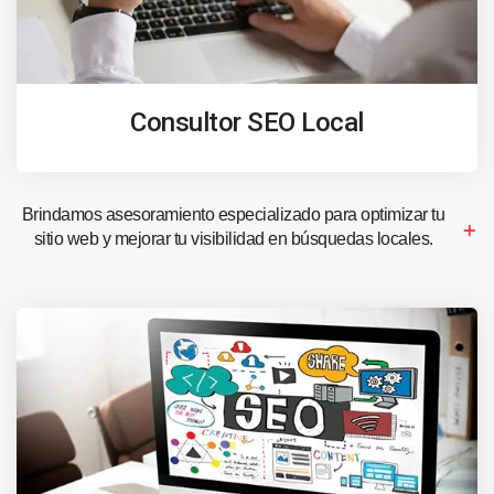
Consultor SEO Local
Brindamos asesoramiento especializado para optimizar tu
sitio web y mejorar tu visibilidad en búsquedas locales.