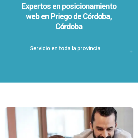
Expertos en posicionamiento
web en Priego de Córdoba,
Córdoba
Servicio en toda la provincia