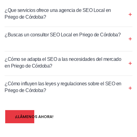
¿Que servicios ofrece una agencia de SEO Local en
Priego de Córdoba?
¿Buscas un consultor SEO Local en Priego de Córdoba?
¿Cómo se adapta el SEO a las necesidades del mercado
en Priego de Córdoba?
¿Cómo influyen las leyes y regulaciones sobre el SEO en
Priego de Córdoba?
¡LLÁMENOS AHORA!