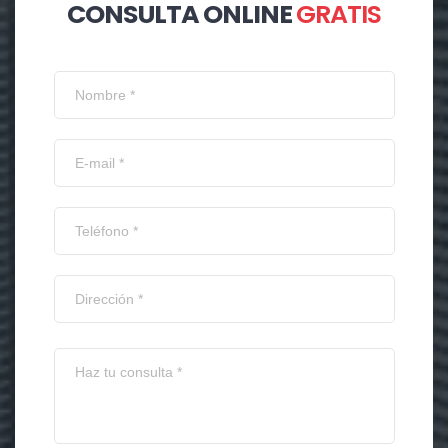
CONSULTA ONLINE
GRATIS