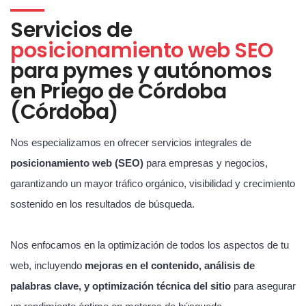
Servicios de
posicionamiento web SEO
para pymes y autónomos
en Priego de Córdoba
(Córdoba)
Nos especializamos en ofrecer servicios integrales de
posicionamiento web (SEO)
para empresas y negocios,
garantizando un mayor tráfico orgánico, visibilidad y crecimiento
sostenido en los resultados de búsqueda.
Nos enfocamos en la optimización de todos los aspectos de tu
web, incluyendo
mejoras en el contenido, análisis de
palabras clave, y optimización técnica del sitio
para asegurar