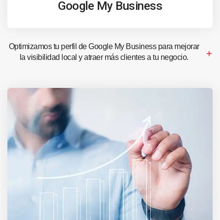
Google My Business
Optimizamos tu perfil de Google My Business para mejorar
la visibilidad local y atraer más clientes a tu negocio.