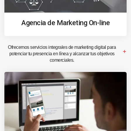
Agencia de Marketing On-line
Ofrecemos servicios integrales de marketing digital para
potenciar tu presencia en línea y alcanzar tus objetivos
comerciales.