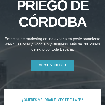
PRIEGO DE
CÓRDOBA
Empresa de marketing online experta en posicionamiento
web SEO local y Google My Business. Más de
200 casos
de éxito
por toda España.
VER SERVICIOS
¿QUIERES MEJORAR EL SEO DE TU WEB?