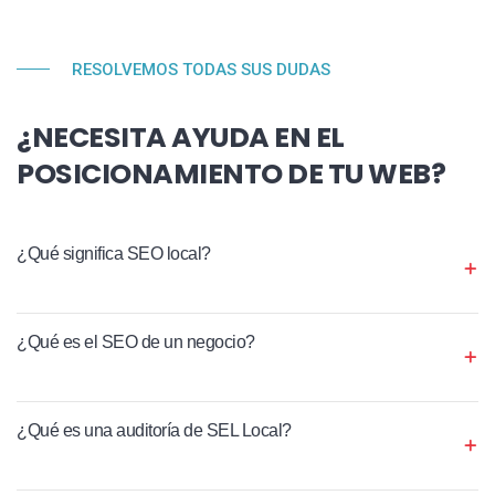
RESOLVEMOS TODAS SUS DUDAS
¿NECESITA AYUDA EN EL
POSICIONAMIENTO DE TU WEB?
¿Qué significa SEO local?
¿Qué es el SEO de un negocio?
¿Qué es una auditoría de SEL Local?