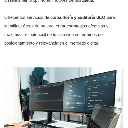
un rendimiento óptimo en motores de búsqueda.
Ofrecemos servicios de
consultoría y auditoría SEO
para
identificar áreas de mejora, crear estrategias efectivas y
maximizar el potencial de tu sitio web en términos de
posicionamiento y relevancia en el mercado digital.