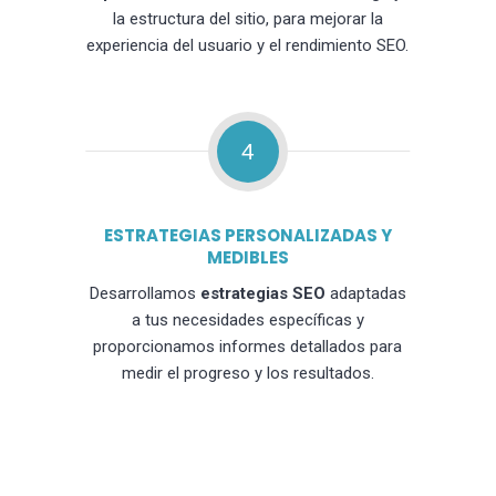
la estructura del sitio, para mejorar la
experiencia del usuario y el rendimiento SEO.
4
ESTRATEGIAS PERSONALIZADAS Y
MEDIBLES
Desarrollamos
estrategias SEO
adaptadas
a tus necesidades específicas y
proporcionamos informes detallados para
medir el progreso y los resultados.