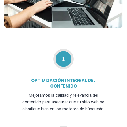
1
OPTIMIZACIÓN INTEGRAL DEL
CONTENIDO
Mejoramos la calidad y relevancia del
contenido para asegurar que tu sitio web se
clasifique bien en los motores de búsqueda.