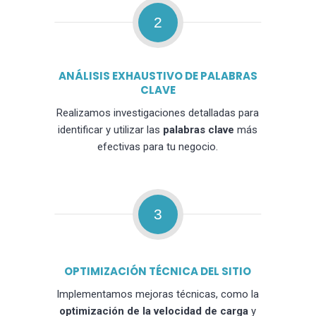
2
ANÁLISIS EXHAUSTIVO DE PALABRAS
CLAVE
Realizamos investigaciones detalladas para
identificar y utilizar las
palabras clave
más
efectivas para tu negocio.
3
OPTIMIZACIÓN TÉCNICA DEL SITIO
Implementamos mejoras técnicas, como la
optimización de la velocidad de carga
y