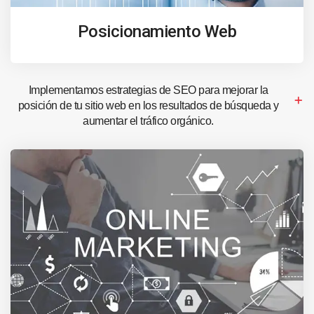
Posicionamiento Web
Implementamos estrategias de SEO para mejorar la
posición de tu sitio web en los resultados de búsqueda y
aumentar el tráfico orgánico.