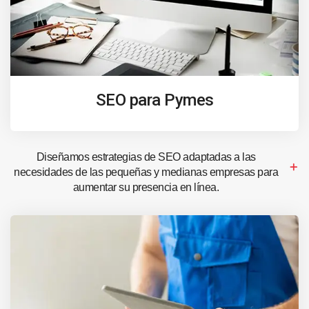
SEO para Pymes
Diseñamos estrategias de SEO adaptadas a las
necesidades de las pequeñas y medianas empresas para
aumentar su presencia en línea.