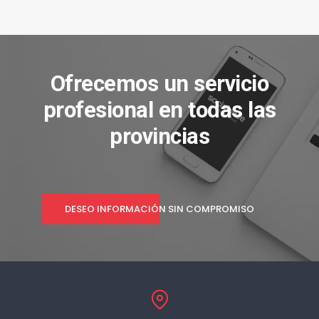
Ofrecemos un servicio
profesional en todas las
provincias
DESEO INFORMACIÓN SIN COMPROMISO