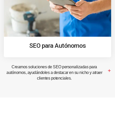
SEO para Autónomos
Creamos soluciones de SEO personalizadas para
autónomos, ayudándoles a destacar en su nicho y atraer
clientes potenciales.