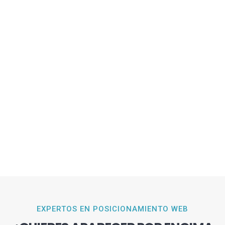
EXPERTOS EN POSICIONAMIENTO WEB