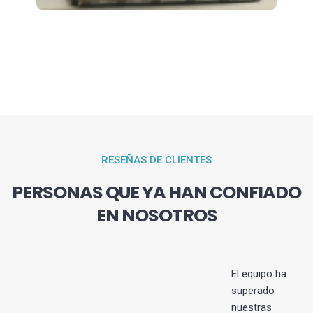
RESEÑAS DE CLIENTES
PERSONAS QUE YA HAN CONFIADO
EN NOSOTROS
El equipo ha
superado
nuestras