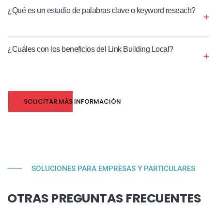
¿Qué es un estudio de palabras clave o keyword reseach?
¿Cuáles con los beneficios del Link Building Local?
SOLICITAR MÁS INFORMACIÓN
SOLUCIONES PARA EMPRESAS Y PARTICULARES
OTRAS PREGUNTAS FRECUENTES