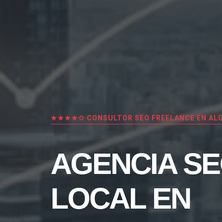
★★★★✩ CONSULTOR SEO FREELANCE EN AL
AGENCIA S
LOCAL EN