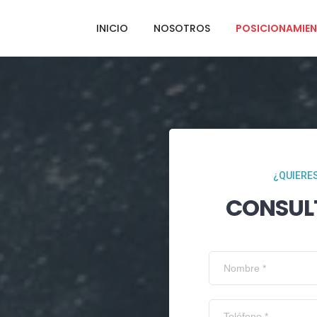
INICIO
NOSOTROS
POSICIONAMIEN
¿QUIERES
CONSUL