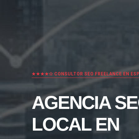
★★★★✩ CONSULTOR SEO FREELANCE EN ES
AGENCIA S
LOCAL EN