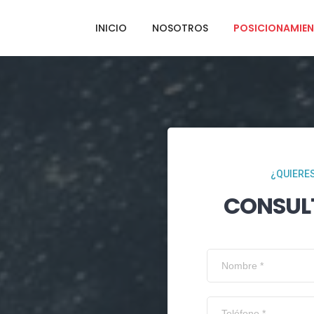
INICIO
NOSOTROS
POSICIONAMIEN
¿QUIERES
CONSUL