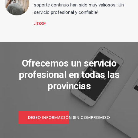
s
soporte continuo han sido muy valiosos. ¡Un
servicio profesional y confiable!
JOSE
Ofrecemos un servicio
profesional en todas las
provincias
DESEO INFORMACIÓN SIN COMPROMISO