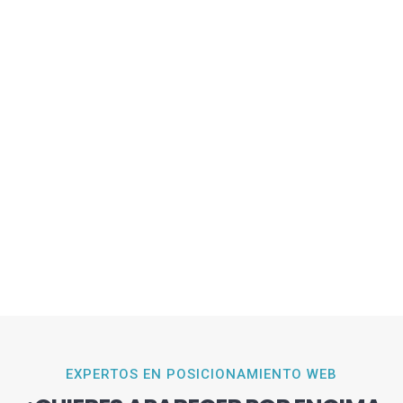
EXPERTOS EN POSICIONAMIENTO WEB