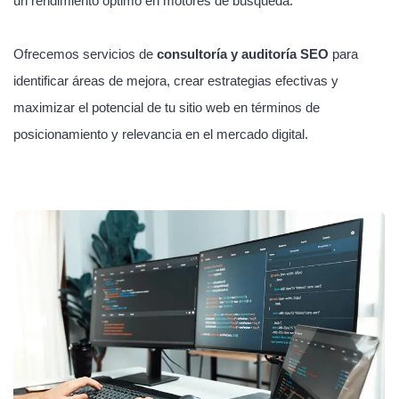
un rendimiento óptimo en motores de búsqueda.
Ofrecemos servicios de
consultoría y auditoría SEO
para
identificar áreas de mejora, crear estrategias efectivas y
maximizar el potencial de tu sitio web en términos de
posicionamiento y relevancia en el mercado digital.