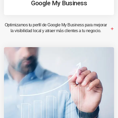
Google My Business
Optimizamos tu perfil de Google My Business para mejorar
la visibilidad local y atraer más clientes a tu negocio.