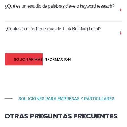
¿Qué es un estudio de palabras clave o keyword reseach?
¿Cuáles con los beneficios del Link Building Local?
SOLICITAR MÁS INFORMACIÓN
SOLUCIONES PARA EMPRESAS Y PARTICULARES
OTRAS PREGUNTAS FRECUENTES