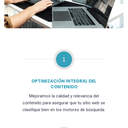
1
OPTIMIZACIÓN INTEGRAL DEL
CONTENIDO
Mejoramos la calidad y relevancia del
contenido para asegurar que tu sitio web se
clasifique bien en los motores de búsqueda.