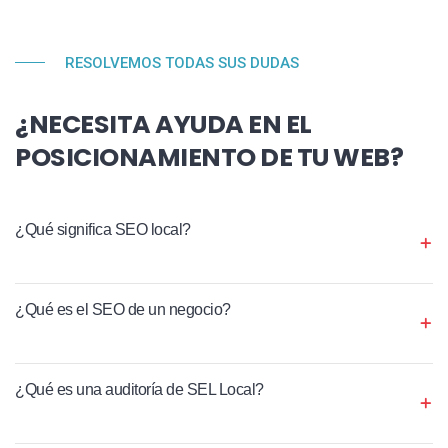
RESOLVEMOS TODAS SUS DUDAS
¿NECESITA AYUDA EN EL
POSICIONAMIENTO DE TU WEB?
¿Qué significa SEO local?
¿Qué es el SEO de un negocio?
¿Qué es una auditoría de SEL Local?