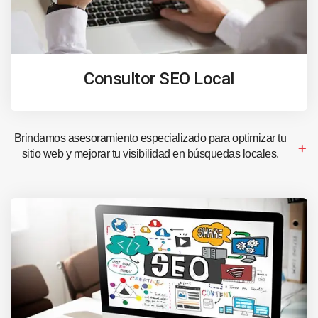
Consultor SEO Local
Brindamos asesoramiento especializado para optimizar tu
sitio web y mejorar tu visibilidad en búsquedas locales.