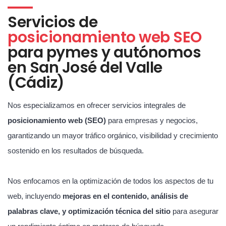
Servicios de
posicionamiento web SEO
para pymes y autónomos
en San José del Valle
(Cádiz)
Nos especializamos en ofrecer servicios integrales de
posicionamiento web (SEO)
para empresas y negocios,
garantizando un mayor tráfico orgánico, visibilidad y crecimiento
sostenido en los resultados de búsqueda.
Nos enfocamos en la optimización de todos los aspectos de tu
web, incluyendo
mejoras en el contenido, análisis de
palabras clave, y optimización técnica del sitio
para asegurar