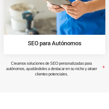
SEO para Autónomos
Creamos soluciones de SEO personalizadas para
autónomos, ayudándoles a destacar en su nicho y atraer
clientes potenciales.