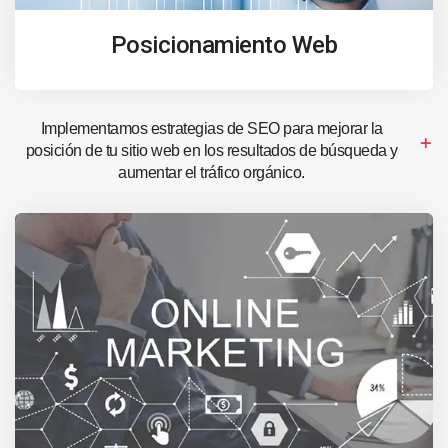
Posicionamiento Web
Implementamos estrategias de SEO para mejorar la
posición de tu sitio web en los resultados de búsqueda y
aumentar el tráfico orgánico.