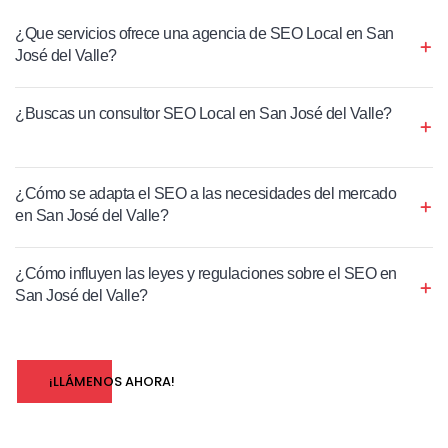
¿Que servicios ofrece una agencia de SEO Local en San
José del Valle?
¿Buscas un consultor SEO Local en San José del Valle?
¿Cómo se adapta el SEO a las necesidades del mercado
en San José del Valle?
¿Cómo influyen las leyes y regulaciones sobre el SEO en
San José del Valle?
¡LLÁMENOS AHORA!