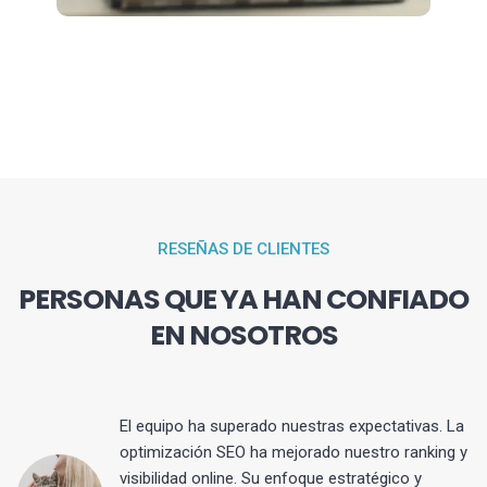
RESEÑAS DE CLIENTES
PERSONAS QUE YA HAN CONFIADO
EN NOSOTROS
El equipo ha superado nuestras expectativas. La
optimización SEO ha mejorado nuestro ranking y
visibilidad online. Su enfoque estratégico y