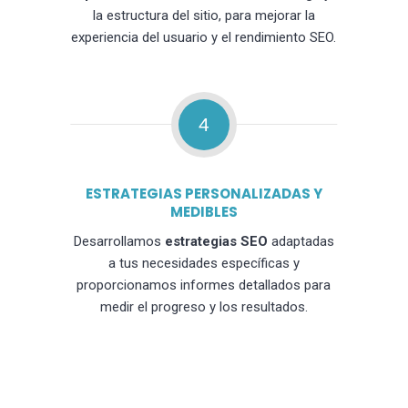
la estructura del sitio, para mejorar la
experiencia del usuario y el rendimiento SEO.
4
ESTRATEGIAS PERSONALIZADAS Y
MEDIBLES
Desarrollamos
estrategias SEO
adaptadas
a tus necesidades específicas y
proporcionamos informes detallados para
medir el progreso y los resultados.