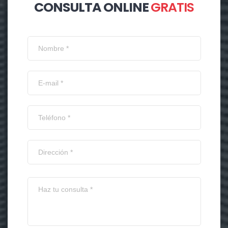
CONSULTA ONLINE
GRATIS