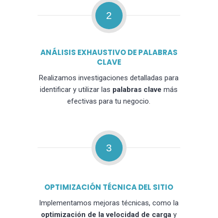
2
ANÁLISIS EXHAUSTIVO DE PALABRAS
CLAVE
Realizamos investigaciones detalladas para
identificar y utilizar las
palabras clave
más
efectivas para tu negocio.
3
OPTIMIZACIÓN TÉCNICA DEL SITIO
Implementamos mejoras técnicas, como la
optimización de la velocidad de carga
y