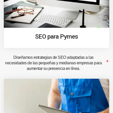
SEO para Pymes
Diseñamos estrategias de SEO adaptadas a las
necesidades de las pequeñas y medianas empresas para
aumentar su presencia en línea.