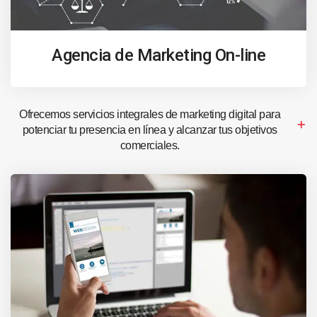
Agencia de Marketing On-line
Ofrecemos servicios integrales de marketing digital para
potenciar tu presencia en línea y alcanzar tus objetivos
comerciales.