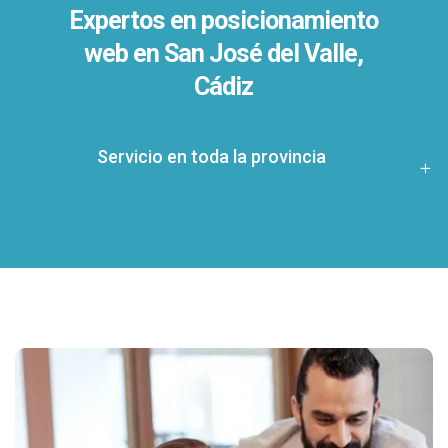
Expertos en posicionamiento
web en San José del Valle,
Cádiz
Servicio en toda la provincia