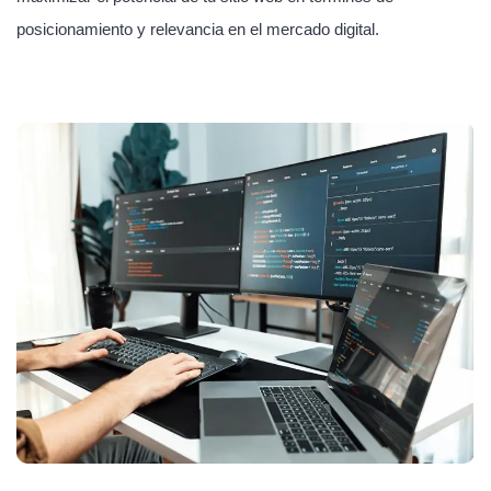
posicionamiento y relevancia en el mercado digital.