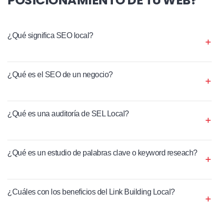
¿Qué significa SEO local?
¿Qué es el SEO de un negocio?
¿Qué es una auditoría de SEL Local?
¿Qué es un estudio de palabras clave o keyword reseach?
¿Cuáles con los beneficios del Link Building Local?