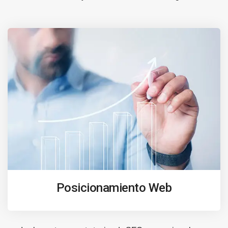
Posicionamiento Web