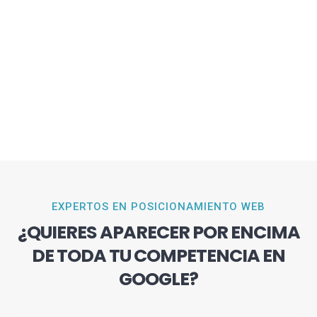
EXPERTOS EN POSICIONAMIENTO WEB
¿QUIERES APARECER POR ENCIMA
DE TODA TU COMPETENCIA EN
GOOGLE?