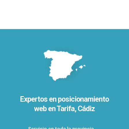
Expertos en posicionamiento
web en Tarifa, Cádiz
Servicio en toda la provincia