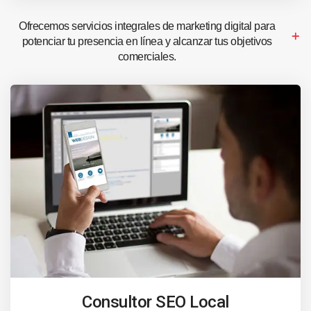
Ofrecemos servicios integrales de marketing digital para
potenciar tu presencia en línea y alcanzar tus objetivos
comerciales.
Consultor SEO Local