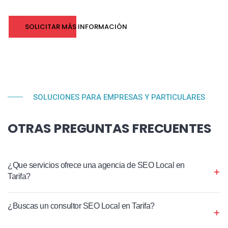
SOLICITAR MÁS INFORMACIÓN
SOLUCIONES PARA EMPRESAS Y PARTICULARES
OTRAS PREGUNTAS FRECUENTES
¿Que servicios ofrece una agencia de SEO Local en
Tarifa?
¿Buscas un consultor SEO Local en Tarifa?