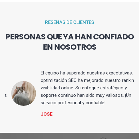
RESEÑAS DE CLIENTES
PERSONAS QUE YA HAN CONFIADO
EN NOSOTROS
El equipo ha superado nuestras expectativas. La
optimización SEO ha mejorado nuestro ranking y
visibilidad online. Su enfoque estratégico y
s
soporte continuo han sido muy valiosos. ¡Un
servicio profesional y confiable!
JOSE