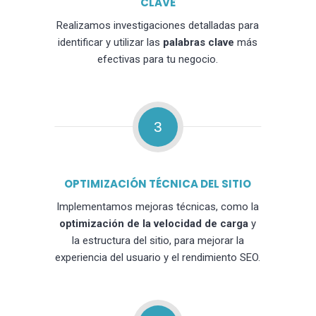
CLAVE
Realizamos investigaciones detalladas para
identificar y utilizar las
palabras clave
más
efectivas para tu negocio.
3
OPTIMIZACIÓN TÉCNICA DEL SITIO
Implementamos mejoras técnicas, como la
optimización de la velocidad de carga
y
la estructura del sitio, para mejorar la
experiencia del usuario y el rendimiento SEO.