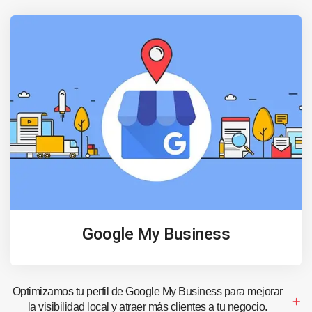
Google My Business
Optimizamos tu perfil de Google My Business para mejorar
la visibilidad local y atraer más clientes a tu negocio.