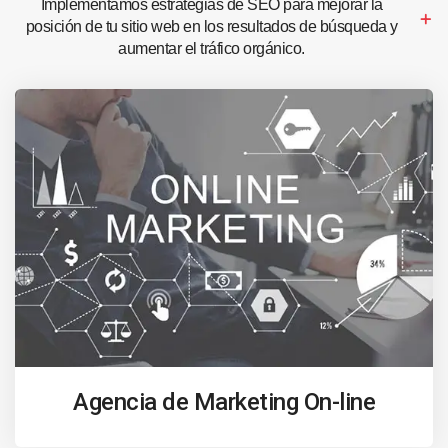
Implementamos estrategias de SEO para mejorar la
posición de tu sitio web en los resultados de búsqueda y
aumentar el tráfico orgánico.
Agencia de Marketing On-line