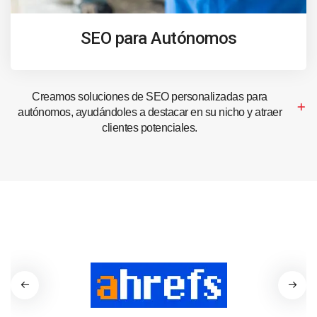
SEO para Autónomos
Creamos soluciones de SEO personalizadas para
autónomos, ayudándoles a destacar en su nicho y atraer
clientes potenciales.