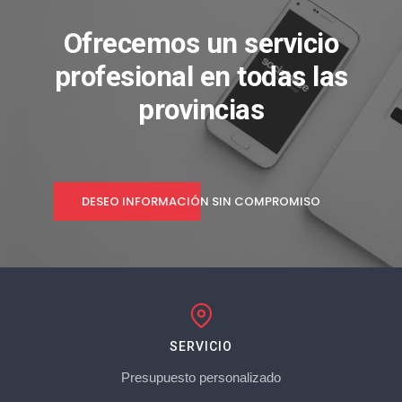
Ofrecemos un servicio
profesional en todas las
provincias
DESEO INFORMACIÓN SIN COMPROMISO
SERVICIO
Presupuesto personalizado