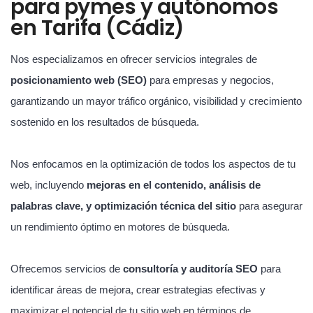
para pymes y autónomos
en Tarifa (Cádiz)
Nos especializamos en ofrecer servicios integrales de
posicionamiento web (SEO)
para empresas y negocios,
garantizando un mayor tráfico orgánico, visibilidad y crecimiento
sostenido en los resultados de búsqueda.
Nos enfocamos en la optimización de todos los aspectos de tu
web, incluyendo
mejoras en el contenido, análisis de
palabras clave, y optimización técnica del sitio
para asegurar
un rendimiento óptimo en motores de búsqueda.
Ofrecemos servicios de
consultoría y auditoría SEO
para
identificar áreas de mejora, crear estrategias efectivas y
maximizar el potencial de tu sitio web en términos de