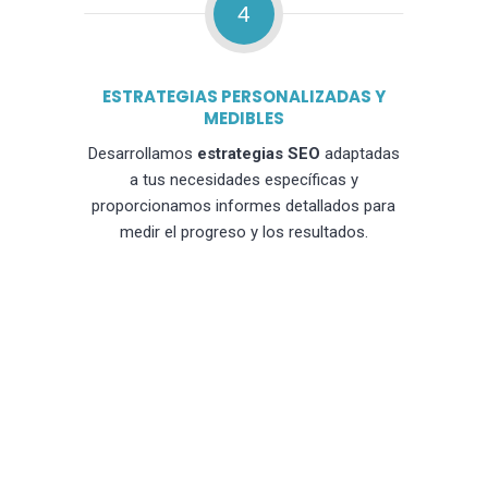
4
ESTRATEGIAS PERSONALIZADAS Y
MEDIBLES
Desarrollamos
estrategias SEO
adaptadas
a tus necesidades específicas y
proporcionamos informes detallados para
medir el progreso y los resultados.