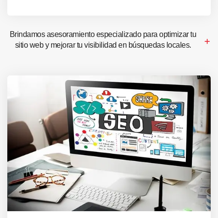
Brindamos asesoramiento especializado para optimizar tu
sitio web y mejorar tu visibilidad en búsquedas locales.