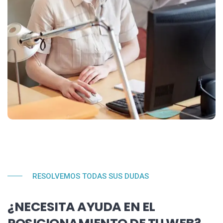
RESOLVEMOS TODAS SUS DUDAS
¿NECESITA AYUDA EN EL
POSICIONAMIENTO DE TU WEB?