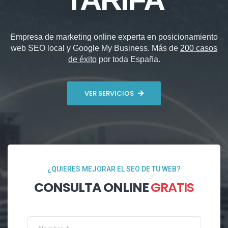
Empresa de marketing online experta en posicionamiento
web SEO local y Google My Business. Más de
200 casos
de éxito
por toda España.
VER SERVICIOS
¿QUIERES MEJORAR EL SEO DE TU WEB?
CONSULTA ONLINE
GRATIS