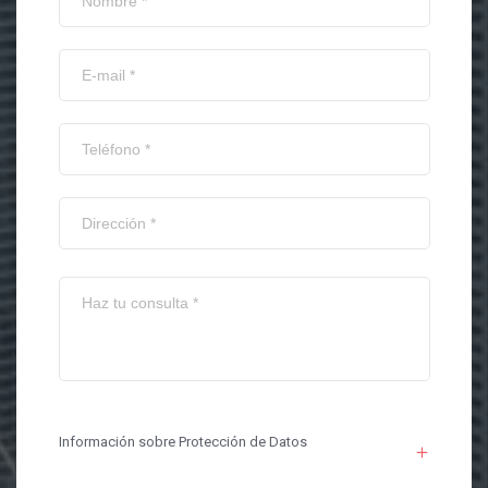
Información sobre Protección de Datos