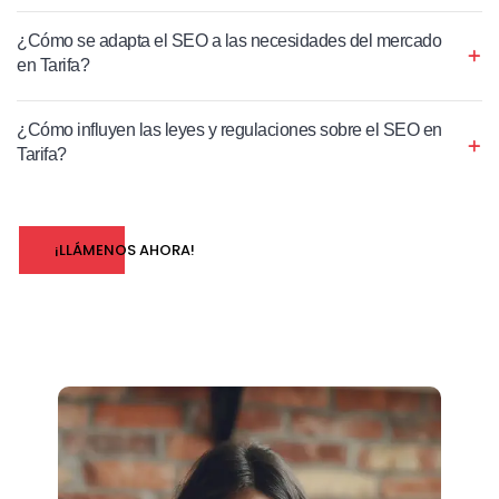
¿Cómo se adapta el SEO a las necesidades del mercado
en Tarifa?
¿Cómo influyen las leyes y regulaciones sobre el SEO en
Tarifa?
¡LLÁMENOS AHORA!