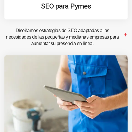
SEO para Pymes
Diseñamos estrategias de SEO adaptadas a las
necesidades de las pequeñas y medianas empresas para
aumentar su presencia en línea.