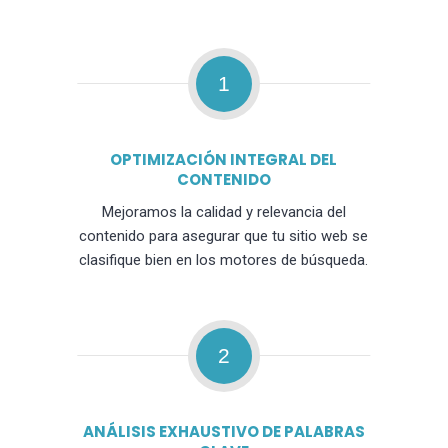
1
OPTIMIZACIÓN INTEGRAL DEL
CONTENIDO
Mejoramos la calidad y relevancia del
contenido para asegurar que tu sitio web se
clasifique bien en los motores de búsqueda.
2
ANÁLISIS EXHAUSTIVO DE PALABRAS