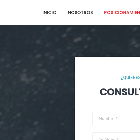
INICIO
NOSOTROS
POSICIONAMIEN
¿QUIERES
CONSUL