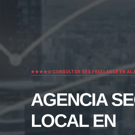
★★★★✩ CONSULTOR SEO FREELANCE EN AL
AGENCIA S
LOCAL EN