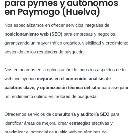
para pymes y autónomos
en Paymogo (Huelva)
Nos especializamos en ofrecer servicios integrales de
posicionamiento web (SEO)
para empresas y negocios,
garantizando un mayor tráfico orgánico, visibilidad y crecimiento
sostenido en los resultados de búsqueda.
Nos enfocamos en la optimización de todos los aspectos de tu
web, incluyendo
mejoras en el contenido, análisis de
palabras clave, y optimización técnica del sitio
para asegurar
un rendimiento óptimo en motores de búsqueda.
Ofrecemos servicios de
consultoría y auditoría SEO
para
identificar áreas de mejora, crear estrategias efectivas y
maximizar el potencial de tu sitio web en términos de