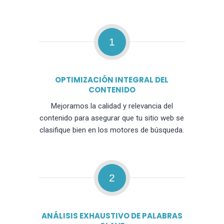
1
OPTIMIZACIÓN INTEGRAL DEL
CONTENIDO
Mejoramos la calidad y relevancia del
contenido para asegurar que tu sitio web se
clasifique bien en los motores de búsqueda.
2
ANÁLISIS EXHAUSTIVO DE PALABRAS