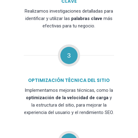
CLAVE
Realizamos investigaciones detalladas para
identificar y utilizar las
palabras clave
más
efectivas para tu negocio.
3
OPTIMIZACIÓN TÉCNICA DEL SITIO
Implementamos mejoras técnicas, como la
optimización de la velocidad de carga
y
la estructura del sitio, para mejorar la
experiencia del usuario y el rendimiento SEO.