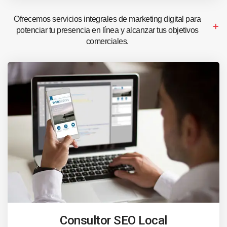
Ofrecemos servicios integrales de marketing digital para
potenciar tu presencia en línea y alcanzar tus objetivos
comerciales.
Consultor SEO Local