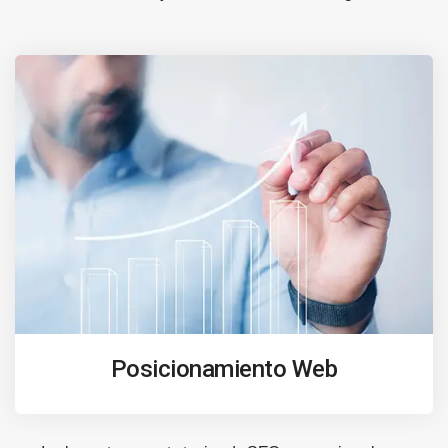
Posicionamiento Web