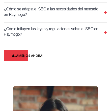
¿Cómo se adapta el SEO a las necesidades del mercado
en Paymogo?
¿Cómo influyen las leyes y regulaciones sobre el SEO en
Paymogo?
¡LLÁMENOS AHORA!