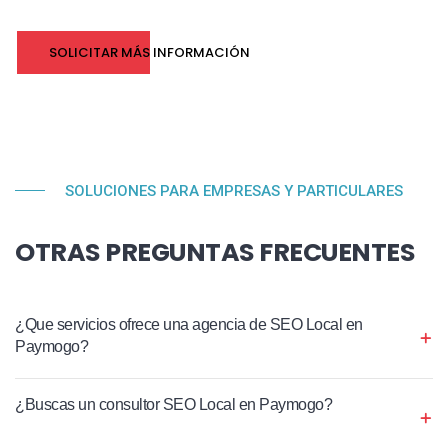
SOLICITAR MÁS INFORMACIÓN
SOLUCIONES PARA EMPRESAS Y PARTICULARES
OTRAS PREGUNTAS FRECUENTES
¿Que servicios ofrece una agencia de SEO Local en
Paymogo?
¿Buscas un consultor SEO Local en Paymogo?