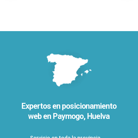
Expertos en posicionamiento
web en Paymogo, Huelva
Servicio en toda la provincia