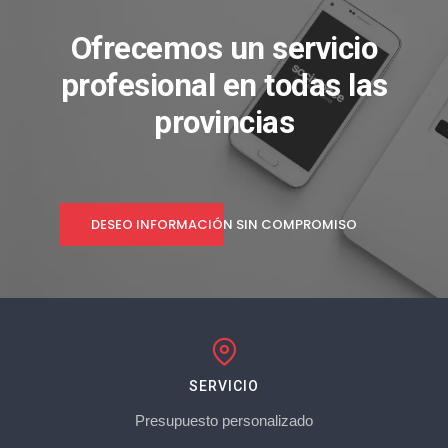
Ofrecemos un servicio
profesional en todas las
provincias
DESEO INFORMACIÓN SIN COMPROMISO
SERVICIO
Presupuesto personalizado