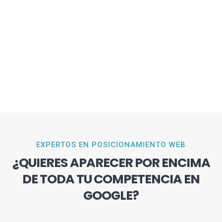
EXPERTOS EN POSICIONAMIENTO WEB
¿QUIERES APARECER POR ENCIMA
DE TODA TU COMPETENCIA EN
GOOGLE?