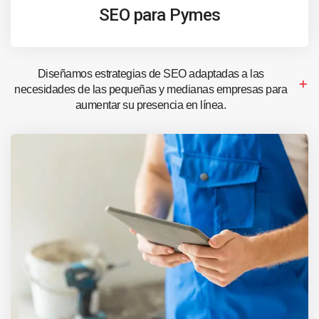
SEO para Pymes
Diseñamos estrategias de SEO adaptadas a las
necesidades de las pequeñas y medianas empresas para
aumentar su presencia en línea.