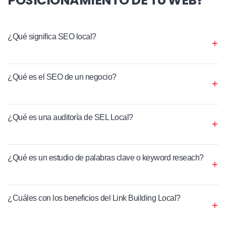
¿Qué significa SEO local?
¿Qué es el SEO de un negocio?
¿Qué es una auditoría de SEL Local?
¿Qué es un estudio de palabras clave o keyword reseach?
¿Cuáles con los beneficios del Link Building Local?