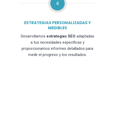
4
ESTRATEGIAS PERSONALIZADAS Y
MEDIBLES
Desarrollamos
estrategias SEO
adaptadas
a tus necesidades específicas y
proporcionamos informes detallados para
medir el progreso y los resultados.