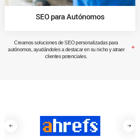
SEO para Autónomos
Creamos soluciones de SEO personalizadas para
autónomos, ayudándoles a destacar en su nicho y atraer
clientes potenciales.