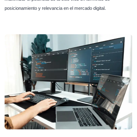
posicionamiento y relevancia en el mercado digital.