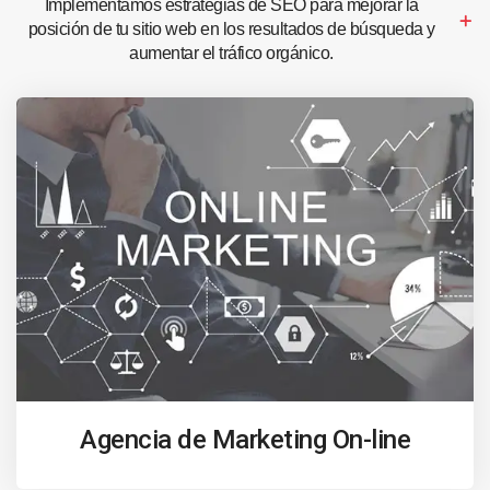
Implementamos estrategias de SEO para mejorar la
posición de tu sitio web en los resultados de búsqueda y
aumentar el tráfico orgánico.
Agencia de Marketing On-line