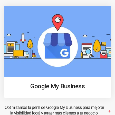
Google My Business
Optimizamos tu perfil de Google My Business para mejorar
la visibilidad local y atraer más clientes a tu negocio.