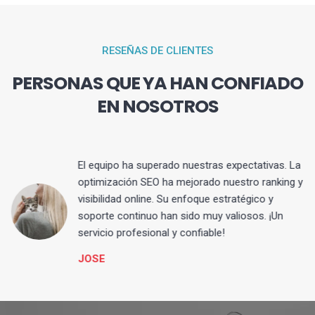
RESEÑAS DE CLIENTES
PERSONAS QUE YA HAN CONFIADO
EN NOSOTROS
El equipo ha superado nuestras expectativas. La
optimización SEO ha mejorado nuestro ranking y
visibilidad online. Su enfoque estratégico y
s
soporte continuo han sido muy valiosos. ¡Un
servicio profesional y confiable!
JOSE