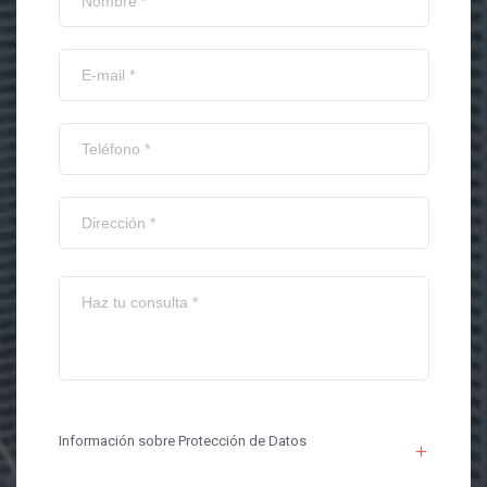
Información sobre Protección de Datos