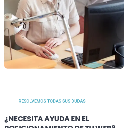
RESOLVEMOS TODAS SUS DUDAS
¿NECESITA AYUDA EN EL
POSICIONAMIENTO DE TU WEB?