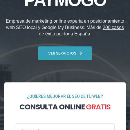
Empresa de marketing online experta en posicionamiento
web SEO local y Google My Business. Más de
200 casos
de éxito
por toda España.
VER SERVICIOS
¿QUIERES MEJORAR EL SEO DE TU WEB?
CONSULTA ONLINE
GRATIS