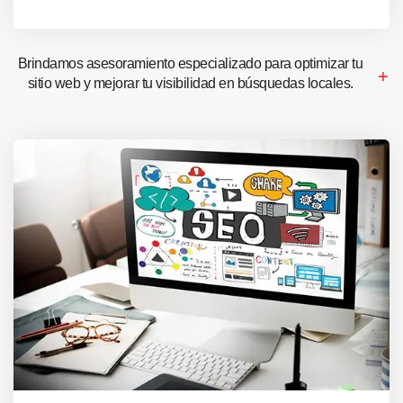
Brindamos asesoramiento especializado para optimizar tu
sitio web y mejorar tu visibilidad en búsquedas locales.