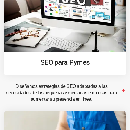
SEO para Pymes
Diseñamos estrategias de SEO adaptadas a las
necesidades de las pequeñas y medianas empresas para
aumentar su presencia en línea.