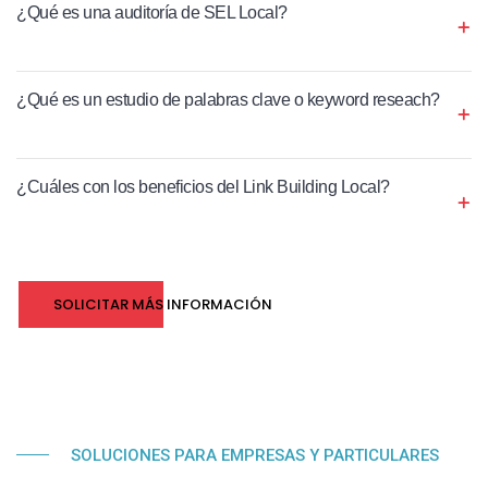
¿Qué es una auditoría de SEL Local?
¿Qué es un estudio de palabras clave o keyword reseach?
¿Cuáles con los beneficios del Link Building Local?
SOLICITAR MÁS INFORMACIÓN
SOLUCIONES PARA EMPRESAS Y PARTICULARES