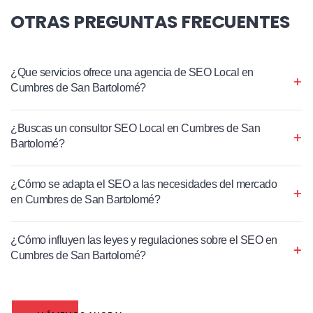
OTRAS PREGUNTAS FRECUENTES
¿Que servicios ofrece una agencia de SEO Local en
Cumbres de San Bartolomé?
¿Buscas un consultor SEO Local en Cumbres de San
Bartolomé?
¿Cómo se adapta el SEO a las necesidades del mercado
en Cumbres de San Bartolomé?
¿Cómo influyen las leyes y regulaciones sobre el SEO en
Cumbres de San Bartolomé?