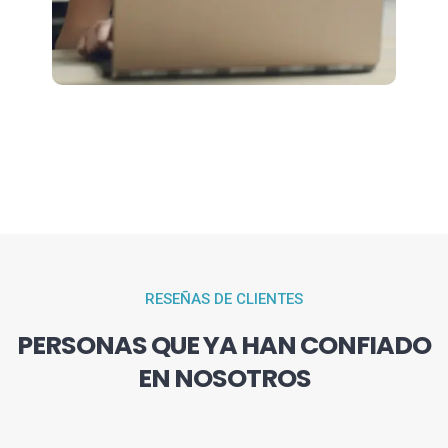
RESEÑAS DE CLIENTES
PERSONAS QUE YA HAN CONFIADO
EN NOSOTROS