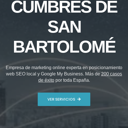
CUMBRES DE
SAN
BARTOLOMÉ
Empresa de marketing online experta en posicionamiento
web SEO local y Google My Business. Más de
200 casos
de éxito
por toda España.
VER SERVICIOS