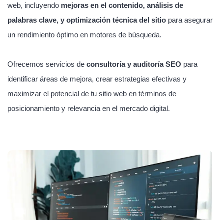
web, incluyendo
mejoras en el contenido, análisis de
palabras clave, y optimización técnica del sitio
para asegurar
un rendimiento óptimo en motores de búsqueda.
Ofrecemos servicios de
consultoría y auditoría SEO
para
identificar áreas de mejora, crear estrategias efectivas y
maximizar el potencial de tu sitio web en términos de
posicionamiento y relevancia en el mercado digital.