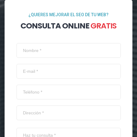
¿QUIERES MEJORAR EL SEO DE TU WEB?
CONSULTA ONLINE
GRATIS