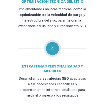
OPTIMIZACIÓN TÉCNICA DEL SITIO
Implementamos mejoras técnicas, como la
optimización de la velocidad de carga
y
la estructura del sitio, para mejorar la
experiencia del usuario y el rendimiento SEO.
4
ESTRATEGIAS PERSONALIZADAS Y
MEDIBLES
Desarrollamos
estrategias SEO
adaptadas
a tus necesidades específicas y
proporcionamos informes detallados para
medir el progreso y los resultados.