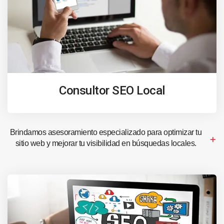
Consultor SEO Local
Brindamos asesoramiento especializado para optimizar tu
sitio web y mejorar tu visibilidad en búsquedas locales.