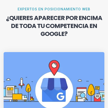
EXPERTOS EN POSICIONAMIENTO WEB
¿QUIERES APARECER POR ENCIMA
DE TODA TU COMPETENCIA EN
GOOGLE?