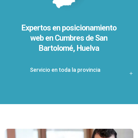
Expertos en posicionamiento
web en Cumbres de San
Bartolomé, Huelva
Servicio en toda la provincia