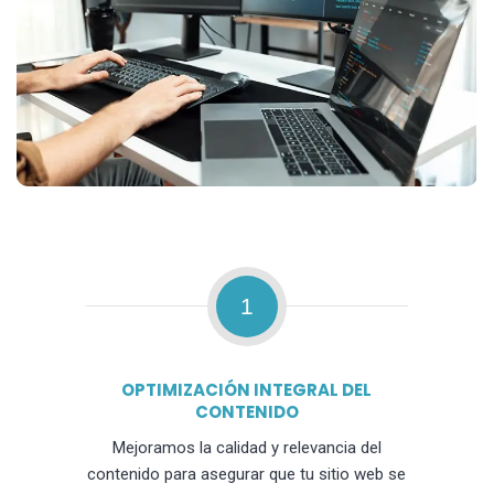
1
OPTIMIZACIÓN INTEGRAL DEL
CONTENIDO
Mejoramos la calidad y relevancia del
contenido para asegurar que tu sitio web se