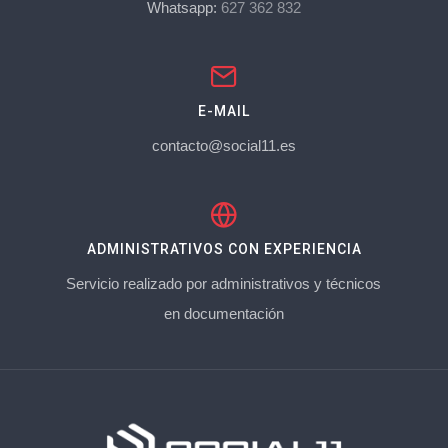
Whatsapp:
627 362 832
E-MAIL
contacto@social11.es
ADMINISTRATIVOS CON EXPERIENCIA
Servicio realizado por administrativos y técnicos
en documentación