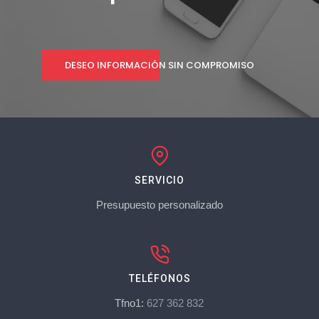
DESEO INFORMACIÓN SIN COMPROMISO
SERVICIO
Presupuesto personalizado
TELÉFONOS
Tfno1:
627 362 832