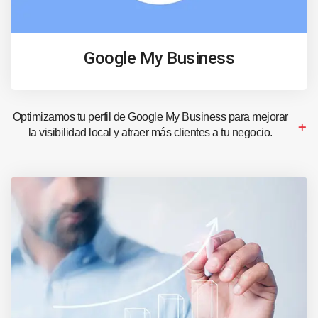
Google My Business
Optimizamos tu perfil de Google My Business para mejorar
la visibilidad local y atraer más clientes a tu negocio.