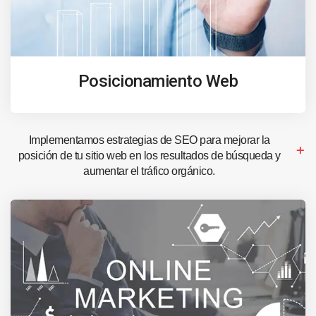
Posicionamiento Web
Implementamos estrategias de SEO para mejorar la
posición de tu sitio web en los resultados de búsqueda y
aumentar el tráfico orgánico.