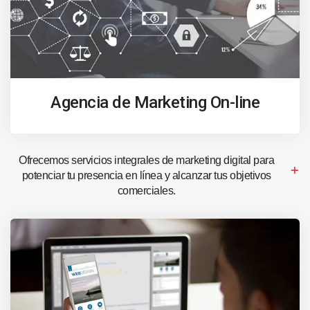
Agencia de Marketing On-line
Ofrecemos servicios integrales de marketing digital para
potenciar tu presencia en línea y alcanzar tus objetivos
comerciales.