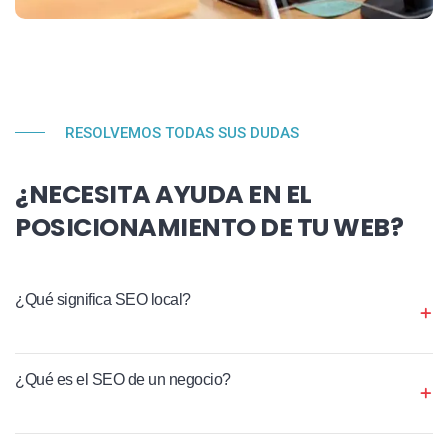
RESOLVEMOS TODAS SUS DUDAS
¿NECESITA AYUDA EN EL
POSICIONAMIENTO DE TU WEB?
¿Qué significa SEO local?
¿Qué es el SEO de un negocio?