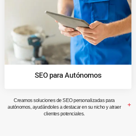
SEO para Autónomos
Creamos soluciones de SEO personalizadas para
autónomos, ayudándoles a destacar en su nicho y atraer
clientes potenciales.