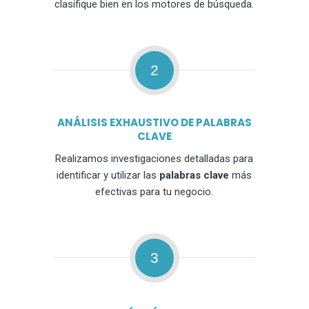
clasifique bien en los motores de búsqueda.
2
ANÁLISIS EXHAUSTIVO DE PALABRAS
CLAVE
Realizamos investigaciones detalladas para
identificar y utilizar las
palabras clave
más
efectivas para tu negocio.
3