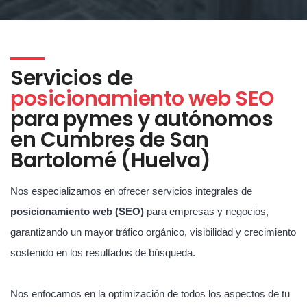
Servicios de
posicionamiento web SEO
para pymes y autónomos
en Cumbres de San
Bartolomé (Huelva)
Nos especializamos en ofrecer servicios integrales de
posicionamiento web (SEO)
para empresas y negocios,
garantizando un mayor tráfico orgánico, visibilidad y crecimiento
sostenido en los resultados de búsqueda.
Nos enfocamos en la optimización de todos los aspectos de tu