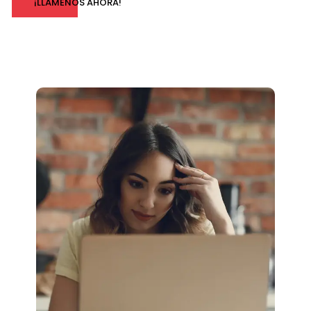
¡LLÁMENOS AHORA!