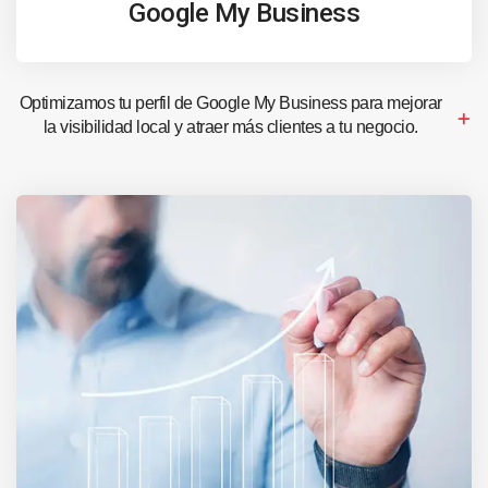
Google My Business
Optimizamos tu perfil de Google My Business para mejorar
la visibilidad local y atraer más clientes a tu negocio.