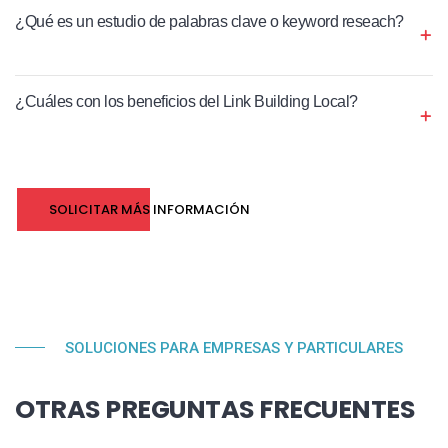
¿Qué es un estudio de palabras clave o keyword reseach?
¿Cuáles con los beneficios del Link Building Local?
SOLICITAR MÁS INFORMACIÓN
SOLUCIONES PARA EMPRESAS Y PARTICULARES
OTRAS PREGUNTAS FRECUENTES