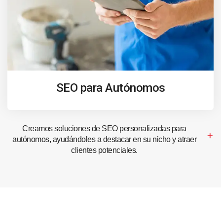
SEO para Autónomos
Creamos soluciones de SEO personalizadas para
autónomos, ayudándoles a destacar en su nicho y atraer
clientes potenciales.