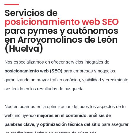
Servicios de
posicionamiento web SEO
para pymes y autónomos
en Arroyomolinos de León
(Huelva)
Nos especializamos en ofrecer servicios integrales de
posicionamiento web (SEO)
para empresas y negocios,
garantizando un mayor tráfico orgánico, visibilidad y crecimiento
sostenido en los resultados de búsqueda.
Nos enfocamos en la optimización de todos los aspectos de tu
web, incluyendo
mejoras en el contenido, análisis de
palabras clave, y optimización técnica del sitio
para asegurar