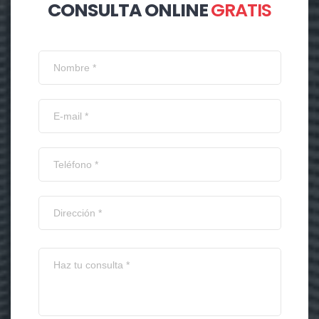
CONSULTA ONLINE
GRATIS