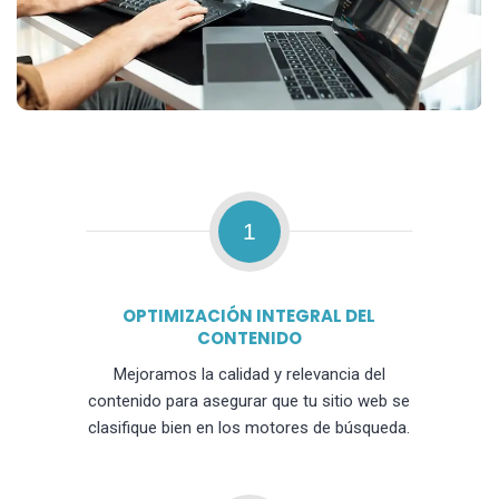
1
OPTIMIZACIÓN INTEGRAL DEL
CONTENIDO
Mejoramos la calidad y relevancia del
contenido para asegurar que tu sitio web se
clasifique bien en los motores de búsqueda.