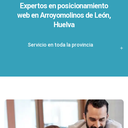
Expertos en posicionamiento
web en Arroyomolinos de León,
Huelva
Servicio en toda la provincia