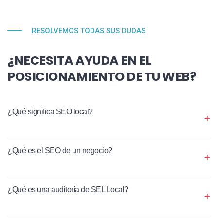
RESOLVEMOS TODAS SUS DUDAS
¿NECESITA AYUDA EN EL
POSICIONAMIENTO DE TU WEB?
¿Qué significa SEO local?
¿Qué es el SEO de un negocio?
¿Qué es una auditoría de SEL Local?