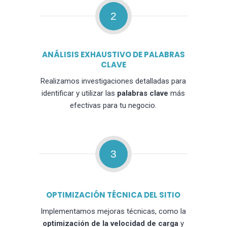
2
ANÁLISIS EXHAUSTIVO DE PALABRAS
CLAVE
Realizamos investigaciones detalladas para
identificar y utilizar las
palabras clave
más
efectivas para tu negocio.
3
OPTIMIZACIÓN TÉCNICA DEL SITIO
Implementamos mejoras técnicas, como la
optimización de la velocidad de carga
y