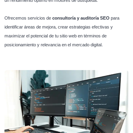
un rendimiento óptimo en motores de búsqueda.
Ofrecemos servicios de
consultoría y auditoría SEO
para
identificar áreas de mejora, crear estrategias efectivas y
maximizar el potencial de tu sitio web en términos de
posicionamiento y relevancia en el mercado digital.