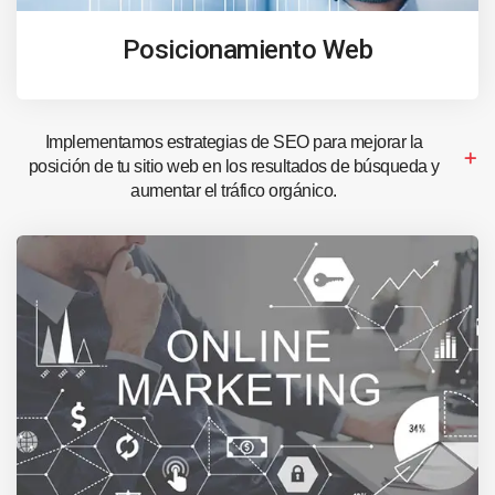
Posicionamiento Web
Implementamos estrategias de SEO para mejorar la
posición de tu sitio web en los resultados de búsqueda y
aumentar el tráfico orgánico.