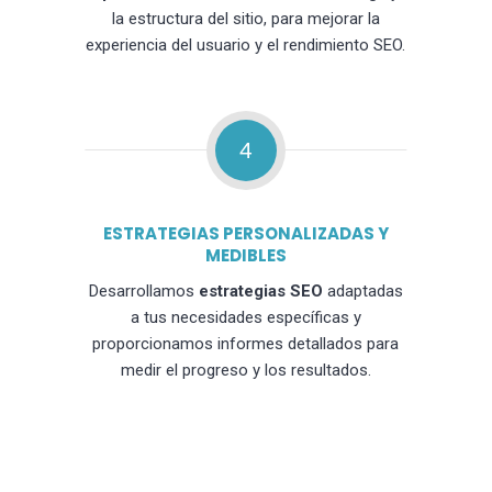
la estructura del sitio, para mejorar la
experiencia del usuario y el rendimiento SEO.
4
ESTRATEGIAS PERSONALIZADAS Y
MEDIBLES
Desarrollamos
estrategias SEO
adaptadas
a tus necesidades específicas y
proporcionamos informes detallados para
medir el progreso y los resultados.