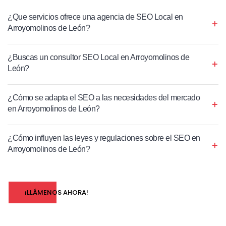
¿Que servicios ofrece una agencia de SEO Local en
Arroyomolinos de León?
¿Buscas un consultor SEO Local en Arroyomolinos de
León?
¿Cómo se adapta el SEO a las necesidades del mercado
en Arroyomolinos de León?
¿Cómo influyen las leyes y regulaciones sobre el SEO en
Arroyomolinos de León?
¡LLÁMENOS AHORA!