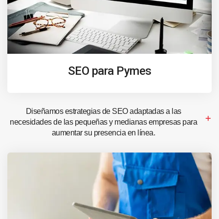
SEO para Pymes
Diseñamos estrategias de SEO adaptadas a las
necesidades de las pequeñas y medianas empresas para
aumentar su presencia en línea.