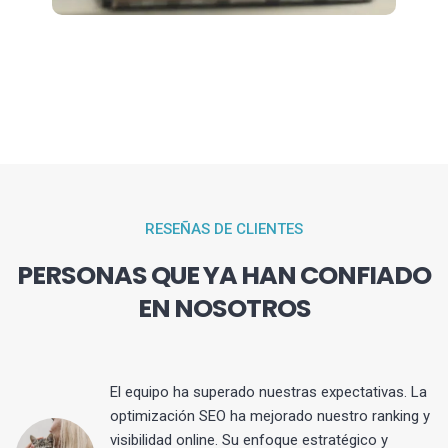
RESEÑAS DE CLIENTES
PERSONAS QUE YA HAN CONFIADO
EN NOSOTROS
El equipo ha superado nuestras expectativas. La
optimización SEO ha mejorado nuestro ranking y
visibilidad online. Su enfoque estratégico y