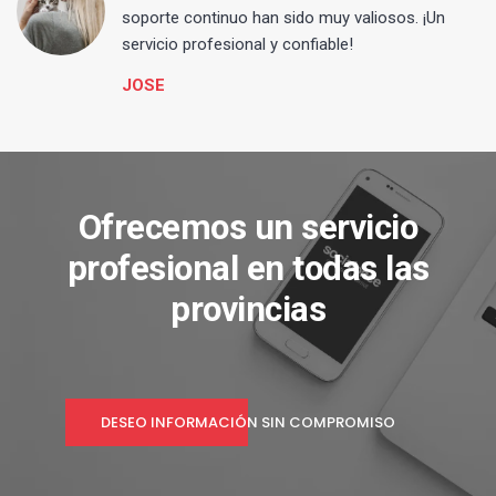
s
soporte continuo han sido muy valiosos. ¡Un
servicio profesional y confiable!
JOSE
Ofrecemos un servicio
profesional en todas las
provincias
DESEO INFORMACIÓN SIN COMPROMISO