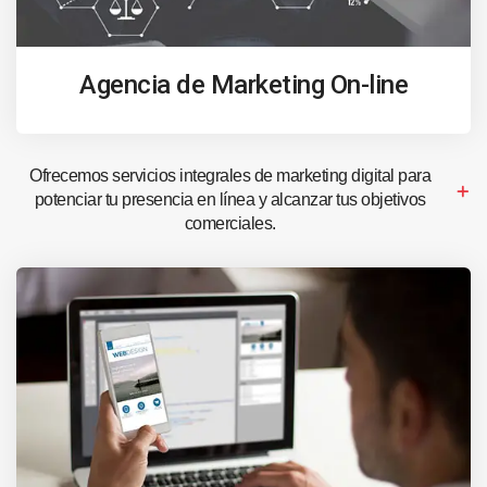
Agencia de Marketing On-line
Ofrecemos servicios integrales de marketing digital para
potenciar tu presencia en línea y alcanzar tus objetivos
comerciales.