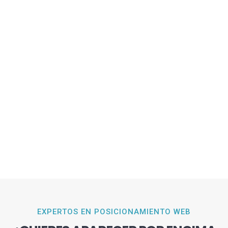
EXPERTOS EN POSICIONAMIENTO WEB