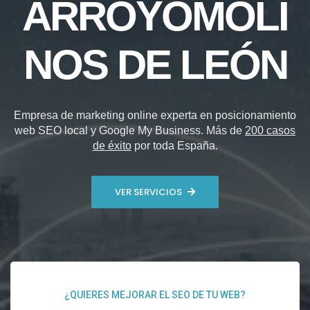
ARROYOMOLI
NOS DE LEÓN
Empresa de marketing online experta en posicionamiento
web SEO local y Google My Business. Más de
200 casos
de éxito
por toda España.
VER SERVICIOS
¿QUIERES MEJORAR EL SEO DE TU WEB?