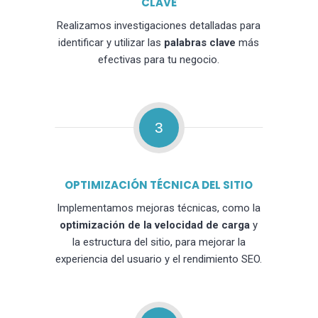
CLAVE
Realizamos investigaciones detalladas para
identificar y utilizar las
palabras clave
más
efectivas para tu negocio.
3
OPTIMIZACIÓN TÉCNICA DEL SITIO
Implementamos mejoras técnicas, como la
optimización de la velocidad de carga
y
la estructura del sitio, para mejorar la
experiencia del usuario y el rendimiento SEO.