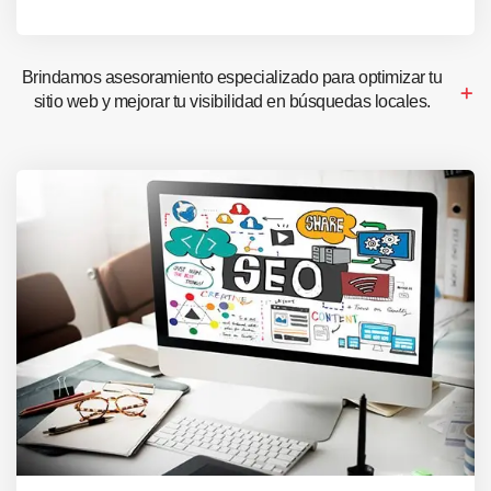
Brindamos asesoramiento especializado para optimizar tu
sitio web y mejorar tu visibilidad en búsquedas locales.