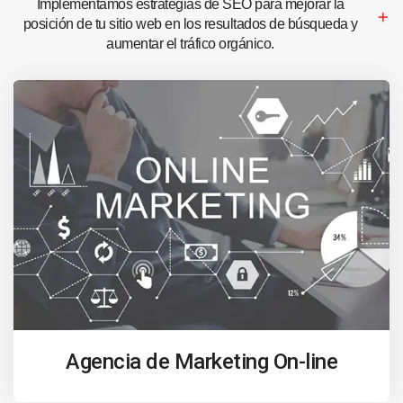
Implementamos estrategias de SEO para mejorar la
posición de tu sitio web en los resultados de búsqueda y
aumentar el tráfico orgánico.
Agencia de Marketing On-line