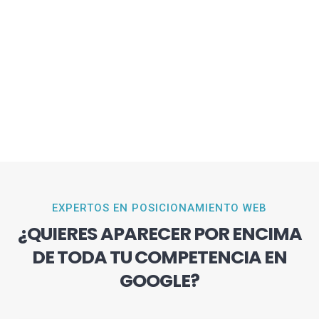
EXPERTOS EN POSICIONAMIENTO WEB
¿QUIERES APARECER POR ENCIMA
DE TODA TU COMPETENCIA EN
GOOGLE?