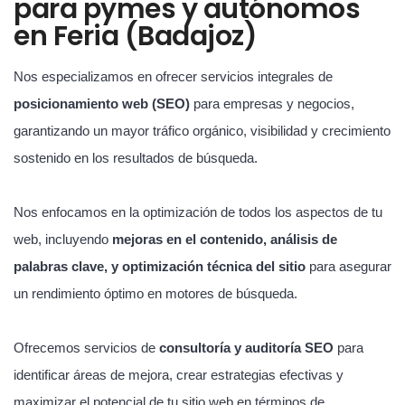
para pymes y autónomos
en Feria (Badajoz)
Nos especializamos en ofrecer servicios integrales de
posicionamiento web (SEO)
para empresas y negocios,
garantizando un mayor tráfico orgánico, visibilidad y crecimiento
sostenido en los resultados de búsqueda.
Nos enfocamos en la optimización de todos los aspectos de tu
web, incluyendo
mejoras en el contenido, análisis de
palabras clave, y optimización técnica del sitio
para asegurar
un rendimiento óptimo en motores de búsqueda.
Ofrecemos servicios de
consultoría y auditoría SEO
para
identificar áreas de mejora, crear estrategias efectivas y
maximizar el potencial de tu sitio web en términos de