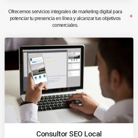
Ofrecemos servicios integrales de marketing digital para
potenciar tu presencia en línea y alcanzar tus objetivos
comerciales.
Consultor SEO Local