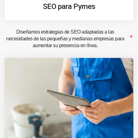
SEO para Pymes
Diseñamos estrategias de SEO adaptadas a las
necesidades de las pequeñas y medianas empresas para
aumentar su presencia en línea.