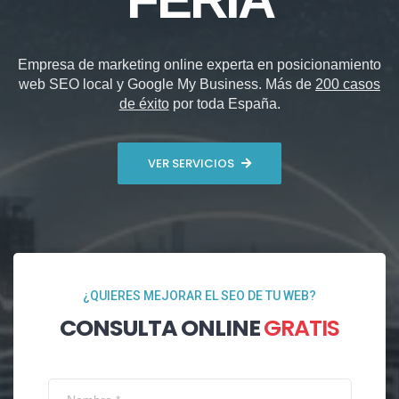
Empresa de marketing online experta en posicionamiento
web SEO local y Google My Business. Más de
200 casos
de éxito
por toda España.
VER SERVICIOS
¿QUIERES MEJORAR EL SEO DE TU WEB?
CONSULTA ONLINE
GRATIS