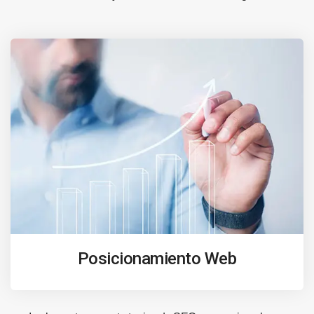
Posicionamiento Web