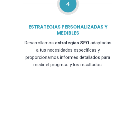
4
ESTRATEGIAS PERSONALIZADAS Y
MEDIBLES
Desarrollamos
estrategias SEO
adaptadas
a tus necesidades específicas y
proporcionamos informes detallados para
medir el progreso y los resultados.