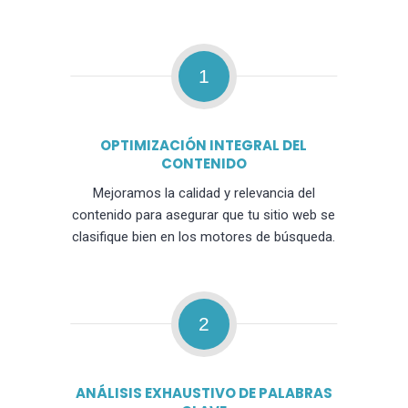
1
OPTIMIZACIÓN INTEGRAL DEL
CONTENIDO
Mejoramos la calidad y relevancia del
contenido para asegurar que tu sitio web se
clasifique bien en los motores de búsqueda.
2
ANÁLISIS EXHAUSTIVO DE PALABRAS