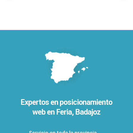
Expertos en posicionamiento
web en Feria, Badajoz
Servicio en toda la provincia