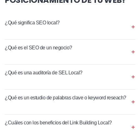
¿Qué significa SEO local?
¿Qué es el SEO de un negocio?
¿Qué es una auditoría de SEL Local?
¿Qué es un estudio de palabras clave o keyword reseach?
¿Cuáles con los beneficios del Link Building Local?