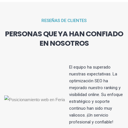
RESEÑAS DE CLIENTES
PERSONAS QUE YA HAN CONFIADO
EN NOSOTROS
El equipo ha superado
nuestras expectativas. La
optimización SEO ha
s
mejorado nuestro ranking y
visibilidad online. Su enfoque
estratégico y soporte
continuo han sido muy
valiosos. ¡Un servicio
profesional y confiable!