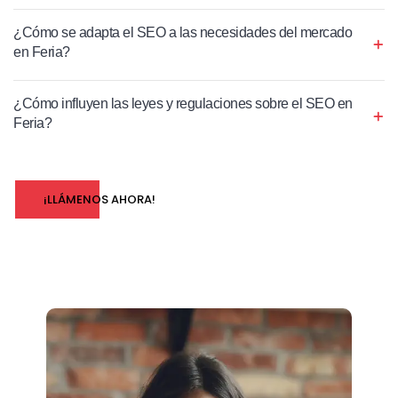
¿Cómo se adapta el SEO a las necesidades del mercado
en Feria?
¿Cómo influyen las leyes y regulaciones sobre el SEO en
Feria?
¡LLÁMENOS AHORA!