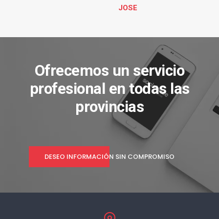
JOSE
Ofrecemos un servicio
profesional en todas las
provincias
DESEO INFORMACIÓN SIN COMPROMISO