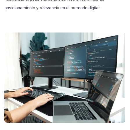
posicionamiento y relevancia en el mercado digital.