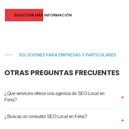
SOLICITAR MÁS INFORMACIÓN
SOLUCIONES PARA EMPRESAS Y PARTICULARES
OTRAS PREGUNTAS FRECUENTES
¿Que servicios ofrece una agencia de SEO Local en
Feria?
¿Buscas un consultor SEO Local en Feria?