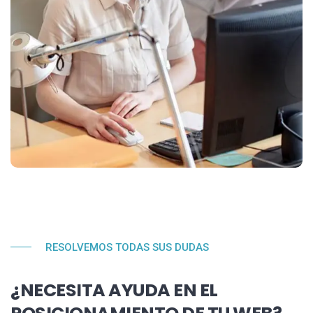
RESOLVEMOS TODAS SUS DUDAS
¿NECESITA AYUDA EN EL
POSICIONAMIENTO DE TU WEB?