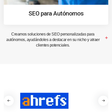
SEO para Autónomos
Creamos soluciones de SEO personalizadas para
autónomos, ayudándoles a destacar en su nicho y atraer
clientes potenciales.