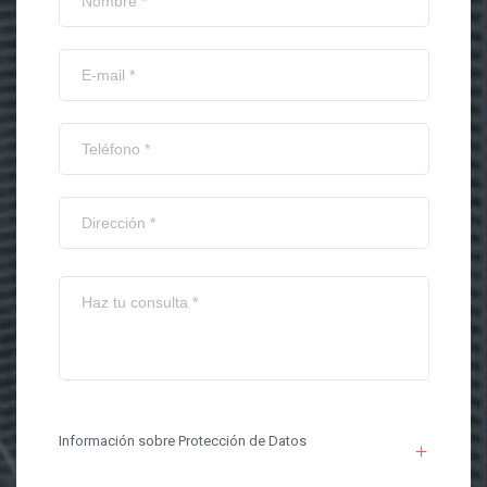
Información sobre Protección de Datos