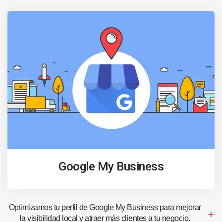
Google My Business
Optimizamos tu perfil de Google My Business para mejorar
la visibilidad local y atraer más clientes a tu negocio.