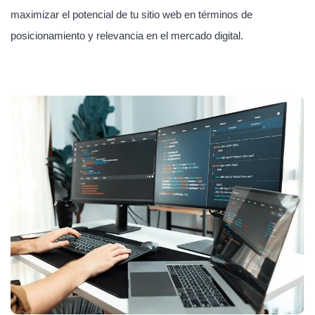
maximizar el potencial de tu sitio web en términos de
posicionamiento y relevancia en el mercado digital.