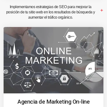
Implementamos estrategias de SEO para mejorar la
posición de tu sitio web en los resultados de búsqueda y
aumentar el tráfico orgánico.
Agencia de Marketing On-line