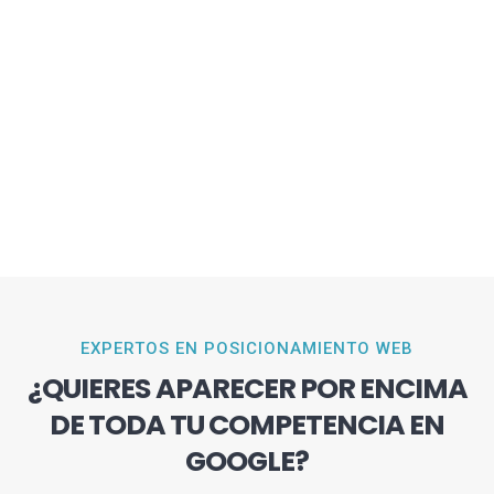
EXPERTOS EN POSICIONAMIENTO WEB
¿QUIERES APARECER POR ENCIMA
DE TODA TU COMPETENCIA EN
GOOGLE?