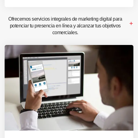
Ofrecemos servicios integrales de marketing digital para
potenciar tu presencia en línea y alcanzar tus objetivos
comerciales.