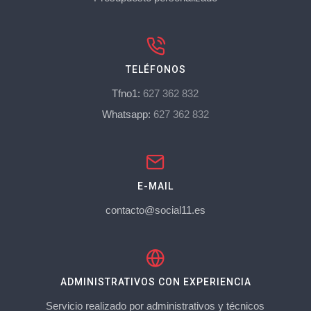
TELÉFONOS
Tfno1:
627 362 832
Whatsapp:
627 362 832
E-MAIL
contacto@social11.es
ADMINISTRATIVOS CON EXPERIENCIA
Servicio realizado por administrativos y técnicos