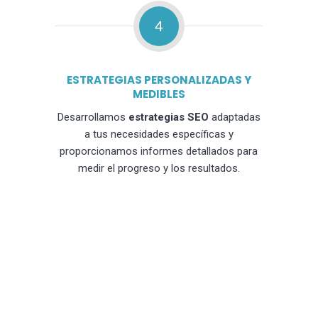
4
ESTRATEGIAS PERSONALIZADAS Y
MEDIBLES
Desarrollamos
estrategias SEO
adaptadas
a tus necesidades específicas y
proporcionamos informes detallados para
medir el progreso y los resultados.