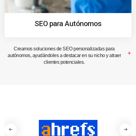
SEO para Autónomos
Creamos soluciones de SEO personalizadas para
autónomos, ayudándoles a destacar en su nicho y atraer
clientes potenciales.