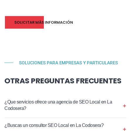
SOLICITAR MÁS INFORMACIÓN
SOLUCIONES PARA EMPRESAS Y PARTICULARES
OTRAS PREGUNTAS FRECUENTES
¿Que servicios ofrece una agencia de SEO Local en La
Codosera?
¿Buscas un consultor SEO Local en La Codosera?