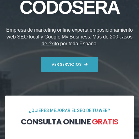
CODOSERA
Empresa de marketing online experta en posicionamiento
web SEO local y Google My Business. Más de
200 casos
de éxito
por toda España.
VER SERVICIOS
¿QUIERES MEJORAR EL SEO DE TU WEB?
CONSULTA ONLINE
GRATIS