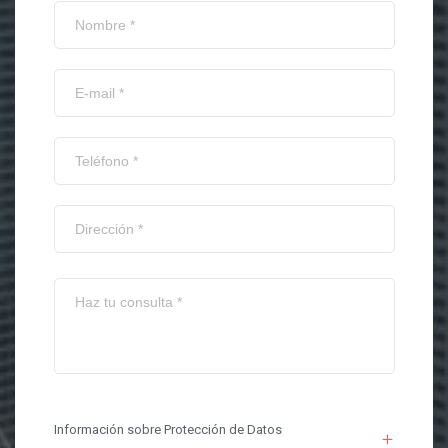
Información sobre Protección de Datos