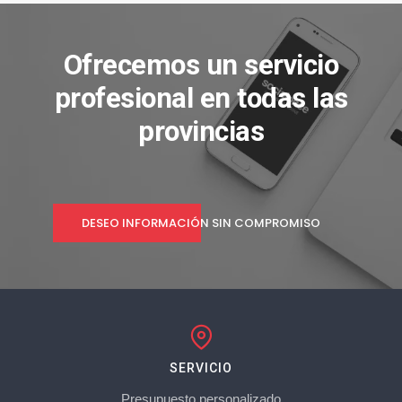
Ofrecemos un servicio
profesional en todas las
provincias
DESEO INFORMACIÓN SIN COMPROMISO
SERVICIO
Presupuesto personalizado