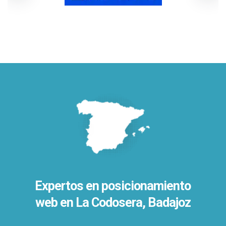
Expertos en posicionamiento
web en La Codosera, Badajoz