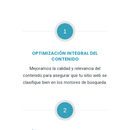
1
OPTIMIZACIÓN INTEGRAL DEL
CONTENIDO
Mejoramos la calidad y relevancia del
contenido para asegurar que tu sitio web se
clasifique bien en los motores de búsqueda.
2