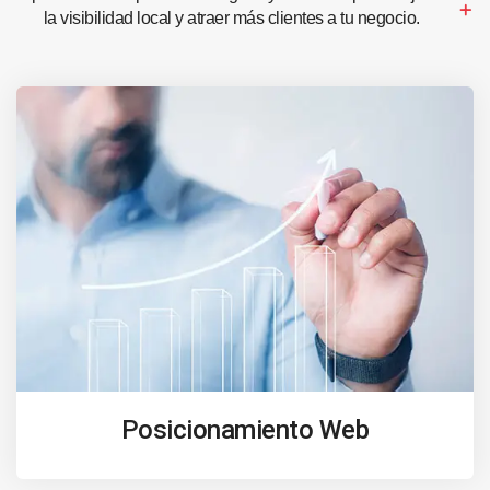
la visibilidad local y atraer más clientes a tu negocio.
Posicionamiento Web