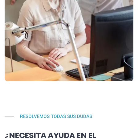
RESOLVEMOS TODAS SUS DUDAS
¿NECESITA AYUDA EN EL