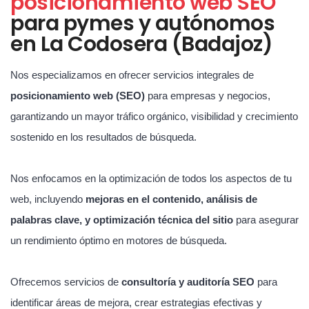
posicionamiento web SEO
para pymes y autónomos
en La Codosera (Badajoz)
Nos especializamos en ofrecer servicios integrales de
posicionamiento web (SEO)
para empresas y negocios,
garantizando un mayor tráfico orgánico, visibilidad y crecimiento
sostenido en los resultados de búsqueda.
Nos enfocamos en la optimización de todos los aspectos de tu
web, incluyendo
mejoras en el contenido, análisis de
palabras clave, y optimización técnica del sitio
para asegurar
un rendimiento óptimo en motores de búsqueda.
Ofrecemos servicios de
consultoría y auditoría SEO
para
identificar áreas de mejora, crear estrategias efectivas y