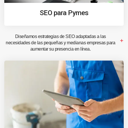
SEO para Pymes
Diseñamos estrategias de SEO adaptadas a las
necesidades de las pequeñas y medianas empresas para
aumentar su presencia en línea.