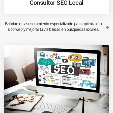
Consultor SEO Local
Brindamos asesoramiento especializado para optimizar tu
sitio web y mejorar tu visibilidad en búsquedas locales.