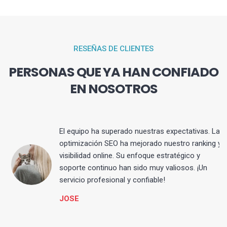
RESEÑAS DE CLIENTES
PERSONAS QUE YA HAN CONFIADO
EN NOSOTROS
El equipo ha superado nuestras expectativas. La
optimización SEO ha mejorado nuestro ranking y
visibilidad online. Su enfoque estratégico y
s
soporte continuo han sido muy valiosos. ¡Un
servicio profesional y confiable!
JOSE