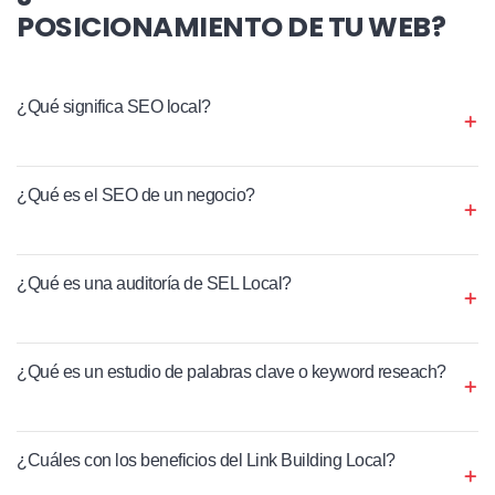
POSICIONAMIENTO DE TU WEB?
¿Qué significa SEO local?
¿Qué es el SEO de un negocio?
¿Qué es una auditoría de SEL Local?
¿Qué es un estudio de palabras clave o keyword reseach?
¿Cuáles con los beneficios del Link Building Local?