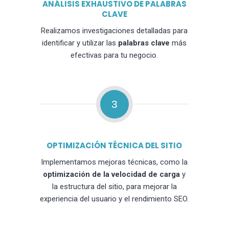
ANÁLISIS EXHAUSTIVO DE PALABRAS
CLAVE
Realizamos investigaciones detalladas para
identificar y utilizar las
palabras clave
más
efectivas para tu negocio.
3
OPTIMIZACIÓN TÉCNICA DEL SITIO
Implementamos mejoras técnicas, como la
optimización de la velocidad de carga
y
la estructura del sitio, para mejorar la
experiencia del usuario y el rendimiento SEO.