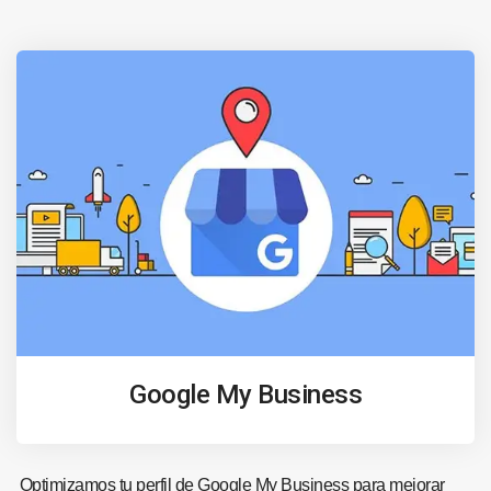
Google My Business
Optimizamos tu perfil de Google My Business para mejorar