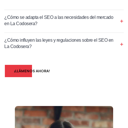
¿Cómo se adapta el SEO a las necesidades del mercado
en La Codosera?
¿Cómo influyen las leyes y regulaciones sobre el SEO en
La Codosera?
¡LLÁMENOS AHORA!