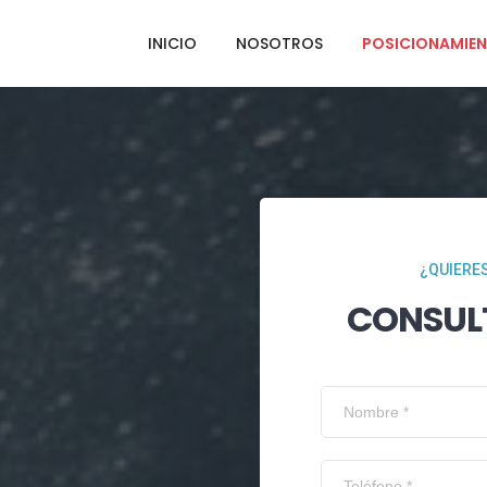
INICIO
NOSOTROS
POSICIONAMIEN
¿QUIERES
CONSUL