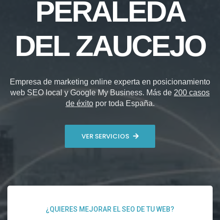
PERALEDA
DEL ZAUCEJO
Empresa de marketing online experta en posicionamiento
web SEO local y Google My Business. Más de
200 casos
de éxito
por toda España.
VER SERVICIOS
¿QUIERES MEJORAR EL SEO DE TU WEB?