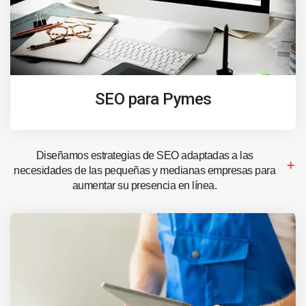
SEO para Pymes
Diseñamos estrategias de SEO adaptadas a las
necesidades de las pequeñas y medianas empresas para
aumentar su presencia en línea.