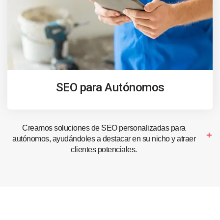
SEO para Autónomos
Creamos soluciones de SEO personalizadas para
autónomos, ayudándoles a destacar en su nicho y atraer
clientes potenciales.