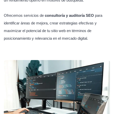
un rendimiento óptimo en motores de búsqueda.
Ofrecemos servicios de
consultoría y auditoría SEO
para
identificar áreas de mejora, crear estrategias efectivas y
maximizar el potencial de tu sitio web en términos de
posicionamiento y relevancia en el mercado digital.