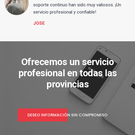
s
soporte continuo han sido muy valiosos. ¡Un
servicio profesional y confiable!
JOSE
Ofrecemos un servicio
profesional en todas las
provincias
DESEO INFORMACIÓN SIN COMPROMISO