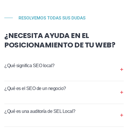
RESOLVEMOS TODAS SUS DUDAS
¿NECESITA AYUDA EN EL
POSICIONAMIENTO DE TU WEB?
¿Qué significa SEO local?
¿Qué es el SEO de un negocio?
¿Qué es una auditoría de SEL Local?