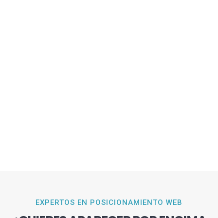
EXPERTOS EN POSICIONAMIENTO WEB