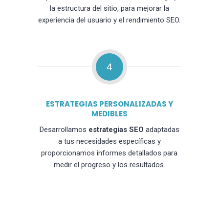
la estructura del sitio, para mejorar la
experiencia del usuario y el rendimiento SEO.
4
ESTRATEGIAS PERSONALIZADAS Y
MEDIBLES
Desarrollamos
estrategias SEO
adaptadas
a tus necesidades específicas y
proporcionamos informes detallados para
medir el progreso y los resultados.