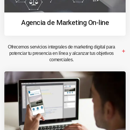
Agencia de Marketing On-line
Ofrecemos servicios integrales de marketing digital para
potenciar tu presencia en línea y alcanzar tus objetivos
comerciales.