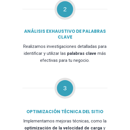
2
ANÁLISIS EXHAUSTIVO DE PALABRAS
CLAVE
Realizamos investigaciones detalladas para
identificar y utilizar las
palabras clave
más
efectivas para tu negocio.
3
OPTIMIZACIÓN TÉCNICA DEL SITIO
Implementamos mejoras técnicas, como la
optimización de la velocidad de carga
y