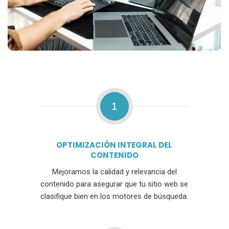
1
OPTIMIZACIÓN INTEGRAL DEL
CONTENIDO
Mejoramos la calidad y relevancia del
contenido para asegurar que tu sitio web se
clasifique bien en los motores de búsqueda.