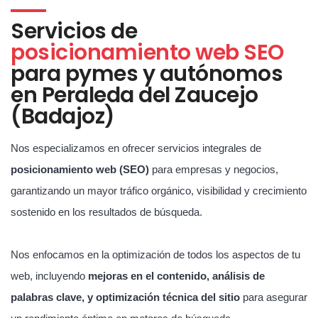
Servicios de
posicionamiento web SEO
para pymes y autónomos
en Peraleda del Zaucejo
(Badajoz)
Nos especializamos en ofrecer servicios integrales de
posicionamiento web (SEO)
para empresas y negocios,
garantizando un mayor tráfico orgánico, visibilidad y crecimiento
sostenido en los resultados de búsqueda.
Nos enfocamos en la optimización de todos los aspectos de tu
web, incluyendo
mejoras en el contenido, análisis de
palabras clave, y optimización técnica del sitio
para asegurar