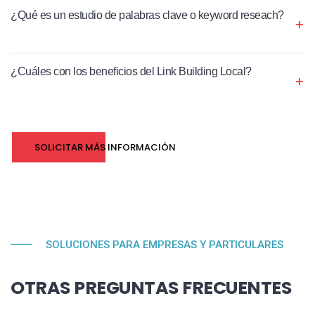
¿Qué es un estudio de palabras clave o keyword reseach?
¿Cuáles con los beneficios del Link Building Local?
SOLICITAR MÁS INFORMACIÓN
SOLUCIONES PARA EMPRESAS Y PARTICULARES
OTRAS PREGUNTAS FRECUENTES