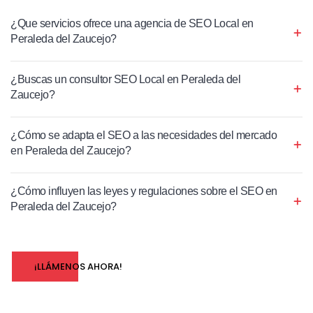
¿Que servicios ofrece una agencia de SEO Local en
Peraleda del Zaucejo?
¿Buscas un consultor SEO Local en Peraleda del
Zaucejo?
¿Cómo se adapta el SEO a las necesidades del mercado
en Peraleda del Zaucejo?
¿Cómo influyen las leyes y regulaciones sobre el SEO en
Peraleda del Zaucejo?
¡LLÁMENOS AHORA!