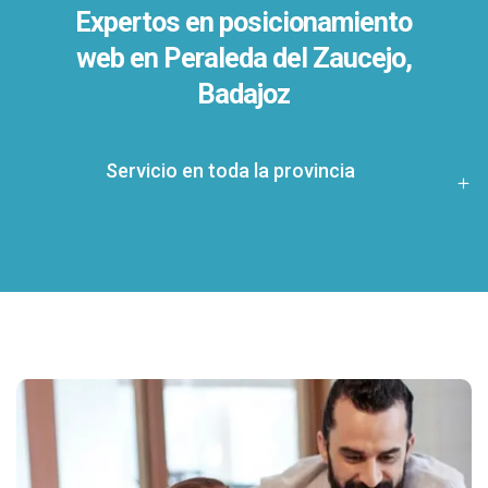
Expertos en posicionamiento
web en Peraleda del Zaucejo,
Badajoz
Servicio en toda la provincia