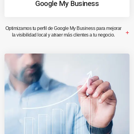
Google My Business
Optimizamos tu perfil de Google My Business para mejorar
la visibilidad local y atraer más clientes a tu negocio.