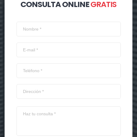
CONSULTA ONLINE
GRATIS