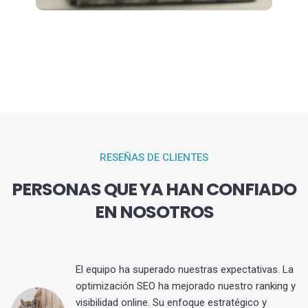
RESEÑAS DE CLIENTES
PERSONAS QUE YA HAN CONFIADO
EN NOSOTROS
El equipo ha superado nuestras expectativas. La
optimización SEO ha mejorado nuestro ranking y
visibilidad online. Su enfoque estratégico y