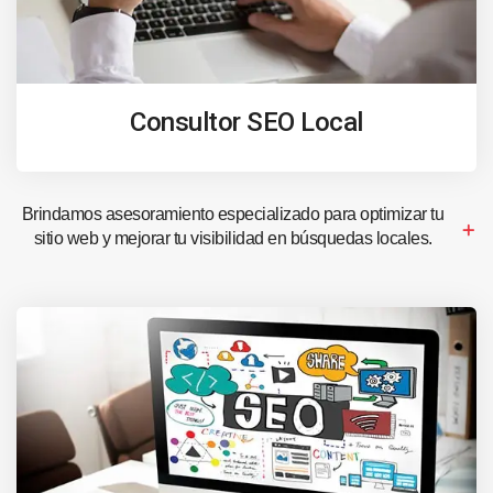
Consultor SEO Local
Brindamos asesoramiento especializado para optimizar tu
sitio web y mejorar tu visibilidad en búsquedas locales.