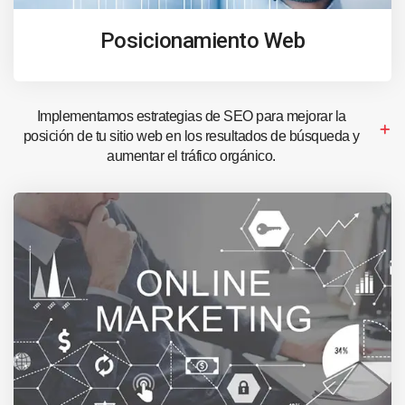
Posicionamiento Web
Implementamos estrategias de SEO para mejorar la
posición de tu sitio web en los resultados de búsqueda y
aumentar el tráfico orgánico.