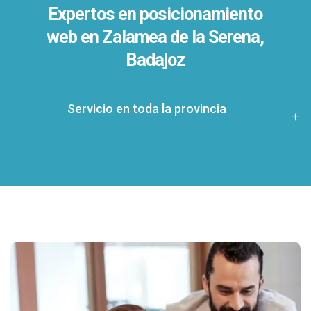
Expertos en posicionamiento
web en Zalamea de la Serena,
Badajoz
Servicio en toda la provincia