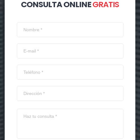
CONSULTA ONLINE
GRATIS