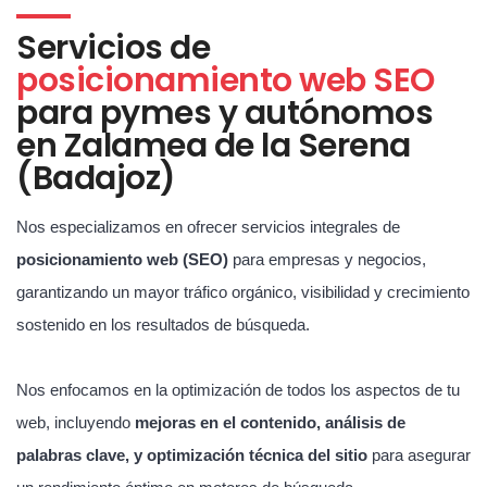
Servicios de
posicionamiento web SEO
para pymes y autónomos
en Zalamea de la Serena
(Badajoz)
Nos especializamos en ofrecer servicios integrales de
posicionamiento web (SEO)
para empresas y negocios,
garantizando un mayor tráfico orgánico, visibilidad y crecimiento
sostenido en los resultados de búsqueda.
Nos enfocamos en la optimización de todos los aspectos de tu
web, incluyendo
mejoras en el contenido, análisis de
palabras clave, y optimización técnica del sitio
para asegurar