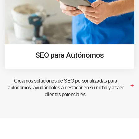
SEO para Autónomos
Creamos soluciones de SEO personalizadas para
autónomos, ayudándoles a destacar en su nicho y atraer
clientes potenciales.