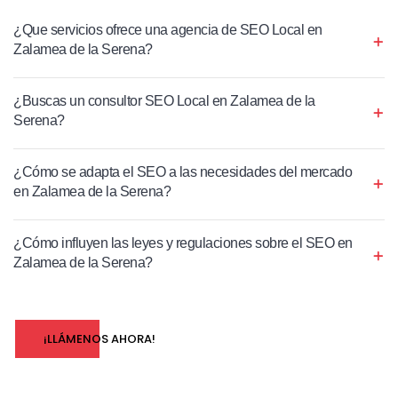
¿Que servicios ofrece una agencia de SEO Local en
Zalamea de la Serena?
¿Buscas un consultor SEO Local en Zalamea de la
Serena?
¿Cómo se adapta el SEO a las necesidades del mercado
en Zalamea de la Serena?
¿Cómo influyen las leyes y regulaciones sobre el SEO en
Zalamea de la Serena?
¡LLÁMENOS AHORA!