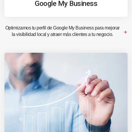
Google My Business
Optimizamos tu perfil de Google My Business para mejorar
la visibilidad local y atraer más clientes a tu negocio.