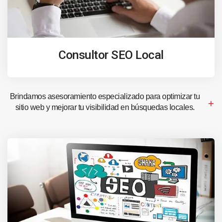
Consultor SEO Local
Brindamos asesoramiento especializado para optimizar tu
sitio web y mejorar tu visibilidad en búsquedas locales.