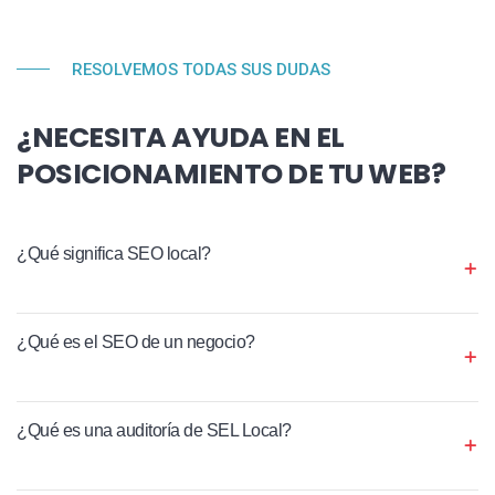
RESOLVEMOS TODAS SUS DUDAS
¿NECESITA AYUDA EN EL
POSICIONAMIENTO DE TU WEB?
¿Qué significa SEO local?
¿Qué es el SEO de un negocio?
¿Qué es una auditoría de SEL Local?