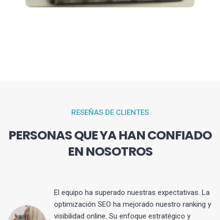
RESEÑAS DE CLIENTES
PERSONAS QUE YA HAN CONFIADO
EN NOSOTROS
El equipo ha superado nuestras expectativas. La
optimización SEO ha mejorado nuestro ranking y
visibilidad online. Su enfoque estratégico y