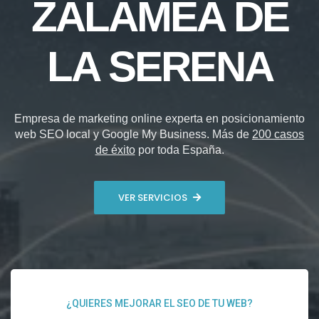
ZALAMEA DE
LA SERENA
Empresa de marketing online experta en posicionamiento
web SEO local y Google My Business. Más de
200 casos
de éxito
por toda España.
VER SERVICIOS
¿QUIERES MEJORAR EL SEO DE TU WEB?