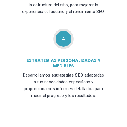
la estructura del sitio, para mejorar la
experiencia del usuario y el rendimiento SEO.
4
ESTRATEGIAS PERSONALIZADAS Y
MEDIBLES
Desarrollamos
estrategias SEO
adaptadas
a tus necesidades específicas y
proporcionamos informes detallados para
medir el progreso y los resultados.