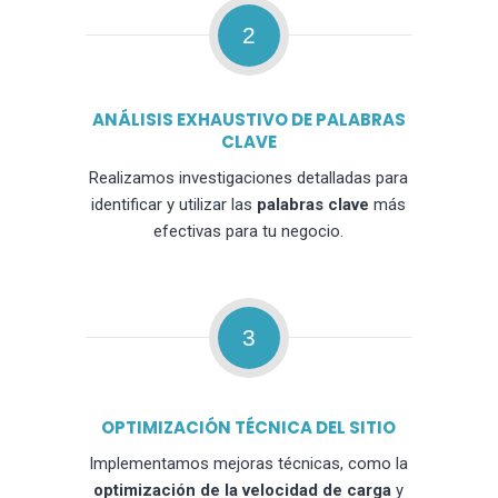
2
ANÁLISIS EXHAUSTIVO DE PALABRAS
CLAVE
Realizamos investigaciones detalladas para
identificar y utilizar las
palabras clave
más
efectivas para tu negocio.
3
OPTIMIZACIÓN TÉCNICA DEL SITIO
Implementamos mejoras técnicas, como la
optimización de la velocidad de carga
y