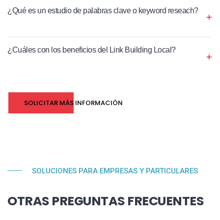
¿Qué es un estudio de palabras clave o keyword reseach?
¿Cuáles con los beneficios del Link Building Local?
SOLICITAR MÁS INFORMACIÓN
SOLUCIONES PARA EMPRESAS Y PARTICULARES
OTRAS PREGUNTAS FRECUENTES