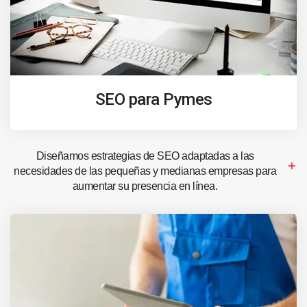
SEO para Pymes
Diseñamos estrategias de SEO adaptadas a las
necesidades de las pequeñas y medianas empresas para
aumentar su presencia en línea.