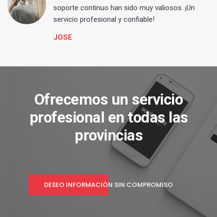
s
soporte continuo han sido muy valiosos. ¡Un
servicio profesional y confiable!
JOSE
Ofrecemos un servicio
profesional en todas las
provincias
DESEO INFORMACIÓN SIN COMPROMISO