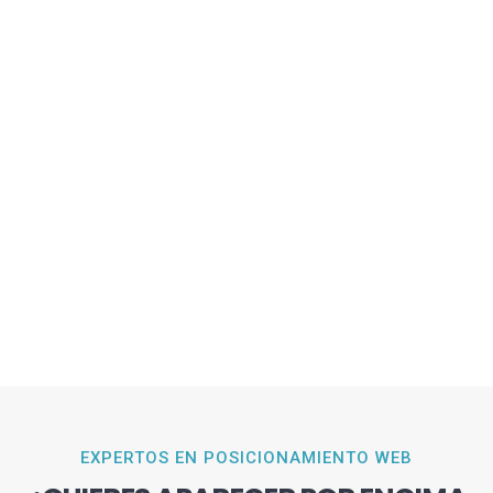
EXPERTOS EN POSICIONAMIENTO WEB