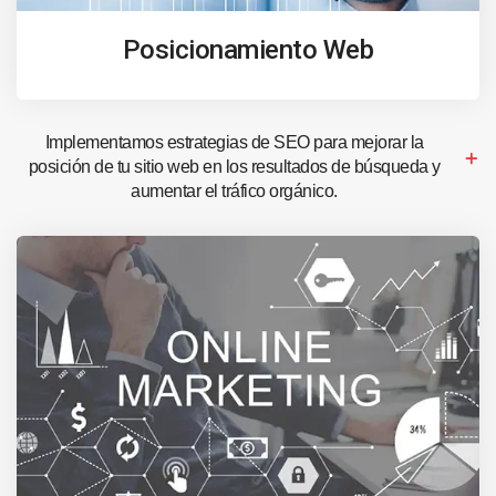
Posicionamiento Web
Implementamos estrategias de SEO para mejorar la
posición de tu sitio web en los resultados de búsqueda y
aumentar el tráfico orgánico.