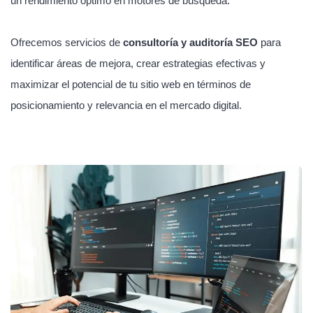
un rendimiento óptimo en motores de búsqueda.
Ofrecemos servicios de
consultoría y auditoría SEO
para
identificar áreas de mejora, crear estrategias efectivas y
maximizar el potencial de tu sitio web en términos de
posicionamiento y relevancia en el mercado digital.