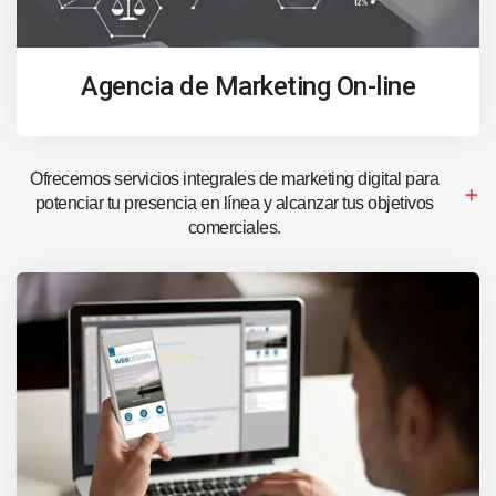
Agencia de Marketing On-line
Ofrecemos servicios integrales de marketing digital para
potenciar tu presencia en línea y alcanzar tus objetivos
comerciales.