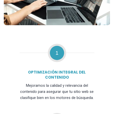
1
OPTIMIZACIÓN INTEGRAL DEL
CONTENIDO
Mejoramos la calidad y relevancia del
contenido para asegurar que tu sitio web se
clasifique bien en los motores de búsqueda.