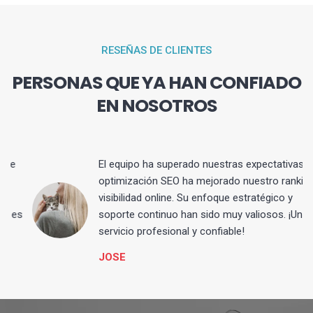
RESEÑAS DE CLIENTES
PERSONAS QUE YA HAN CONFIADO
EN NOSOTROS
El equipo ha superado nuestras expectativas. La
optimización SEO ha mejorado nuestro ranking y
visibilidad online. Su enfoque estratégico y
s
soporte continuo han sido muy valiosos. ¡Un
servicio profesional y confiable!
JOSE