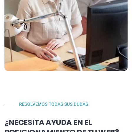
RESOLVEMOS TODAS SUS DUDAS
¿NECESITA AYUDA EN EL
POSICIONAMIENTO DE TU WEB?