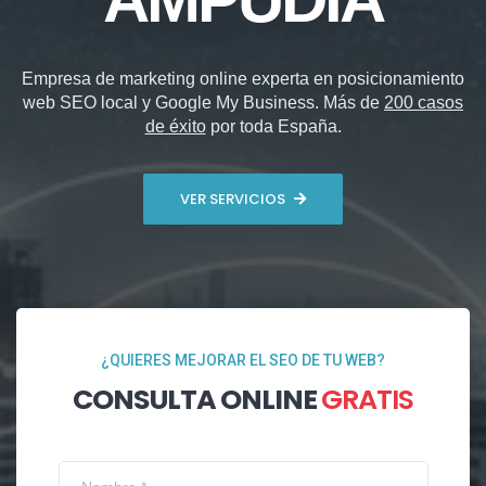
Empresa de marketing online experta en posicionamiento
web SEO local y Google My Business. Más de
200 casos
de éxito
por toda España.
VER SERVICIOS
¿QUIERES MEJORAR EL SEO DE TU WEB?
CONSULTA ONLINE
GRATIS