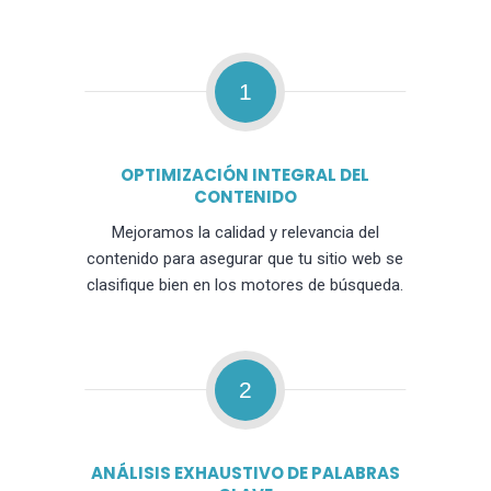
1
OPTIMIZACIÓN INTEGRAL DEL
CONTENIDO
Mejoramos la calidad y relevancia del
contenido para asegurar que tu sitio web se
clasifique bien en los motores de búsqueda.
2
ANÁLISIS EXHAUSTIVO DE PALABRAS