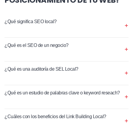
¿Qué significa SEO local?
¿Qué es el SEO de un negocio?
¿Qué es una auditoría de SEL Local?
¿Qué es un estudio de palabras clave o keyword reseach?
¿Cuáles con los beneficios del Link Building Local?