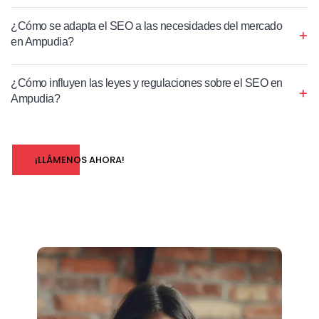
¿Cómo se adapta el SEO a las necesidades del mercado
en Ampudia?
¿Cómo influyen las leyes y regulaciones sobre el SEO en
Ampudia?
¡LLÁMENOS AHORA!