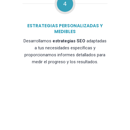
4
ESTRATEGIAS PERSONALIZADAS Y
MEDIBLES
Desarrollamos
estrategias SEO
adaptadas
a tus necesidades específicas y
proporcionamos informes detallados para
medir el progreso y los resultados.