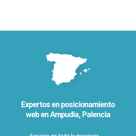
Expertos en posicionamiento
web en Ampudia, Palencia
Servicio en toda la provincia