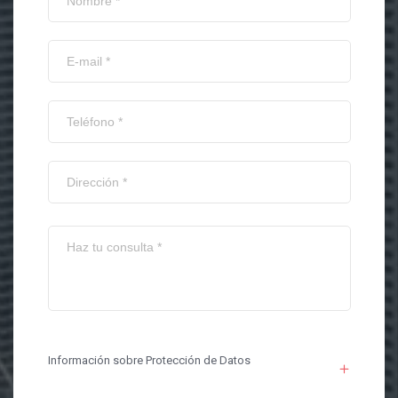
Información sobre Protección de Datos