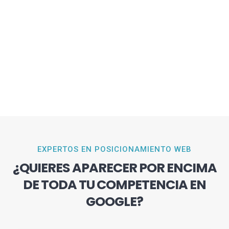
EXPERTOS EN POSICIONAMIENTO WEB
¿QUIERES APARECER POR ENCIMA
DE TODA TU COMPETENCIA EN
GOOGLE?