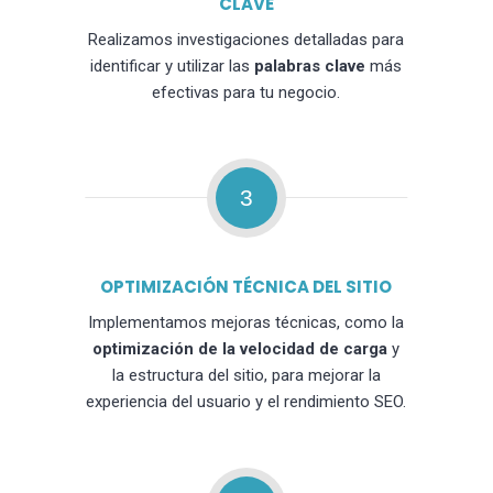
CLAVE
Realizamos investigaciones detalladas para
identificar y utilizar las
palabras clave
más
efectivas para tu negocio.
3
OPTIMIZACIÓN TÉCNICA DEL SITIO
Implementamos mejoras técnicas, como la
optimización de la velocidad de carga
y
la estructura del sitio, para mejorar la
experiencia del usuario y el rendimiento SEO.