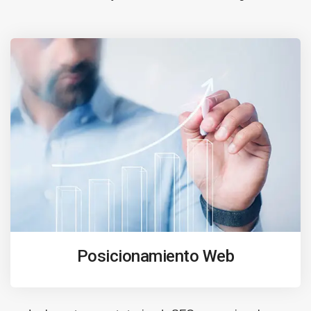
Posicionamiento Web