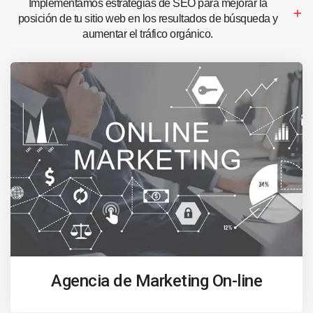
Implementamos estrategias de SEO para mejorar la
posición de tu sitio web en los resultados de búsqueda y
aumentar el tráfico orgánico.
Agencia de Marketing On-line