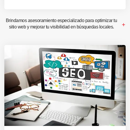
Brindamos asesoramiento especializado para optimizar tu
sitio web y mejorar tu visibilidad en búsquedas locales.