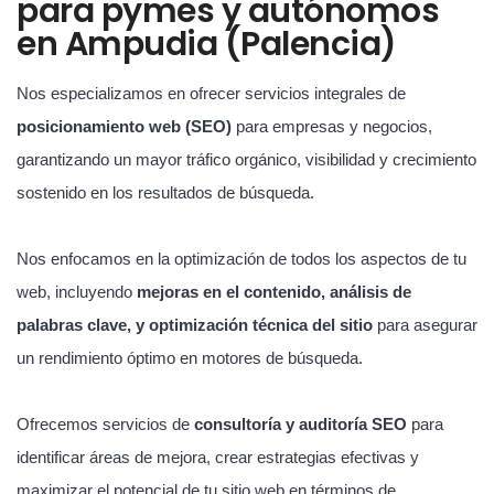
para pymes y autónomos
en Ampudia (Palencia)
Nos especializamos en ofrecer servicios integrales de
posicionamiento web (SEO)
para empresas y negocios,
garantizando un mayor tráfico orgánico, visibilidad y crecimiento
sostenido en los resultados de búsqueda.
Nos enfocamos en la optimización de todos los aspectos de tu
web, incluyendo
mejoras en el contenido, análisis de
palabras clave, y optimización técnica del sitio
para asegurar
un rendimiento óptimo en motores de búsqueda.
Ofrecemos servicios de
consultoría y auditoría SEO
para
identificar áreas de mejora, crear estrategias efectivas y
maximizar el potencial de tu sitio web en términos de