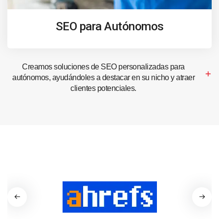
SEO para Autónomos
Creamos soluciones de SEO personalizadas para
autónomos, ayudándoles a destacar en su nicho y atraer
clientes potenciales.