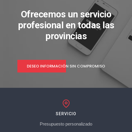
Ofrecemos un servicio
profesional en todas las
provincias
DESEO INFORMACIÓN SIN COMPROMISO
SERVICIO
Presupuesto personalizado