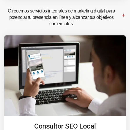
Ofrecemos servicios integrales de marketing digital para
potenciar tu presencia en línea y alcanzar tus objetivos
comerciales.
Consultor SEO Local