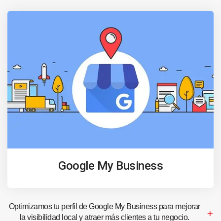
Google My Business
Optimizamos tu perfil de Google My Business para mejorar
la visibilidad local y atraer más clientes a tu negocio.