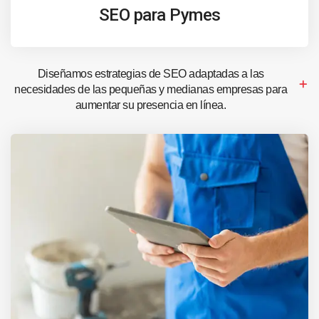
SEO para Pymes
Diseñamos estrategias de SEO adaptadas a las
necesidades de las pequeñas y medianas empresas para
aumentar su presencia en línea.