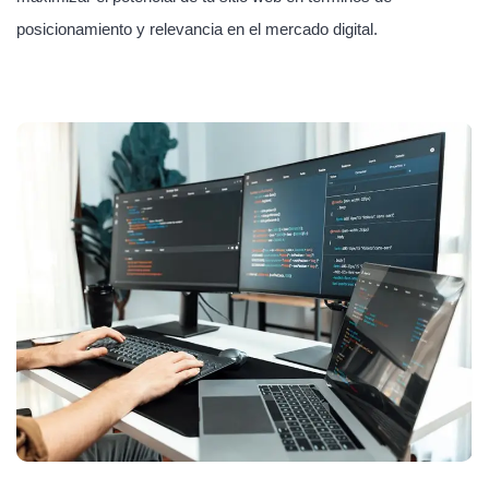
posicionamiento y relevancia en el mercado digital.