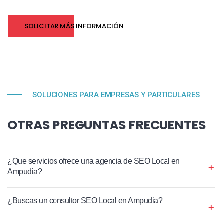
SOLICITAR MÁS INFORMACIÓN
SOLUCIONES PARA EMPRESAS Y PARTICULARES
OTRAS PREGUNTAS FRECUENTES
¿Que servicios ofrece una agencia de SEO Local en
Ampudia?
¿Buscas un consultor SEO Local en Ampudia?