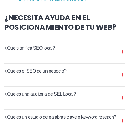
¿NECESITA AYUDA EN EL
POSICIONAMIENTO DE TU WEB?
¿Qué significa SEO local?
¿Qué es el SEO de un negocio?
¿Qué es una auditoría de SEL Local?
¿Qué es un estudio de palabras clave o keyword reseach?