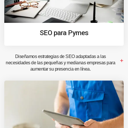
SEO para Pymes
Diseñamos estrategias de SEO adaptadas a las
necesidades de las pequeñas y medianas empresas para
aumentar su presencia en línea.