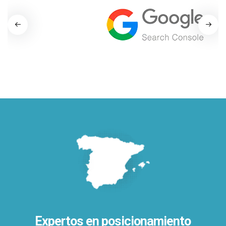
Expertos en posicionamiento