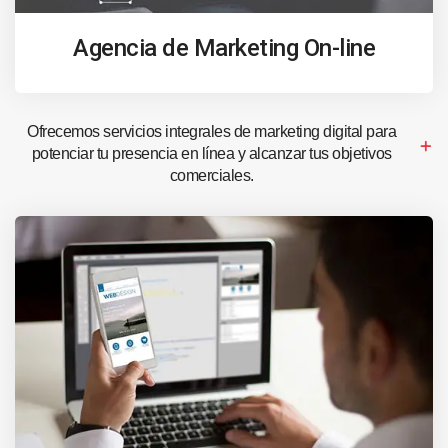
Agencia de Marketing On-line
Ofrecemos servicios integrales de marketing digital para
potenciar tu presencia en línea y alcanzar tus objetivos
comerciales.