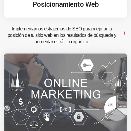
Posicionamiento Web
Implementamos estrategias de SEO para mejorar la
posición de tu sitio web en los resultados de búsqueda y
aumentar el tráfico orgánico.