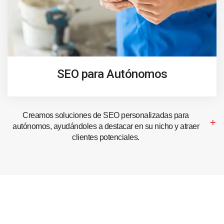
SEO para Autónomos
Creamos soluciones de SEO personalizadas para
autónomos, ayudándoles a destacar en su nicho y atraer
clientes potenciales.