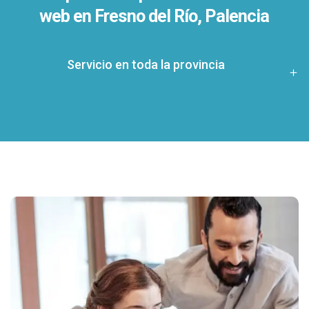
web en Fresno del Río, Palencia
Servicio en toda la provincia