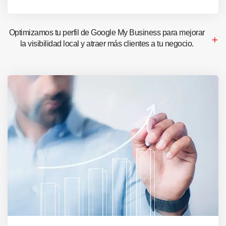
Optimizamos tu perfil de Google My Business para mejorar
la visibilidad local y atraer más clientes a tu negocio.