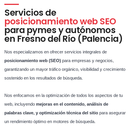
Servicios de
posicionamiento web SEO
para pymes y autónomos
en Fresno del Río (Palencia)
Nos especializamos en ofrecer servicios integrales de
posicionamiento web (SEO)
para empresas y negocios,
garantizando un mayor tráfico orgánico, visibilidad y crecimiento
sostenido en los resultados de búsqueda.
Nos enfocamos en la optimización de todos los aspectos de tu
web, incluyendo
mejoras en el contenido, análisis de
palabras clave, y optimización técnica del sitio
para asegurar
un rendimiento óptimo en motores de búsqueda.