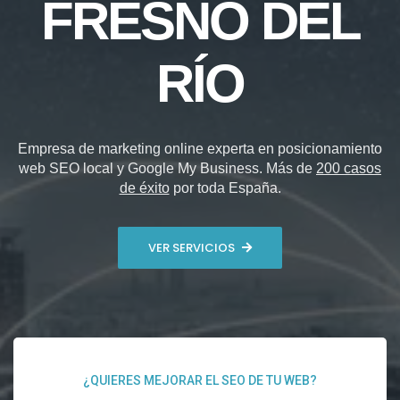
FRESNO DEL
RÍO
Empresa de marketing online experta en posicionamiento
web SEO local y Google My Business. Más de
200 casos
de éxito
por toda España.
VER SERVICIOS
¿QUIERES MEJORAR EL SEO DE TU WEB?