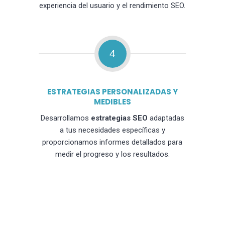
experiencia del usuario y el rendimiento SEO.
4
ESTRATEGIAS PERSONALIZADAS Y
MEDIBLES
Desarrollamos
estrategias SEO
adaptadas
a tus necesidades específicas y
proporcionamos informes detallados para
medir el progreso y los resultados.