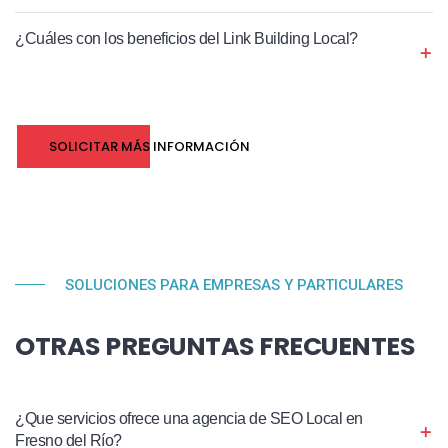
¿Cuáles con los beneficios del Link Building Local?
SOLICITAR MÁS INFORMACIÓN
SOLUCIONES PARA EMPRESAS Y PARTICULARES
OTRAS PREGUNTAS FRECUENTES
¿Que servicios ofrece una agencia de SEO Local en
Fresno del Río?