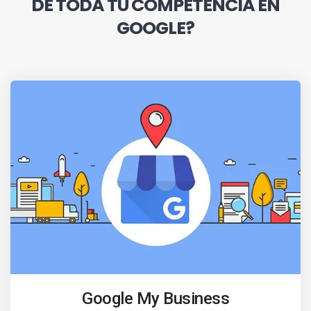
DE TODA TU COMPETENCIA EN
GOOGLE?
Google My Business