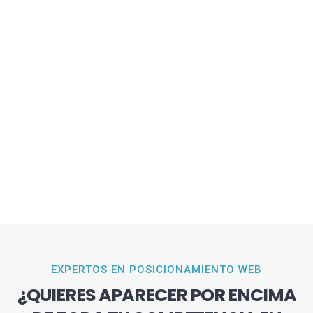
EXPERTOS EN POSICIONAMIENTO WEB
¿QUIERES APARECER POR ENCIMA