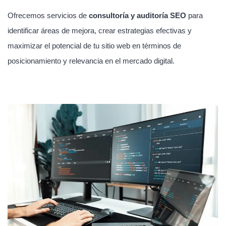
Ofrecemos servicios de
consultoría y auditoría SEO
para
identificar áreas de mejora, crear estrategias efectivas y
maximizar el potencial de tu sitio web en términos de
posicionamiento y relevancia en el mercado digital.