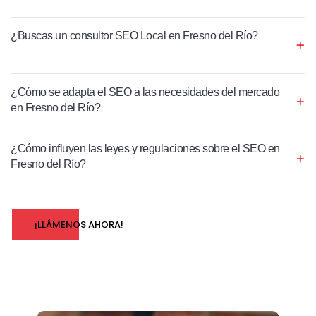
¿Buscas un consultor SEO Local en Fresno del Río?
¿Cómo se adapta el SEO a las necesidades del mercado
en Fresno del Río?
¿Cómo influyen las leyes y regulaciones sobre el SEO en
Fresno del Río?
¡LLÁMENOS AHORA!