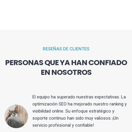
RESEÑAS DE CLIENTES
PERSONAS QUE YA HAN CONFIADO
EN NOSOTROS
El equipo ha superado nuestras expectativas. La
optimización SEO ha mejorado nuestro ranking y
visibilidad online. Su enfoque estratégico y
s
soporte continuo han sido muy valiosos. ¡Un
servicio profesional y confiable!