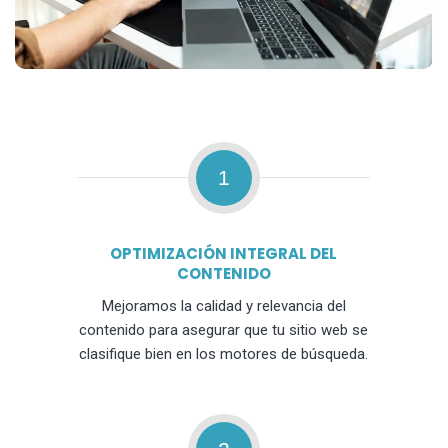
1
OPTIMIZACIÓN INTEGRAL DEL
CONTENIDO
Mejoramos la calidad y relevancia del
contenido para asegurar que tu sitio web se
clasifique bien en los motores de búsqueda.