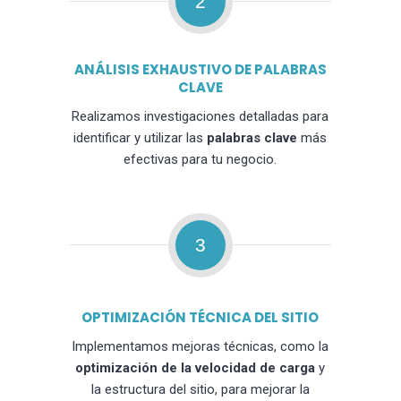
2
ANÁLISIS EXHAUSTIVO DE PALABRAS
CLAVE
Realizamos investigaciones detalladas para
identificar y utilizar las
palabras clave
más
efectivas para tu negocio.
3
OPTIMIZACIÓN TÉCNICA DEL SITIO
Implementamos mejoras técnicas, como la
optimización de la velocidad de carga
y
la estructura del sitio, para mejorar la