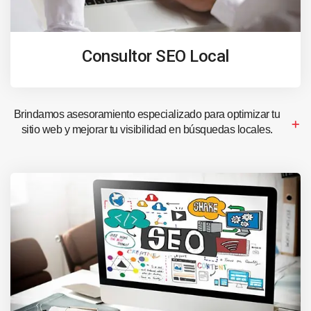
Consultor SEO Local
Brindamos asesoramiento especializado para optimizar tu
sitio web y mejorar tu visibilidad en búsquedas locales.