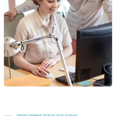
RESOLVEMOS TODAS SUS DUDAS