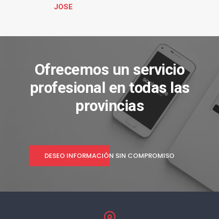
JOSE
Ofrecemos un servicio
profesional en todas las
provincias
DESEO INFORMACIÓN SIN COMPROMISO