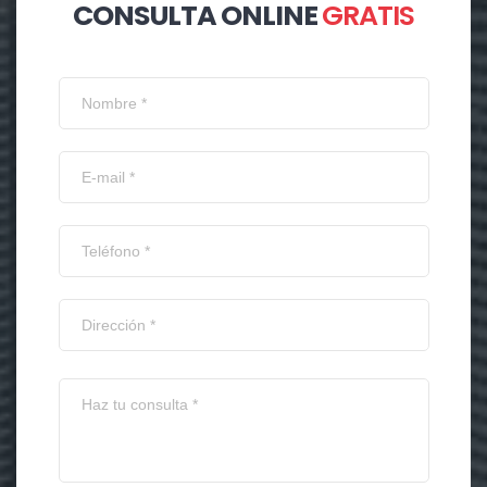
CONSULTA ONLINE
GRATIS