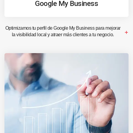
Google My Business
Optimizamos tu perfil de Google My Business para mejorar
la visibilidad local y atraer más clientes a tu negocio.