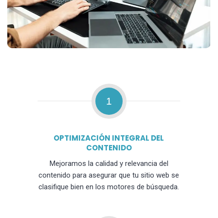
1
OPTIMIZACIÓN INTEGRAL DEL
CONTENIDO
Mejoramos la calidad y relevancia del
contenido para asegurar que tu sitio web se
clasifique bien en los motores de búsqueda.