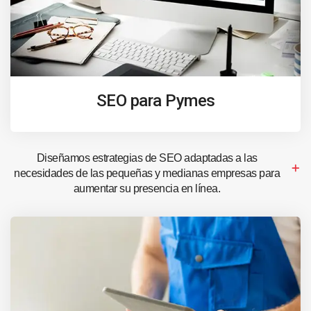
SEO para Pymes
Diseñamos estrategias de SEO adaptadas a las
necesidades de las pequeñas y medianas empresas para
aumentar su presencia en línea.