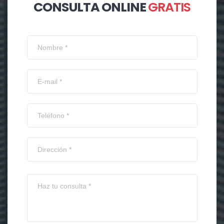
CONSULTA ONLINE
GRATIS