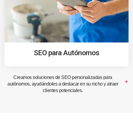
SEO para Autónomos
Creamos soluciones de SEO personalizadas para
autónomos, ayudándoles a destacar en su nicho y atraer
clientes potenciales.