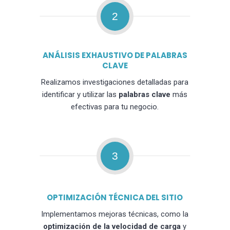
2
ANÁLISIS EXHAUSTIVO DE PALABRAS
CLAVE
Realizamos investigaciones detalladas para
identificar y utilizar las
palabras clave
más
efectivas para tu negocio.
3
OPTIMIZACIÓN TÉCNICA DEL SITIO
Implementamos mejoras técnicas, como la
optimización de la velocidad de carga
y