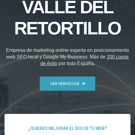
VALLE DEL
RETORTILLO
Empresa de marketing online experta en posicionamiento
web SEO local y Google My Business. Más de
200 casos
de éxito
por toda España.
VER SERVICIOS
¿QUIERES MEJORAR EL SEO DE TU WEB?