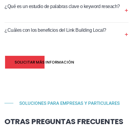
¿Qué es un estudio de palabras clave o keyword reseach?
¿Cuáles con los beneficios del Link Building Local?
SOLICITAR MÁS INFORMACIÓN
SOLUCIONES PARA EMPRESAS Y PARTICULARES
OTRAS PREGUNTAS FRECUENTES