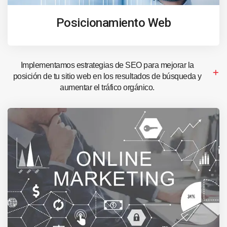
Posicionamiento Web
Implementamos estrategias de SEO para mejorar la
posición de tu sitio web en los resultados de búsqueda y
aumentar el tráfico orgánico.