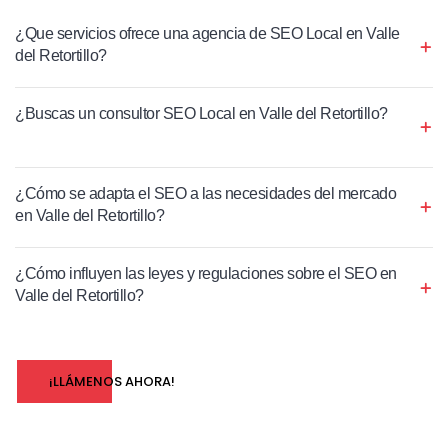
¿Que servicios ofrece una agencia de SEO Local en Valle
del Retortillo?
¿Buscas un consultor SEO Local en Valle del Retortillo?
¿Cómo se adapta el SEO a las necesidades del mercado
en Valle del Retortillo?
¿Cómo influyen las leyes y regulaciones sobre el SEO en
Valle del Retortillo?
¡LLÁMENOS AHORA!