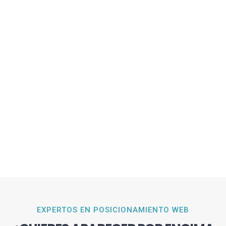
EXPERTOS EN POSICIONAMIENTO WEB