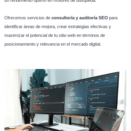
un rendimiento óptimo en motores de búsqueda.
Ofrecemos servicios de
consultoría y auditoría SEO
para
identificar áreas de mejora, crear estrategias efectivas y
maximizar el potencial de tu sitio web en términos de
posicionamiento y relevancia en el mercado digital.