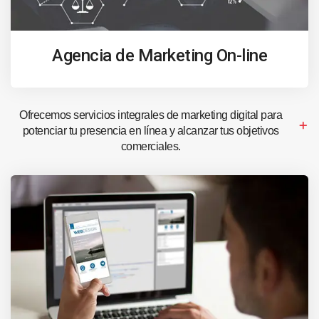
Agencia de Marketing On-line
Ofrecemos servicios integrales de marketing digital para
potenciar tu presencia en línea y alcanzar tus objetivos
comerciales.