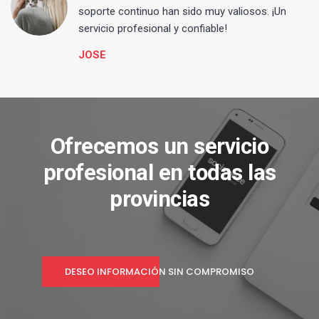
s
soporte continuo han sido muy valiosos. ¡Un
servicio profesional y confiable!
JOSE
Ofrecemos un servicio
profesional en todas las
provincias
DESEO INFORMACIÓN SIN COMPROMISO