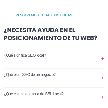
RESOLVEMOS TODAS SUS DUDAS
¿NECESITA AYUDA EN EL
POSICIONAMIENTO DE TU WEB?
¿Qué significa SEO local?
¿Qué es el SEO de un negocio?
¿Qué es una auditoría de SEL Local?