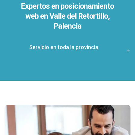
Expertos en posicionamiento
web en Valle del Retortillo,
Palencia
Servicio en toda la provincia