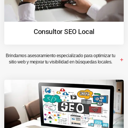
Consultor SEO Local
Brindamos asesoramiento especializado para optimizar tu
sitio web y mejorar tu visibilidad en búsquedas locales.