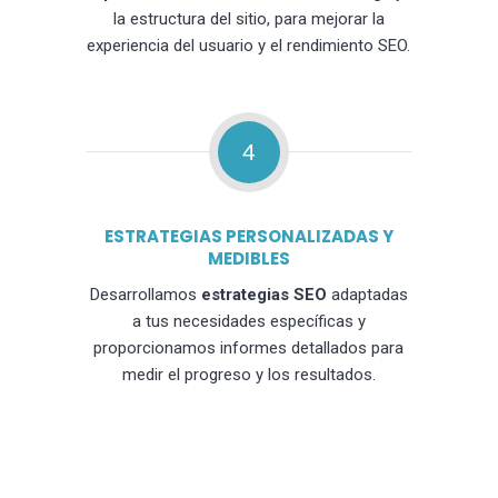
la estructura del sitio, para mejorar la
experiencia del usuario y el rendimiento SEO.
4
ESTRATEGIAS PERSONALIZADAS Y
MEDIBLES
Desarrollamos
estrategias SEO
adaptadas
a tus necesidades específicas y
proporcionamos informes detallados para
medir el progreso y los resultados.