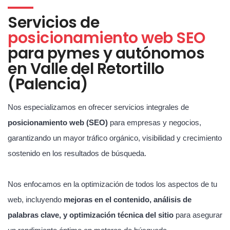
Servicios de
posicionamiento web SEO
para pymes y autónomos
en Valle del Retortillo
(Palencia)
Nos especializamos en ofrecer servicios integrales de
posicionamiento web (SEO)
para empresas y negocios,
garantizando un mayor tráfico orgánico, visibilidad y crecimiento
sostenido en los resultados de búsqueda.
Nos enfocamos en la optimización de todos los aspectos de tu
web, incluyendo
mejoras en el contenido, análisis de
palabras clave, y optimización técnica del sitio
para asegurar