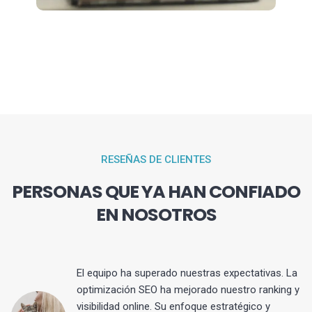
RESEÑAS DE CLIENTES
PERSONAS QUE YA HAN CONFIADO
EN NOSOTROS
El equipo ha superado nuestras expectativas. La
optimización SEO ha mejorado nuestro ranking y
visibilidad online. Su enfoque estratégico y