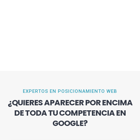
EXPERTOS EN POSICIONAMIENTO WEB
¿QUIERES APARECER POR ENCIMA
DE TODA TU COMPETENCIA EN
GOOGLE?