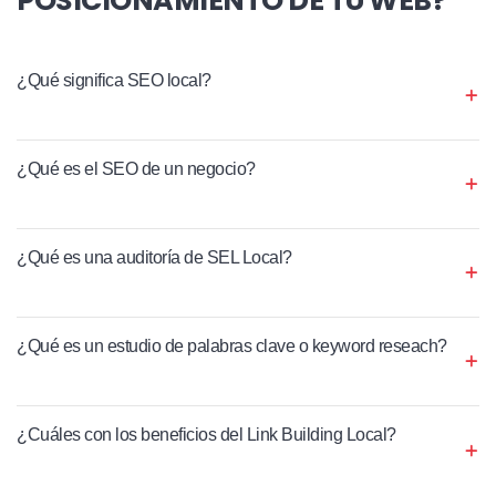
¿Qué significa SEO local?
¿Qué es el SEO de un negocio?
¿Qué es una auditoría de SEL Local?
¿Qué es un estudio de palabras clave o keyword reseach?
¿Cuáles con los beneficios del Link Building Local?