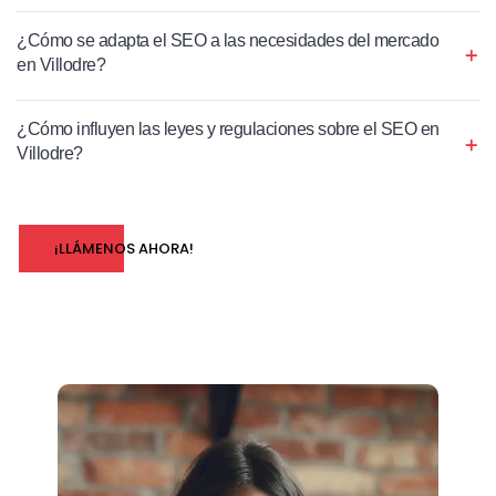
¿Cómo se adapta el SEO a las necesidades del mercado
en Villodre?
¿Cómo influyen las leyes y regulaciones sobre el SEO en
Villodre?
¡LLÁMENOS AHORA!