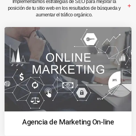
Implementamos estrategias de SEO para mejorar la
posición de tu sitio web en los resultados de búsqueda y
aumentar el tráfico orgánico.
Agencia de Marketing On-line