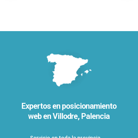
Expertos en posicionamiento
web en Villodre, Palencia
Servicio en toda la provincia