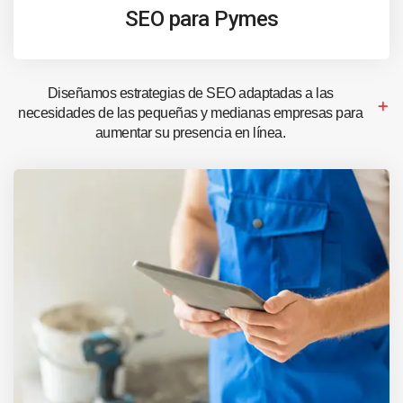
SEO para Pymes
Diseñamos estrategias de SEO adaptadas a las
necesidades de las pequeñas y medianas empresas para
aumentar su presencia en línea.