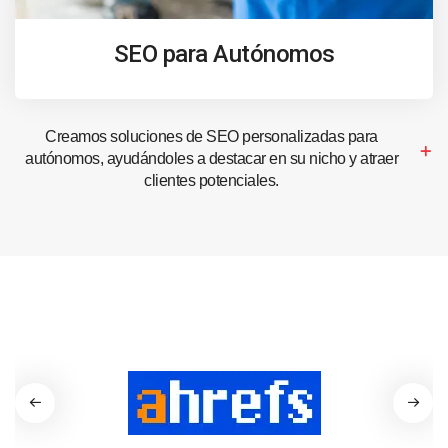
SEO para Autónomos
Creamos soluciones de SEO personalizadas para
autónomos, ayudándoles a destacar en su nicho y atraer
clientes potenciales.