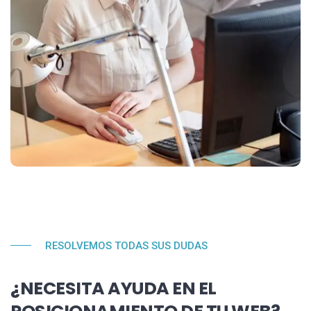
RESOLVEMOS TODAS SUS DUDAS
¿NECESITA AYUDA EN EL
POSICIONAMIENTO DE TU WEB?