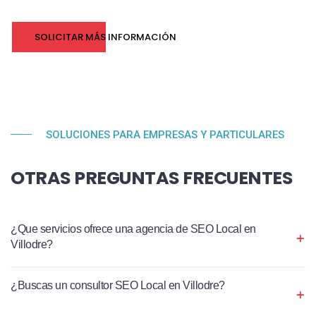
SOLICITAR MÁS INFORMACIÓN
SOLUCIONES PARA EMPRESAS Y PARTICULARES
OTRAS PREGUNTAS FRECUENTES
¿Que servicios ofrece una agencia de SEO Local en
Villodre?
¿Buscas un consultor SEO Local en Villodre?