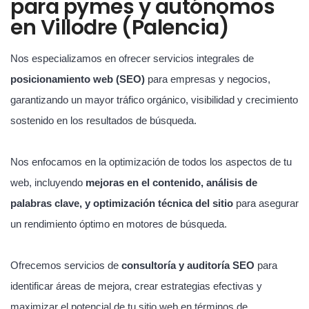
para pymes y autónomos
en Villodre (Palencia)
Nos especializamos en ofrecer servicios integrales de
posicionamiento web (SEO)
para empresas y negocios,
garantizando un mayor tráfico orgánico, visibilidad y crecimiento
sostenido en los resultados de búsqueda.
Nos enfocamos en la optimización de todos los aspectos de tu
web, incluyendo
mejoras en el contenido, análisis de
palabras clave, y optimización técnica del sitio
para asegurar
un rendimiento óptimo en motores de búsqueda.
Ofrecemos servicios de
consultoría y auditoría SEO
para
identificar áreas de mejora, crear estrategias efectivas y
maximizar el potencial de tu sitio web en términos de