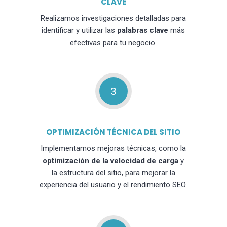
CLAVE
Realizamos investigaciones detalladas para
identificar y utilizar las
palabras clave
más
efectivas para tu negocio.
3
OPTIMIZACIÓN TÉCNICA DEL SITIO
Implementamos mejoras técnicas, como la
optimización de la velocidad de carga
y
la estructura del sitio, para mejorar la
experiencia del usuario y el rendimiento SEO.