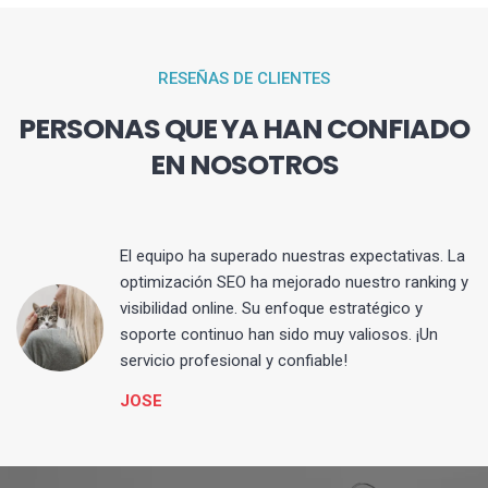
RESEÑAS DE CLIENTES
PERSONAS QUE YA HAN CONFIADO
EN NOSOTROS
El equipo ha superado nuestras expectativas. La
optimización SEO ha mejorado nuestro ranking y
visibilidad online. Su enfoque estratégico y
s
soporte continuo han sido muy valiosos. ¡Un
servicio profesional y confiable!
JOSE