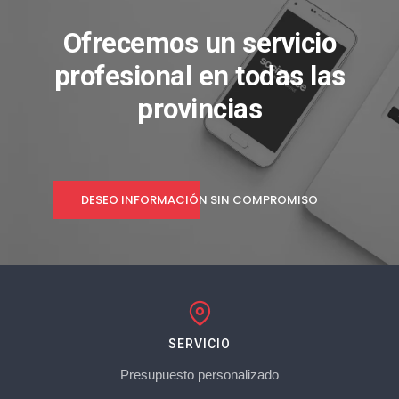
Ofrecemos un servicio
profesional en todas las
provincias
DESEO INFORMACIÓN SIN COMPROMISO
SERVICIO
Presupuesto personalizado