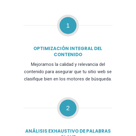
1
OPTIMIZACIÓN INTEGRAL DEL
CONTENIDO
Mejoramos la calidad y relevancia del
contenido para asegurar que tu sitio web se
clasifique bien en los motores de búsqueda.
2
ANÁLISIS EXHAUSTIVO DE PALABRAS