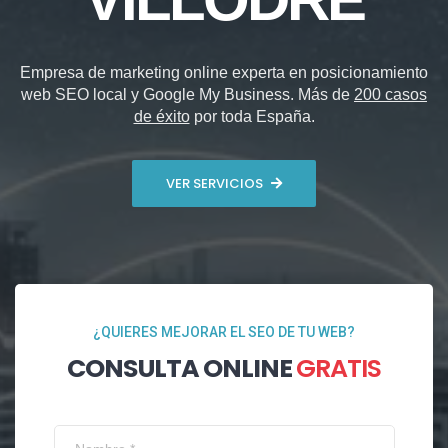
Empresa de marketing online experta en posicionamiento
web SEO local y Google My Business. Más de
200 casos
de éxito
por toda España.
VER SERVICIOS
¿QUIERES MEJORAR EL SEO DE TU WEB?
CONSULTA ONLINE
GRATIS