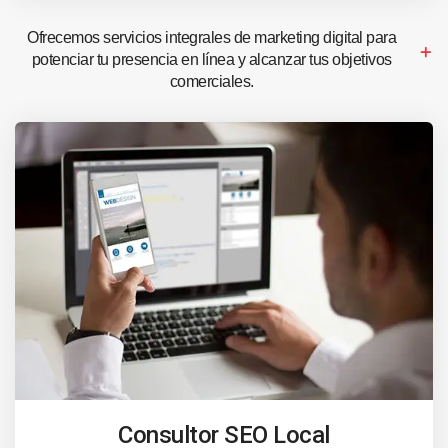
Ofrecemos servicios integrales de marketing digital para
potenciar tu presencia en línea y alcanzar tus objetivos
comerciales.
Consultor SEO Local