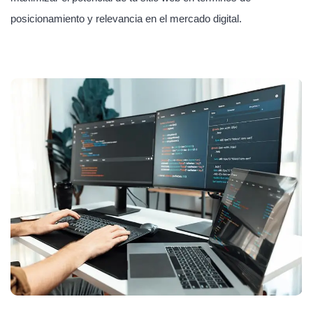
posicionamiento y relevancia en el mercado digital.