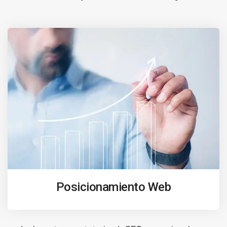
Posicionamiento Web