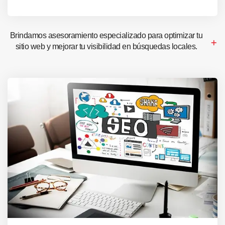
Brindamos asesoramiento especializado para optimizar tu
sitio web y mejorar tu visibilidad en búsquedas locales.