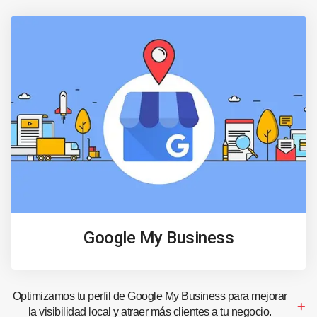
Google My Business
Optimizamos tu perfil de Google My Business para mejorar
la visibilidad local y atraer más clientes a tu negocio.