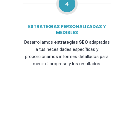
4
ESTRATEGIAS PERSONALIZADAS Y
MEDIBLES
Desarrollamos
estrategias SEO
adaptadas
a tus necesidades específicas y
proporcionamos informes detallados para
medir el progreso y los resultados.