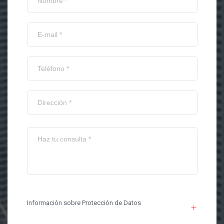
Información sobre Protección de Datos