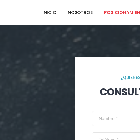
INICIO
NOSOTROS
POSICIONAMIEN
¿QUIERES
CONSUL