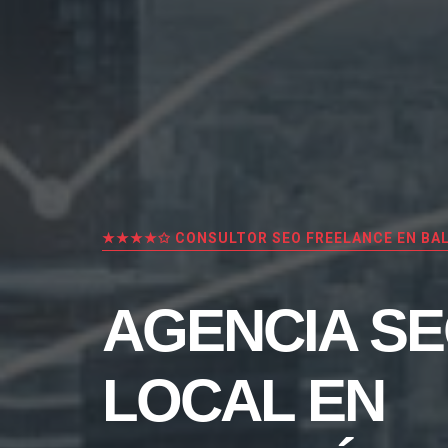
★★★★✩ CONSULTOR SEO FREELANCE EN BA
AGENCIA S
LOCAL EN