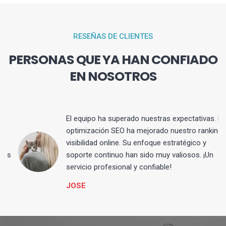
RESEÑAS DE CLIENTES
PERSONAS QUE YA HAN CONFIADO
EN NOSOTROS
El equipo ha superado nuestras expectativas. La
optimización SEO ha mejorado nuestro ranking y
visibilidad online. Su enfoque estratégico y
s
soporte continuo han sido muy valiosos. ¡Un
servicio profesional y confiable!
JOSE