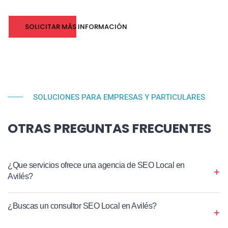
SOLICITAR MÁS INFORMACIÓN
SOLUCIONES PARA EMPRESAS Y PARTICULARES
OTRAS PREGUNTAS FRECUENTES
¿Que servicios ofrece una agencia de SEO Local en
Avilés?
¿Buscas un consultor SEO Local en Avilés?