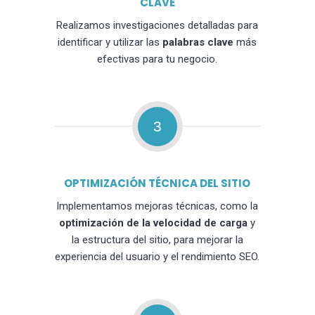
CLAVE
Realizamos investigaciones detalladas para
identificar y utilizar las
palabras clave
más
efectivas para tu negocio.
3
OPTIMIZACIÓN TÉCNICA DEL SITIO
Implementamos mejoras técnicas, como la
optimización de la velocidad de carga
y
la estructura del sitio, para mejorar la
experiencia del usuario y el rendimiento SEO.