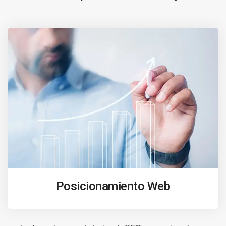
Posicionamiento Web