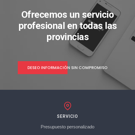
Ofrecemos un servicio
profesional en todas las
provincias
DESEO INFORMACIÓN SIN COMPROMISO
SERVICIO
Presupuesto personalizado