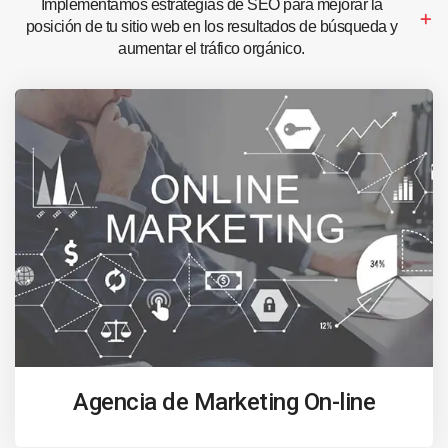
Implementamos estrategias de SEO para mejorar la
posición de tu sitio web en los resultados de búsqueda y
aumentar el tráfico orgánico.
Agencia de Marketing On-line