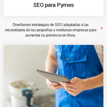
SEO para Pymes
Diseñamos estrategias de SEO adaptadas a las
necesidades de las pequeñas y medianas empresas para
aumentar su presencia en línea.