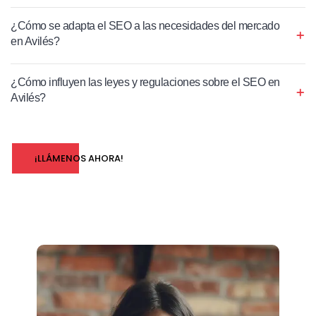
¿Cómo se adapta el SEO a las necesidades del mercado
en Avilés?
¿Cómo influyen las leyes y regulaciones sobre el SEO en
Avilés?
¡LLÁMENOS AHORA!