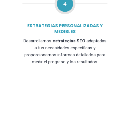
4
ESTRATEGIAS PERSONALIZADAS Y
MEDIBLES
Desarrollamos
estrategias SEO
adaptadas
a tus necesidades específicas y
proporcionamos informes detallados para
medir el progreso y los resultados.