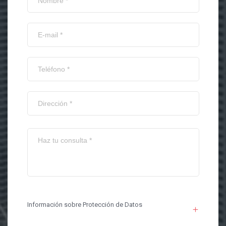
Información sobre Protección de Datos