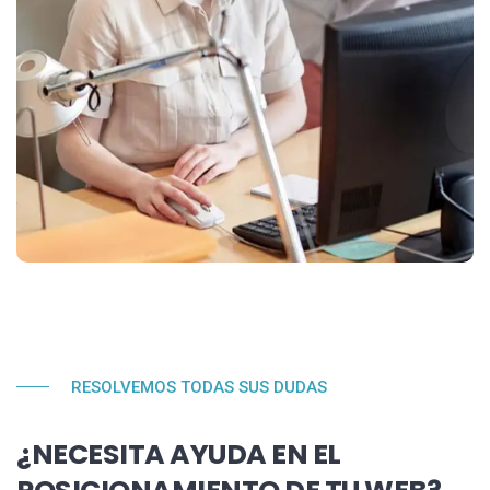
RESOLVEMOS TODAS SUS DUDAS
¿NECESITA AYUDA EN EL
POSICIONAMIENTO DE TU WEB?