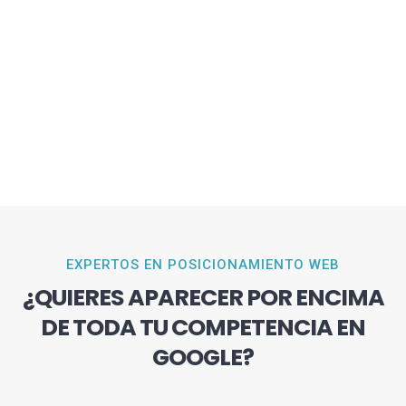
EXPERTOS EN POSICIONAMIENTO WEB
¿QUIERES APARECER POR ENCIMA
DE TODA TU COMPETENCIA EN
GOOGLE?