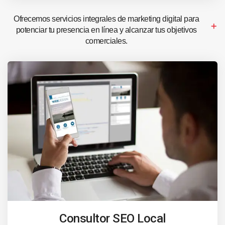
Ofrecemos servicios integrales de marketing digital para
potenciar tu presencia en línea y alcanzar tus objetivos
comerciales.
Consultor SEO Local