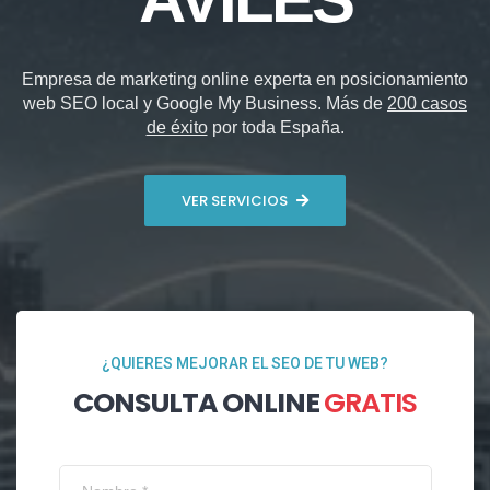
Empresa de marketing online experta en posicionamiento
web SEO local y Google My Business. Más de
200 casos
de éxito
por toda España.
VER SERVICIOS
¿QUIERES MEJORAR EL SEO DE TU WEB?
CONSULTA ONLINE
GRATIS