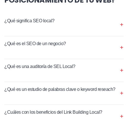
¿Qué significa SEO local?
¿Qué es el SEO de un negocio?
¿Qué es una auditoría de SEL Local?
¿Qué es un estudio de palabras clave o keyword reseach?
¿Cuáles con los beneficios del Link Building Local?