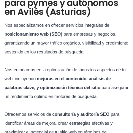
para pymes y autónomos
en Avilés (Asturias)
Nos especializamos en ofrecer servicios integrales de
posicionamiento web (SEO)
para empresas y negocios,
garantizando un mayor tráfico orgánico, visibilidad y crecimiento
sostenido en los resultados de búsqueda.
Nos enfocamos en la optimización de todos los aspectos de tu
web, incluyendo
mejoras en el contenido, análisis de
palabras clave, y optimización técnica del sitio
para asegurar
un rendimiento óptimo en motores de búsqueda.
Ofrecemos servicios de
consultoría y auditoría SEO
para
identificar áreas de mejora, crear estrategias efectivas y
maximizar el potencial de tu sitio web en términos de