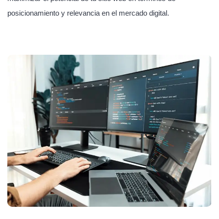
posicionamiento y relevancia en el mercado digital.