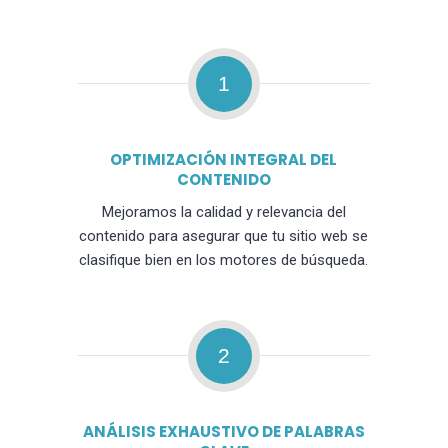
1
OPTIMIZACIÓN INTEGRAL DEL
CONTENIDO
Mejoramos la calidad y relevancia del
contenido para asegurar que tu sitio web se
clasifique bien en los motores de búsqueda.
2
ANÁLISIS EXHAUSTIVO DE PALABRAS