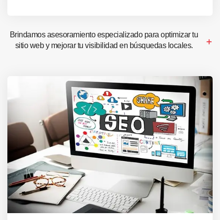
Brindamos asesoramiento especializado para optimizar tu
sitio web y mejorar tu visibilidad en búsquedas locales.