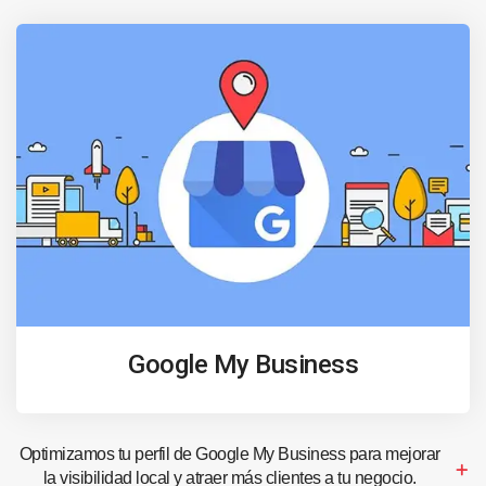
Google My Business
Optimizamos tu perfil de Google My Business para mejorar
la visibilidad local y atraer más clientes a tu negocio.