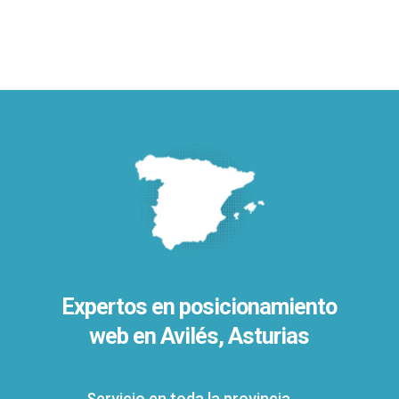
Expertos en posicionamiento
web en Avilés, Asturias
Servicio en toda la provincia