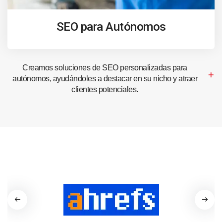
SEO para Autónomos
Creamos soluciones de SEO personalizadas para
autónomos, ayudándoles a destacar en su nicho y atraer
clientes potenciales.