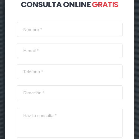
CONSULTA ONLINE
GRATIS