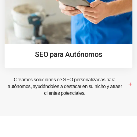
SEO para Autónomos
Creamos soluciones de SEO personalizadas para
autónomos, ayudándoles a destacar en su nicho y atraer
clientes potenciales.