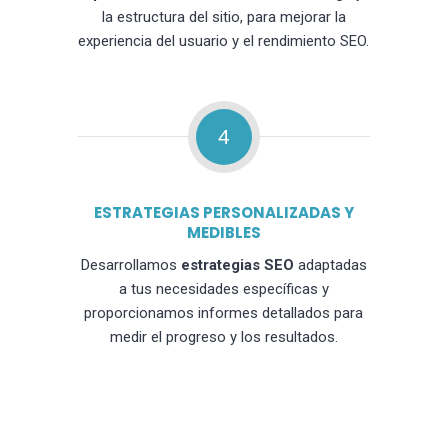
la estructura del sitio, para mejorar la
experiencia del usuario y el rendimiento SEO.
4
ESTRATEGIAS PERSONALIZADAS Y
MEDIBLES
Desarrollamos
estrategias SEO
adaptadas
a tus necesidades específicas y
proporcionamos informes detallados para
medir el progreso y los resultados.