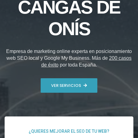
CANGAS DE
ONÍS
Empresa de marketing online experta en posicionamiento
web SEO local y Google My Business. Más de
200 casos
de éxito
por toda España.
VER SERVICIOS
¿QUIERES MEJORAR EL SEO DE TU WEB?