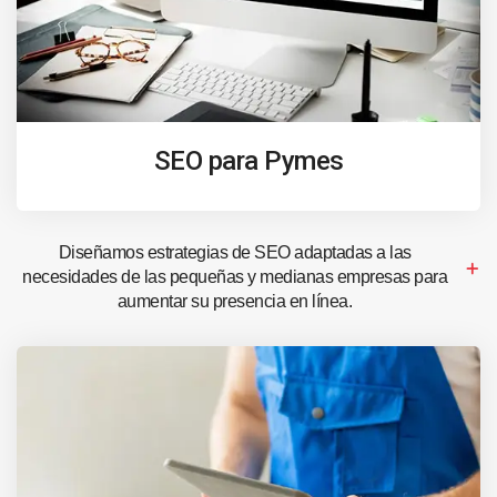
SEO para Pymes
Diseñamos estrategias de SEO adaptadas a las
necesidades de las pequeñas y medianas empresas para
aumentar su presencia en línea.