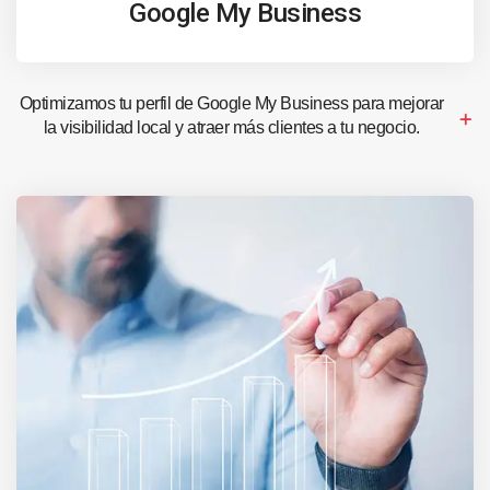
Google My Business
Optimizamos tu perfil de Google My Business para mejorar
la visibilidad local y atraer más clientes a tu negocio.