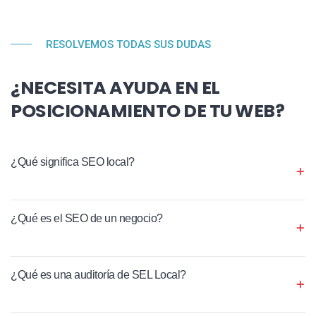
RESOLVEMOS TODAS SUS DUDAS
¿NECESITA AYUDA EN EL
POSICIONAMIENTO DE TU WEB?
¿Qué significa SEO local?
¿Qué es el SEO de un negocio?
¿Qué es una auditoría de SEL Local?