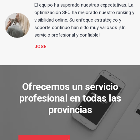
El equipo ha superado nuestras expectativas. La
optimización SEO ha mejorado nuestro ranking y
visibilidad online. Su enfoque estratégico y
s
soporte continuo han sido muy valiosos. ¡Un
servicio profesional y confiable!
JOSE
Ofrecemos un servicio
profesional en todas las
provincias