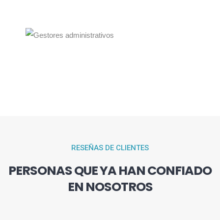
RESEÑAS DE CLIENTES
PERSONAS QUE YA HAN CONFIADO
EN NOSOTROS