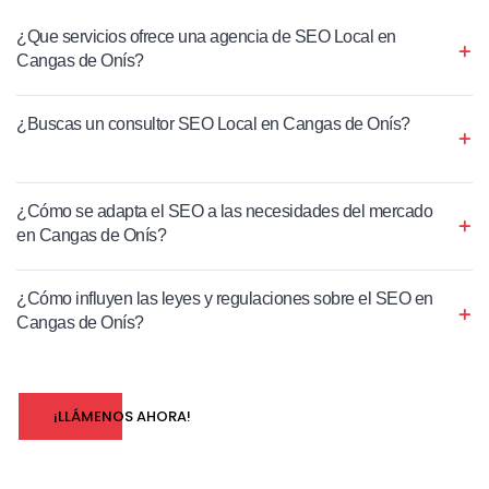
¿Que servicios ofrece una agencia de SEO Local en
Cangas de Onís?
¿Buscas un consultor SEO Local en Cangas de Onís?
¿Cómo se adapta el SEO a las necesidades del mercado
en Cangas de Onís?
¿Cómo influyen las leyes y regulaciones sobre el SEO en
Cangas de Onís?
¡LLÁMENOS AHORA!