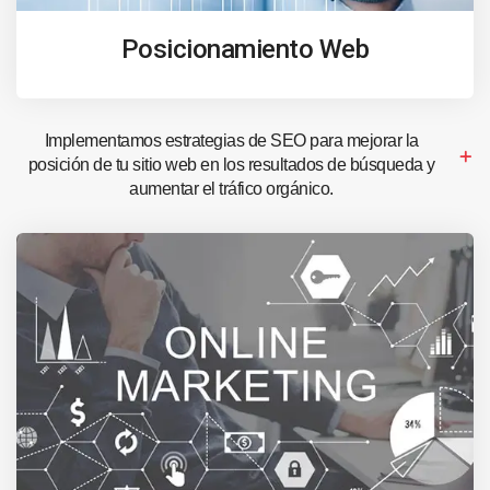
Posicionamiento Web
Implementamos estrategias de SEO para mejorar la
posición de tu sitio web en los resultados de búsqueda y
aumentar el tráfico orgánico.