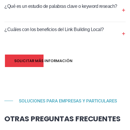
¿Qué es un estudio de palabras clave o keyword reseach?
¿Cuáles con los beneficios del Link Building Local?
SOLICITAR MÁS INFORMACIÓN
SOLUCIONES PARA EMPRESAS Y PARTICULARES
OTRAS PREGUNTAS FRECUENTES