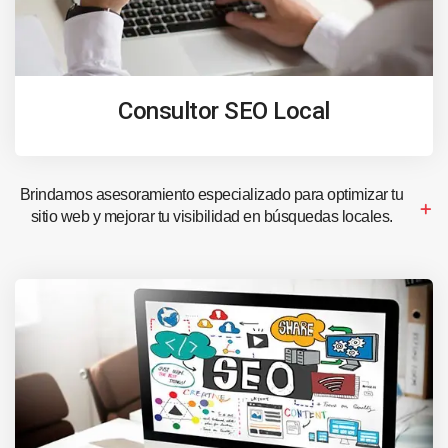
Consultor SEO Local
Brindamos asesoramiento especializado para optimizar tu
sitio web y mejorar tu visibilidad en búsquedas locales.