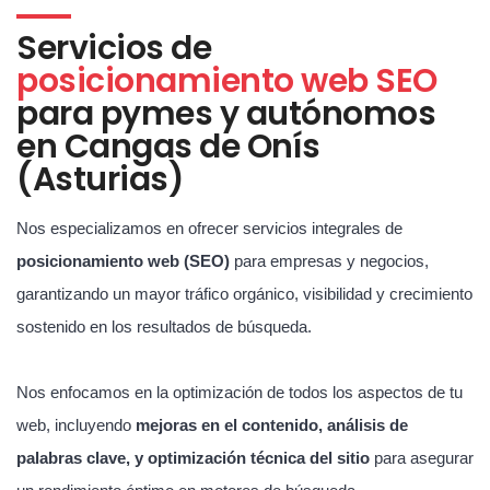
Servicios de
posicionamiento web SEO
para pymes y autónomos
en Cangas de Onís
(Asturias)
Nos especializamos en ofrecer servicios integrales de
posicionamiento web (SEO)
para empresas y negocios,
garantizando un mayor tráfico orgánico, visibilidad y crecimiento
sostenido en los resultados de búsqueda.
Nos enfocamos en la optimización de todos los aspectos de tu
web, incluyendo
mejoras en el contenido, análisis de
palabras clave, y optimización técnica del sitio
para asegurar