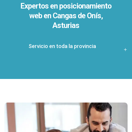
Expertos en posicionamiento
web en Cangas de Onís,
Asturias
Servicio en toda la provincia