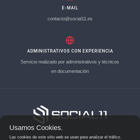
E-MAIL
contacto@social11.es
ADMINISTRATIVOS CON EXPERIENCIA
Servicio realizado por administrativos y técnicos
en documentación
Usamos Cookies.
Aviso Legal
Las cookies de este sitio web se usan para analizar el tráfico.