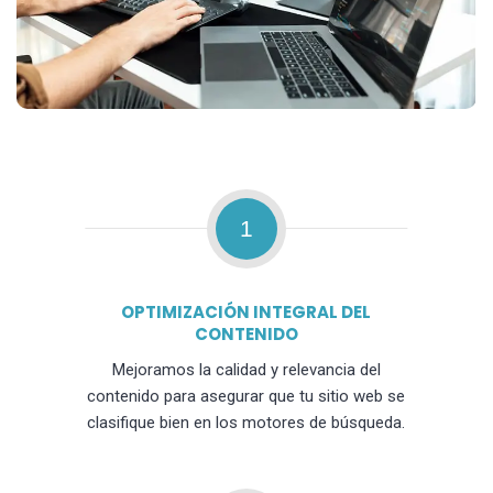
1
OPTIMIZACIÓN INTEGRAL DEL
CONTENIDO
Mejoramos la calidad y relevancia del
contenido para asegurar que tu sitio web se
clasifique bien en los motores de búsqueda.