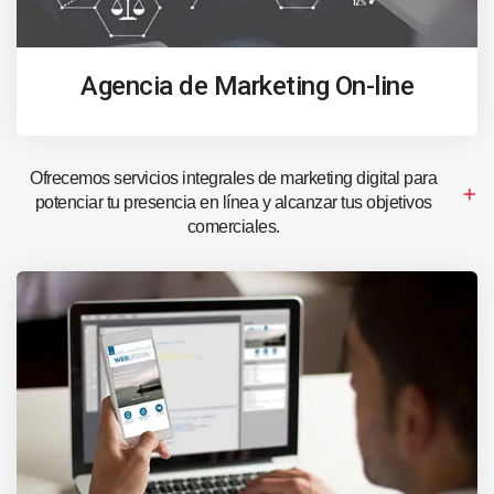
Agencia de Marketing On-line
Ofrecemos servicios integrales de marketing digital para
potenciar tu presencia en línea y alcanzar tus objetivos
comerciales.