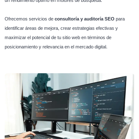
un rendimiento óptimo en motores de búsqueda.
Ofrecemos servicios de
consultoría y auditoría SEO
para
identificar áreas de mejora, crear estrategias efectivas y
maximizar el potencial de tu sitio web en términos de
posicionamiento y relevancia en el mercado digital.