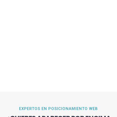
EXPERTOS EN POSICIONAMIENTO WEB