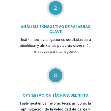
2
ANÁLISIS EXHAUSTIVO DE PALABRAS
CLAVE
Realizamos investigaciones detalladas para
identificar y utilizar las
palabras clave
más
efectivas para tu negocio.
3
OPTIMIZACIÓN TÉCNICA DEL SITIO
Implementamos mejoras técnicas, como la
optimización de la velocidad de carga
y