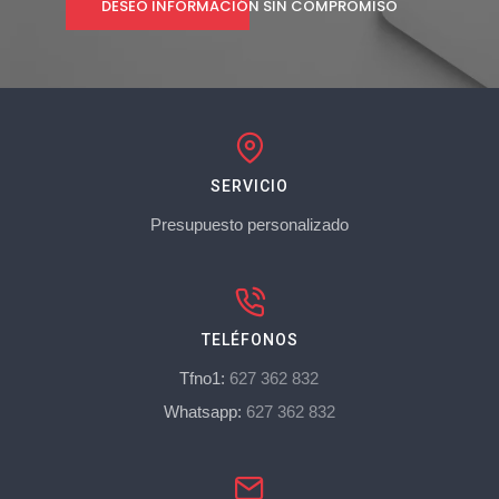
DESEO INFORMACIÓN SIN COMPROMISO
SERVICIO
Presupuesto personalizado
TELÉFONOS
Tfno1:
627 362 832
Whatsapp:
627 362 832