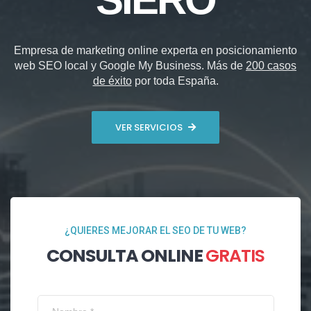
Empresa de marketing online experta en posicionamiento
web SEO local y Google My Business. Más de
200 casos
de éxito
por toda España.
VER SERVICIOS
¿QUIERES MEJORAR EL SEO DE TU WEB?
CONSULTA ONLINE
GRATIS