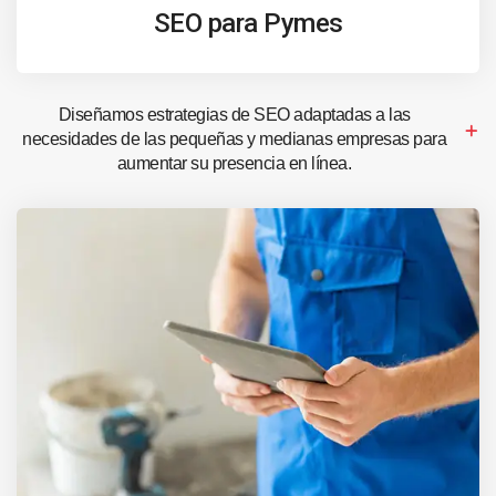
SEO para Pymes
Diseñamos estrategias de SEO adaptadas a las
necesidades de las pequeñas y medianas empresas para
aumentar su presencia en línea.