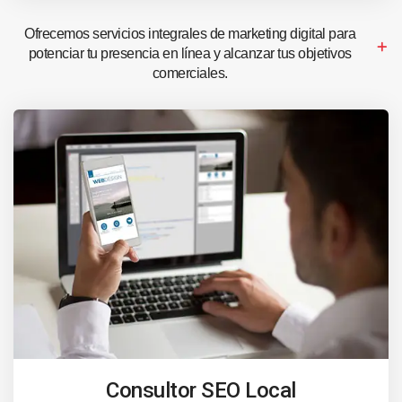
Ofrecemos servicios integrales de marketing digital para
potenciar tu presencia en línea y alcanzar tus objetivos
comerciales.
Consultor SEO Local