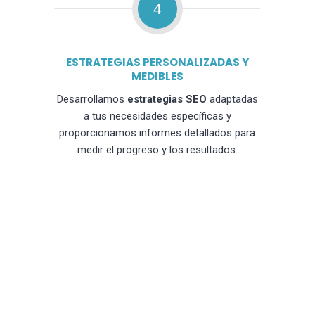
4
ESTRATEGIAS PERSONALIZADAS Y
MEDIBLES
Desarrollamos
estrategias SEO
adaptadas
a tus necesidades específicas y
proporcionamos informes detallados para
medir el progreso y los resultados.