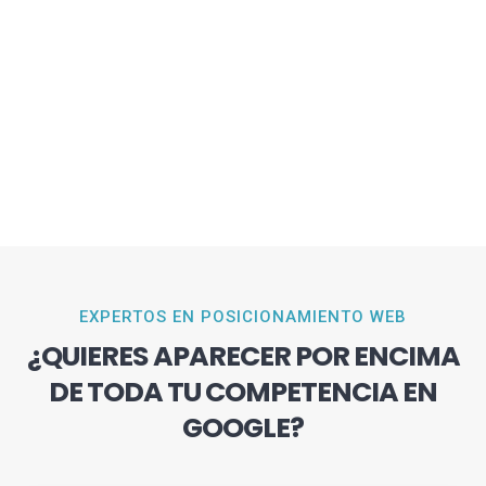
EXPERTOS EN POSICIONAMIENTO WEB
¿QUIERES APARECER POR ENCIMA
DE TODA TU COMPETENCIA EN
GOOGLE?