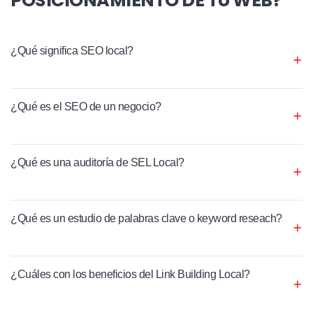
¿Qué significa SEO local?
¿Qué es el SEO de un negocio?
¿Qué es una auditoría de SEL Local?
¿Qué es un estudio de palabras clave o keyword reseach?
¿Cuáles con los beneficios del Link Building Local?