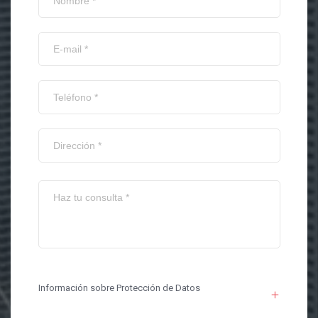
Información sobre Protección de Datos