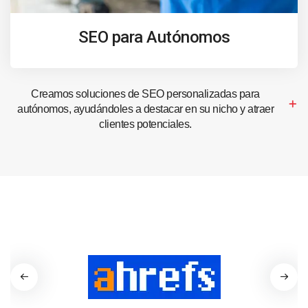
SEO para Autónomos
Creamos soluciones de SEO personalizadas para
autónomos, ayudándoles a destacar en su nicho y atraer
clientes potenciales.