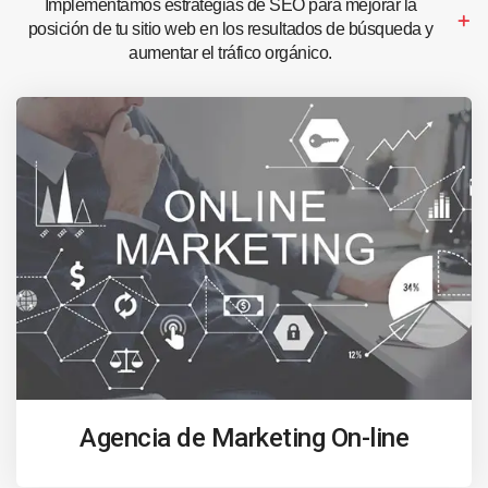
Implementamos estrategias de SEO para mejorar la
posición de tu sitio web en los resultados de búsqueda y
aumentar el tráfico orgánico.
Agencia de Marketing On-line