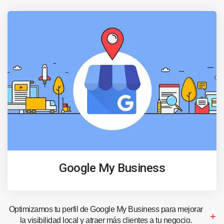
Google My Business
Optimizamos tu perfil de Google My Business para mejorar
la visibilidad local y atraer más clientes a tu negocio.