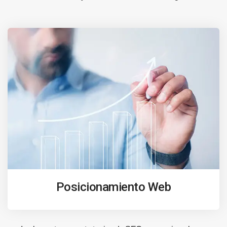
Posicionamiento Web