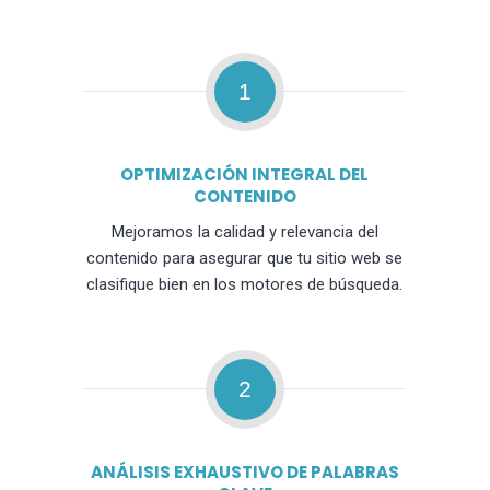
1
OPTIMIZACIÓN INTEGRAL DEL
CONTENIDO
Mejoramos la calidad y relevancia del
contenido para asegurar que tu sitio web se
clasifique bien en los motores de búsqueda.
2
ANÁLISIS EXHAUSTIVO DE PALABRAS