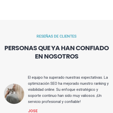
RESEÑAS DE CLIENTES
PERSONAS QUE YA HAN CONFIADO
EN NOSOTROS
El equipo ha superado nuestras expectativas. La
optimización SEO ha mejorado nuestro ranking y
visibilidad online. Su enfoque estratégico y
s
soporte continuo han sido muy valiosos. ¡Un
servicio profesional y confiable!
JOSE