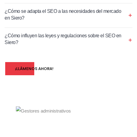
¿Cómo se adapta el SEO a las necesidades del mercado
en Siero?
¿Cómo influyen las leyes y regulaciones sobre el SEO en
Siero?
¡LLÁMENOS AHORA!