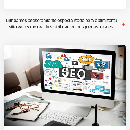
Brindamos asesoramiento especializado para optimizar tu
sitio web y mejorar tu visibilidad en búsquedas locales.