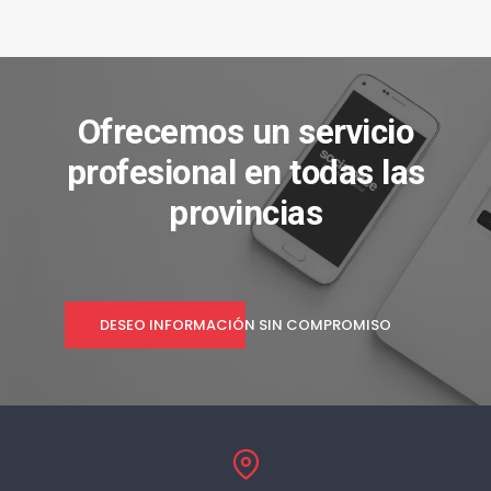
Ofrecemos un servicio
profesional en todas las
provincias
DESEO INFORMACIÓN SIN COMPROMISO