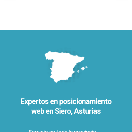
Expertos en posicionamiento
web en Siero, Asturias
Servicio en toda la provincia