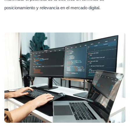
posicionamiento y relevancia en el mercado digital.