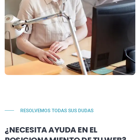
RESOLVEMOS TODAS SUS DUDAS
¿NECESITA AYUDA EN EL
POSICIONAMIENTO DE TU WEB?