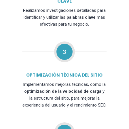
CLAVE
Realizamos investigaciones detalladas para
identificar y utilizar las
palabras clave
más
efectivas para tu negocio.
3
OPTIMIZACIÓN TÉCNICA DEL SITIO
Implementamos mejoras técnicas, como la
optimización de la velocidad de carga
y
la estructura del sitio, para mejorar la
experiencia del usuario y el rendimiento SEO.