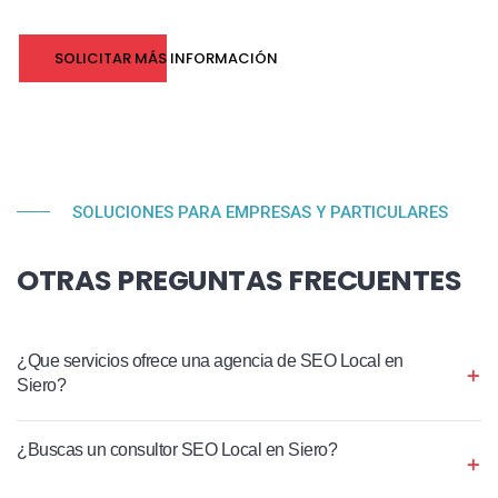
SOLICITAR MÁS INFORMACIÓN
SOLUCIONES PARA EMPRESAS Y PARTICULARES
OTRAS PREGUNTAS FRECUENTES
¿Que servicios ofrece una agencia de SEO Local en
Siero?
¿Buscas un consultor SEO Local en Siero?