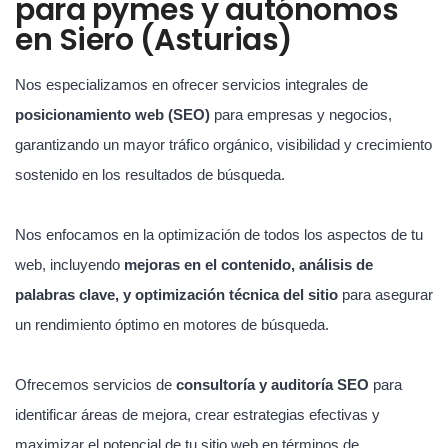
para pymes y autónomos
en Siero (Asturias)
Nos especializamos en ofrecer servicios integrales de
posicionamiento web (SEO)
para empresas y negocios,
garantizando un mayor tráfico orgánico, visibilidad y crecimiento
sostenido en los resultados de búsqueda.
Nos enfocamos en la optimización de todos los aspectos de tu
web, incluyendo
mejoras en el contenido, análisis de
palabras clave, y optimización técnica del sitio
para asegurar
un rendimiento óptimo en motores de búsqueda.
Ofrecemos servicios de
consultoría y auditoría SEO
para
identificar áreas de mejora, crear estrategias efectivas y
maximizar el potencial de tu sitio web en términos de