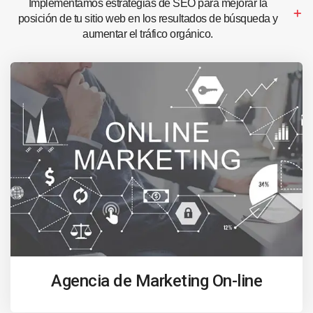
Implementamos estrategias de SEO para mejorar la
posición de tu sitio web en los resultados de búsqueda y
aumentar el tráfico orgánico.
Agencia de Marketing On-line