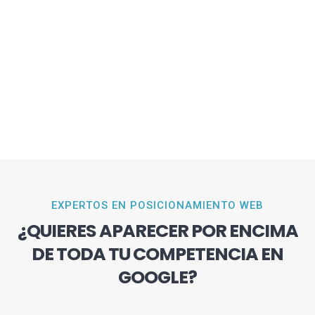
EXPERTOS EN POSICIONAMIENTO WEB
¿QUIERES APARECER POR ENCIMA
DE TODA TU COMPETENCIA EN
GOOGLE?