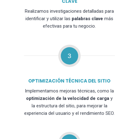
CLAVE
Realizamos investigaciones detalladas para
identificar y utilizar las
palabras clave
más
efectivas para tu negocio.
3
OPTIMIZACIÓN TÉCNICA DEL SITIO
Implementamos mejoras técnicas, como la
optimización de la velocidad de carga
y
la estructura del sitio, para mejorar la
experiencia del usuario y el rendimiento SEO.