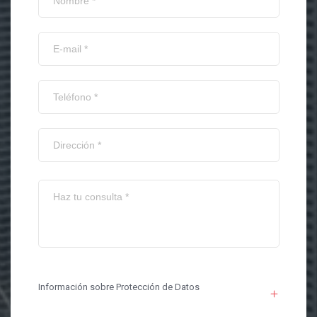
Información sobre Protección de Datos