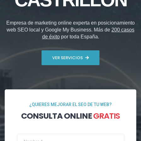
Empresa de marketing online experta en posicionamiento
web SEO local y Google My Business. Más de
200 casos
de éxito
por toda España.
VER SERVICIOS
¿QUIERES MEJORAR EL SEO DE TU WEB?
CONSULTA ONLINE
GRATIS