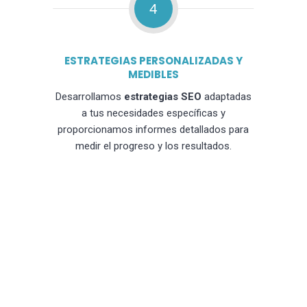
4
ESTRATEGIAS PERSONALIZADAS Y
MEDIBLES
Desarrollamos
estrategias SEO
adaptadas
a tus necesidades específicas y
proporcionamos informes detallados para
medir el progreso y los resultados.