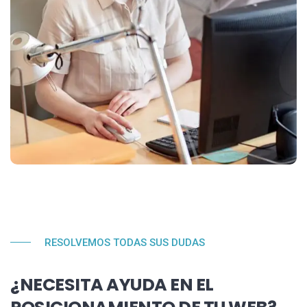
RESOLVEMOS TODAS SUS DUDAS
¿NECESITA AYUDA EN EL
POSICIONAMIENTO DE TU WEB?