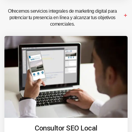
Ofrecemos servicios integrales de marketing digital para
potenciar tu presencia en línea y alcanzar tus objetivos
comerciales.
Consultor SEO Local