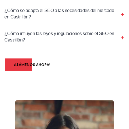
¿Cómo se adapta el SEO a las necesidades del mercado
en Castrillón?
¿Cómo influyen las leyes y regulaciones sobre el SEO en
Castrillón?
¡LLÁMENOS AHORA!