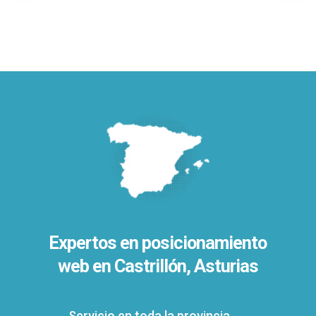
Expertos en posicionamiento
web en Castrillón, Asturias
Servicio en toda la provincia