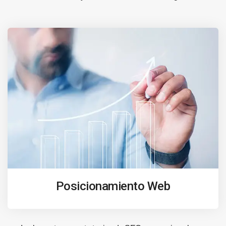
Posicionamiento Web