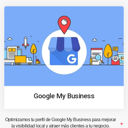
Google My Business
Optimizamos tu perfil de Google My Business para mejorar
la visibilidad local y atraer más clientes a tu negocio.