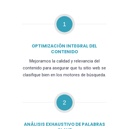
1
OPTIMIZACIÓN INTEGRAL DEL
CONTENIDO
Mejoramos la calidad y relevancia del
contenido para asegurar que tu sitio web se
clasifique bien en los motores de búsqueda.
2
ANÁLISIS EXHAUSTIVO DE PALABRAS