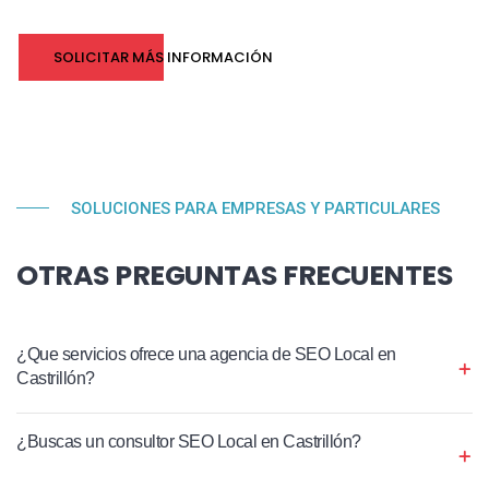
SOLICITAR MÁS INFORMACIÓN
SOLUCIONES PARA EMPRESAS Y PARTICULARES
OTRAS PREGUNTAS FRECUENTES
¿Que servicios ofrece una agencia de SEO Local en
Castrillón?
¿Buscas un consultor SEO Local en Castrillón?