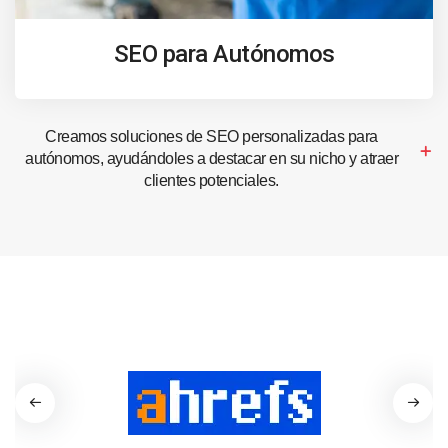
SEO para Autónomos
Creamos soluciones de SEO personalizadas para
autónomos, ayudándoles a destacar en su nicho y atraer
clientes potenciales.