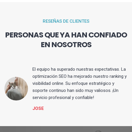
RESEÑAS DE CLIENTES
PERSONAS QUE YA HAN CONFIADO
EN NOSOTROS
El equipo ha superado nuestras expectativas. La
optimización SEO ha mejorado nuestro ranking y
visibilidad online. Su enfoque estratégico y
s
soporte continuo han sido muy valiosos. ¡Un
servicio profesional y confiable!
JOSE