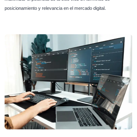
posicionamiento y relevancia en el mercado digital.