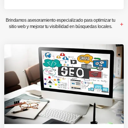
Brindamos asesoramiento especializado para optimizar tu
sitio web y mejorar tu visibilidad en búsquedas locales.