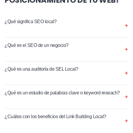
¿Qué significa SEO local?
¿Qué es el SEO de un negocio?
¿Qué es una auditoría de SEL Local?
¿Qué es un estudio de palabras clave o keyword reseach?
¿Cuáles con los beneficios del Link Building Local?