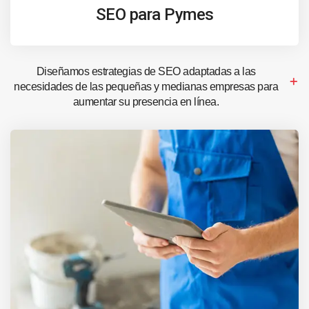
SEO para Pymes
Diseñamos estrategias de SEO adaptadas a las
necesidades de las pequeñas y medianas empresas para
aumentar su presencia en línea.