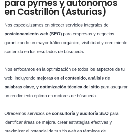
para pymes y autónomos
en Castrillón (Asturias)
Nos especializamos en ofrecer servicios integrales de
posicionamiento web (SEO)
para empresas y negocios,
garantizando un mayor tráfico orgánico, visibilidad y crecimiento
sostenido en los resultados de búsqueda.
Nos enfocamos en la optimización de todos los aspectos de tu
web, incluyendo
mejoras en el contenido, análisis de
palabras clave, y optimización técnica del sitio
para asegurar
un rendimiento óptimo en motores de búsqueda.
Ofrecemos servicios de
consultoría y auditoría SEO
para
identificar áreas de mejora, crear estrategias efectivas y
maximizar el potencial de tu sitio web en términos de