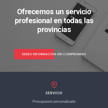
Ofrecemos un servicio
profesional en todas las
provincias
DESEO INFORMACIÓN SIN COMPROMISO
SERVICIO
Presupuesto personalizado