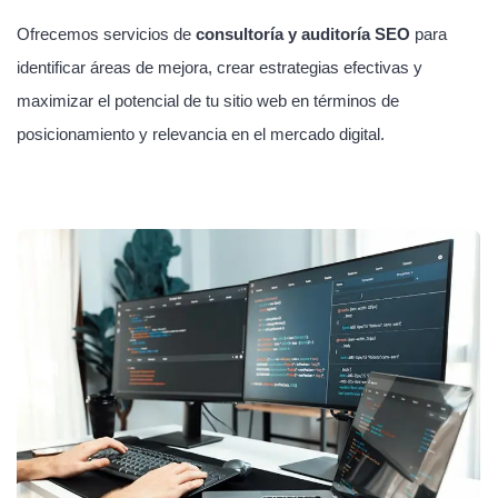
Ofrecemos servicios de
consultoría y auditoría SEO
para
identificar áreas de mejora, crear estrategias efectivas y
maximizar el potencial de tu sitio web en términos de
posicionamiento y relevancia en el mercado digital.