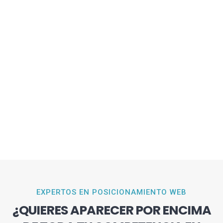
EXPERTOS EN POSICIONAMIENTO WEB
¿QUIERES APARECER POR ENCIMA