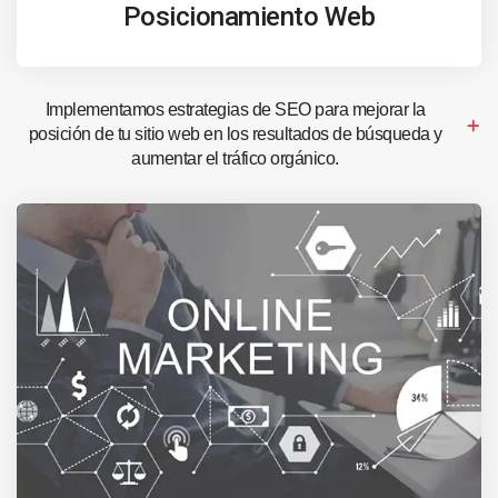
Posicionamiento Web
Implementamos estrategias de SEO para mejorar la
posición de tu sitio web en los resultados de búsqueda y
aumentar el tráfico orgánico.