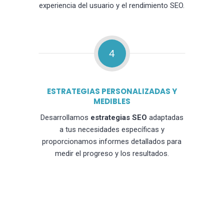
experiencia del usuario y el rendimiento SEO.
4
ESTRATEGIAS PERSONALIZADAS Y
MEDIBLES
Desarrollamos
estrategias SEO
adaptadas
a tus necesidades específicas y
proporcionamos informes detallados para
medir el progreso y los resultados.