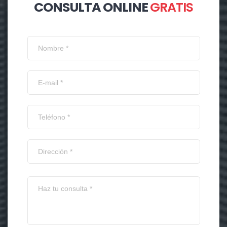
CONSULTA ONLINE
GRATIS