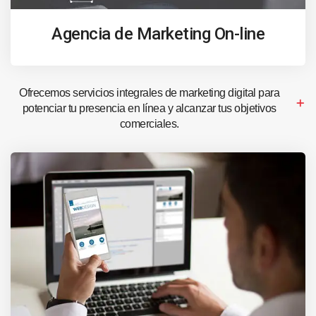
Agencia de Marketing On-line
Ofrecemos servicios integrales de marketing digital para
potenciar tu presencia en línea y alcanzar tus objetivos
comerciales.