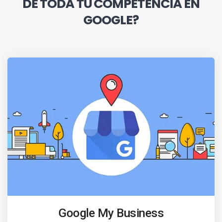
DE TODA TU COMPETENCIA EN
GOOGLE?
Google My Business