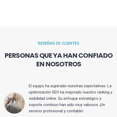
RESEÑAS DE CLIENTES
PERSONAS QUE YA HAN CONFIADO
EN NOSOTROS
El equipo ha superado nuestras expectativas. La
optimización SEO ha mejorado nuestro ranking y
visibilidad online. Su enfoque estratégico y
s
soporte continuo han sido muy valiosos. ¡Un
servicio profesional y confiable!