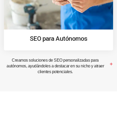
SEO para Autónomos
Creamos soluciones de SEO personalizadas para
autónomos, ayudándoles a destacar en su nicho y atraer
clientes potenciales.