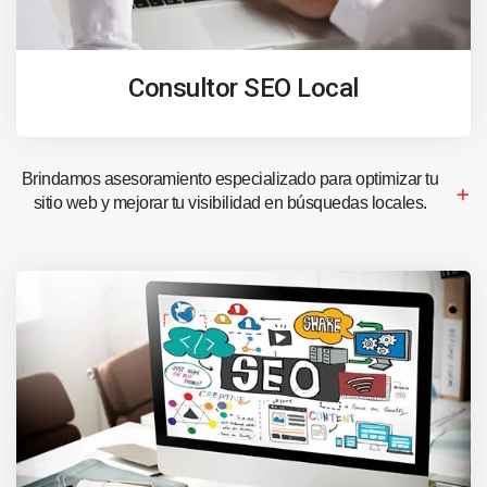
Consultor SEO Local
Brindamos asesoramiento especializado para optimizar tu
sitio web y mejorar tu visibilidad en búsquedas locales.