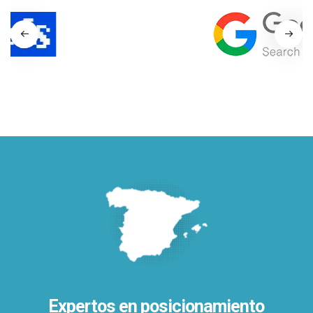
Expertos en posicionamiento