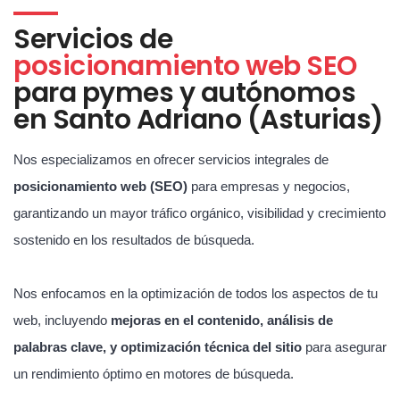
Servicios de
posicionamiento web SEO
para pymes y autónomos
en Santo Adriano (Asturias)
Nos especializamos en ofrecer servicios integrales de
posicionamiento web (SEO)
para empresas y negocios,
garantizando un mayor tráfico orgánico, visibilidad y crecimiento
sostenido en los resultados de búsqueda.
Nos enfocamos en la optimización de todos los aspectos de tu
web, incluyendo
mejoras en el contenido, análisis de
palabras clave, y optimización técnica del sitio
para asegurar
un rendimiento óptimo en motores de búsqueda.