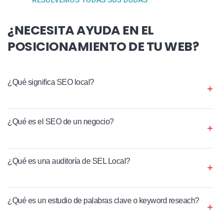
¿NECESITA AYUDA EN EL
POSICIONAMIENTO DE TU WEB?
¿Qué significa SEO local?
¿Qué es el SEO de un negocio?
¿Qué es una auditoría de SEL Local?
¿Qué es un estudio de palabras clave o keyword reseach?