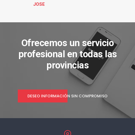
JOSE
Ofrecemos un servicio
profesional en todas las
provincias
DESEO INFORMACIÓN SIN COMPROMISO