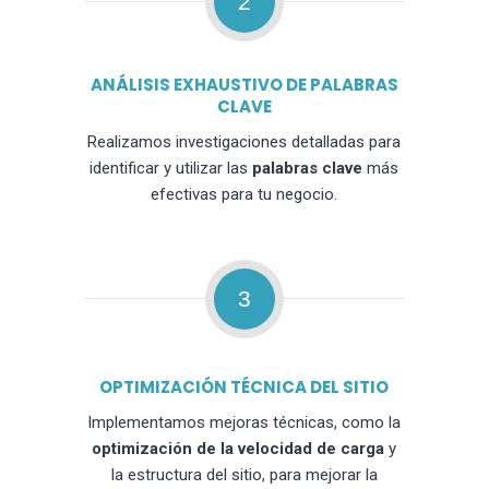
2
ANÁLISIS EXHAUSTIVO DE PALABRAS
CLAVE
Realizamos investigaciones detalladas para
identificar y utilizar las
palabras clave
más
efectivas para tu negocio.
3
OPTIMIZACIÓN TÉCNICA DEL SITIO
Implementamos mejoras técnicas, como la
optimización de la velocidad de carga
y
la estructura del sitio, para mejorar la