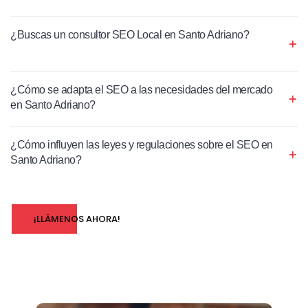
¿Buscas un consultor SEO Local en Santo Adriano?
¿Cómo se adapta el SEO a las necesidades del mercado
en Santo Adriano?
¿Cómo influyen las leyes y regulaciones sobre el SEO en
Santo Adriano?
¡LLÁMENOS AHORA!