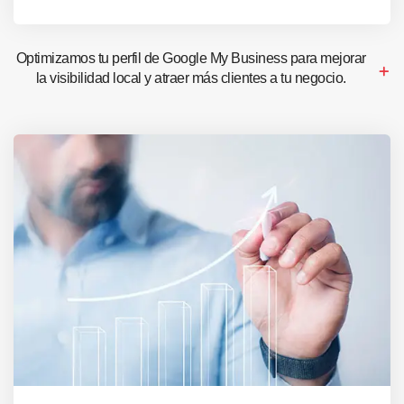
Optimizamos tu perfil de Google My Business para mejorar
la visibilidad local y atraer más clientes a tu negocio.