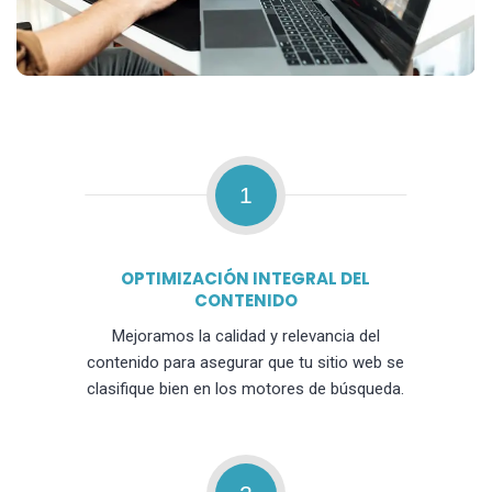
1
OPTIMIZACIÓN INTEGRAL DEL
CONTENIDO
Mejoramos la calidad y relevancia del
contenido para asegurar que tu sitio web se
clasifique bien en los motores de búsqueda.