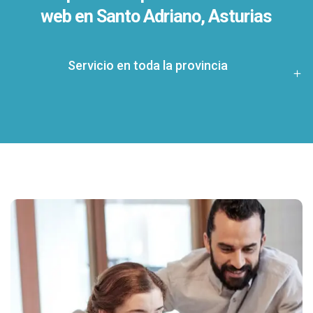
web en Santo Adriano, Asturias
Servicio en toda la provincia