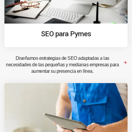
SEO para Pymes
Diseñamos estrategias de SEO adaptadas a las
necesidades de las pequeñas y medianas empresas para
aumentar su presencia en línea.