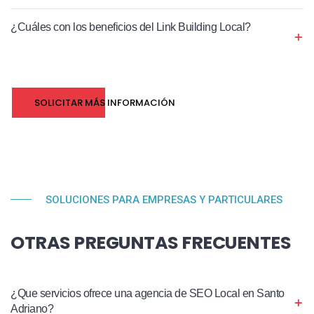
¿Cuáles con los beneficios del Link Building Local?
SOLICITAR MÁS INFORMACIÓN
SOLUCIONES PARA EMPRESAS Y PARTICULARES
OTRAS PREGUNTAS FRECUENTES
¿Que servicios ofrece una agencia de SEO Local en Santo
Adriano?