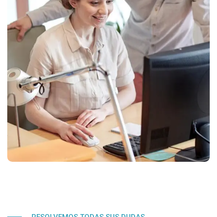
RESOLVEMOS TODAS SUS DUDAS