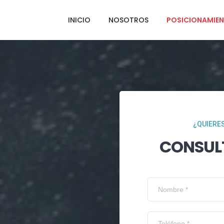
INICIO
NOSOTROS
POSICIONAMIEN
¿QUIERES
CONSUL