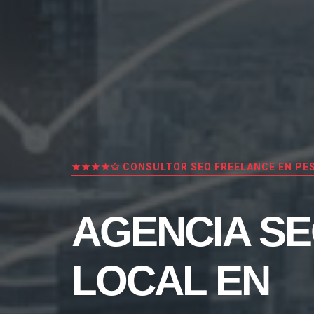
★★★★✩ CONSULTOR SEO FREELANCE EN PE
AGENCIA S
LOCAL EN