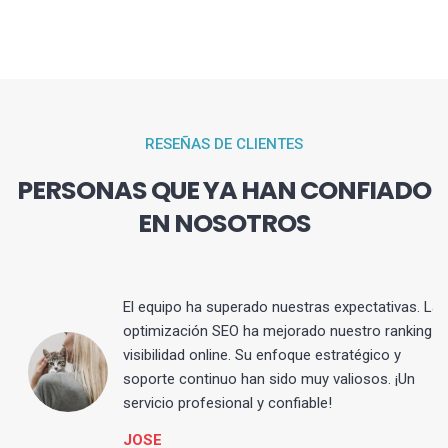
RESEÑAS DE CLIENTES
PERSONAS QUE YA HAN CONFIADO
EN NOSOTROS
El equipo ha superado nuestras expectativas. La
optimización SEO ha mejorado nuestro ranking y
visibilidad online. Su enfoque estratégico y
s
soporte continuo han sido muy valiosos. ¡Un
servicio profesional y confiable!
JOSE