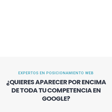
EXPERTOS EN POSICIONAMIENTO WEB
¿QUIERES APARECER POR ENCIMA
DE TODA TU COMPETENCIA EN
GOOGLE?