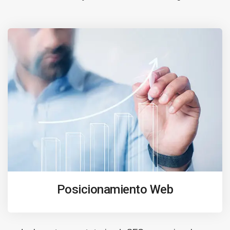
Posicionamiento Web