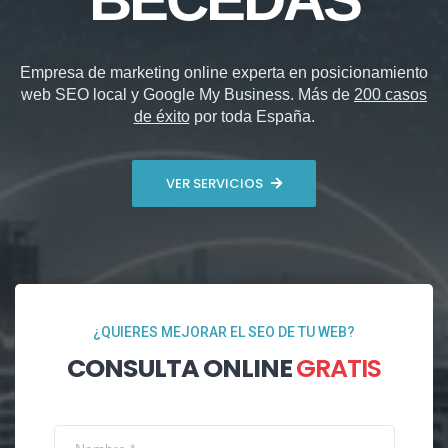
Empresa de marketing online experta en posicionamiento
web SEO local y Google My Business. Más de
200 casos
de éxito
por toda España.
VER SERVICIOS
¿QUIERES MEJORAR EL SEO DE TU WEB?
CONSULTA ONLINE
GRATIS