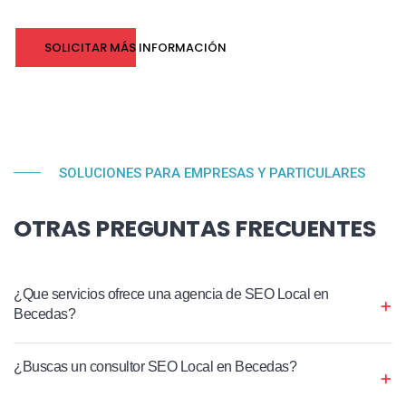
SOLICITAR MÁS INFORMACIÓN
SOLUCIONES PARA EMPRESAS Y PARTICULARES
OTRAS PREGUNTAS FRECUENTES
¿Que servicios ofrece una agencia de SEO Local en
Becedas?
¿Buscas un consultor SEO Local en Becedas?