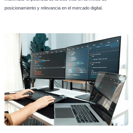
posicionamiento y relevancia en el mercado digital.