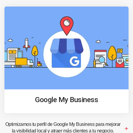
Google My Business
Optimizamos tu perfil de Google My Business para mejorar
la visibilidad local y atraer más clientes a tu negocio.