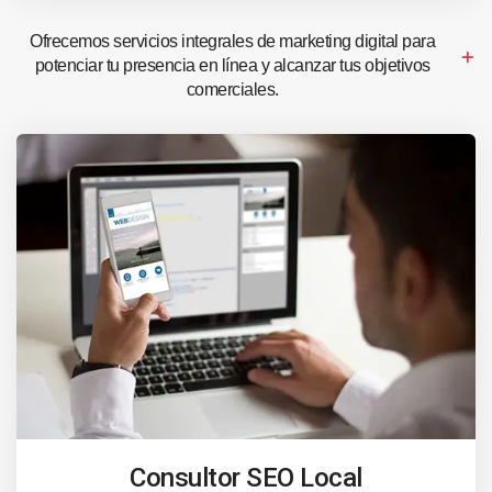
Ofrecemos servicios integrales de marketing digital para
potenciar tu presencia en línea y alcanzar tus objetivos
comerciales.
Consultor SEO Local