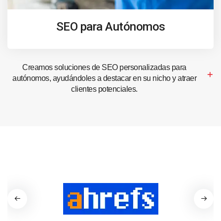
SEO para Autónomos
Creamos soluciones de SEO personalizadas para
autónomos, ayudándoles a destacar en su nicho y atraer
clientes potenciales.