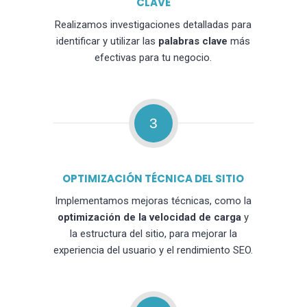
CLAVE
Realizamos investigaciones detalladas para
identificar y utilizar las
palabras clave
más
efectivas para tu negocio.
3
OPTIMIZACIÓN TÉCNICA DEL SITIO
Implementamos mejoras técnicas, como la
optimización de la velocidad de carga
y
la estructura del sitio, para mejorar la
experiencia del usuario y el rendimiento SEO.