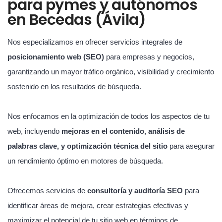
para pymes y autónomos
en Becedas (Ávila)
Nos especializamos en ofrecer servicios integrales de
posicionamiento web (SEO)
para empresas y negocios,
garantizando un mayor tráfico orgánico, visibilidad y crecimiento
sostenido en los resultados de búsqueda.
Nos enfocamos en la optimización de todos los aspectos de tu
web, incluyendo
mejoras en el contenido, análisis de
palabras clave, y optimización técnica del sitio
para asegurar
un rendimiento óptimo en motores de búsqueda.
Ofrecemos servicios de
consultoría y auditoría SEO
para
identificar áreas de mejora, crear estrategias efectivas y
maximizar el potencial de tu sitio web en términos de