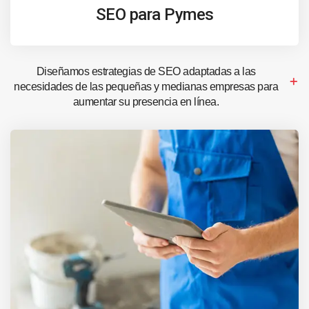
SEO para Pymes
Diseñamos estrategias de SEO adaptadas a las
necesidades de las pequeñas y medianas empresas para
aumentar su presencia en línea.