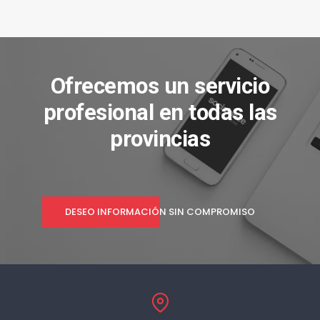
Ofrecemos un servicio
profesional en todas las
provincias
DESEO INFORMACIÓN SIN COMPROMISO