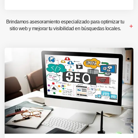
Brindamos asesoramiento especializado para optimizar tu
sitio web y mejorar tu visibilidad en búsquedas locales.