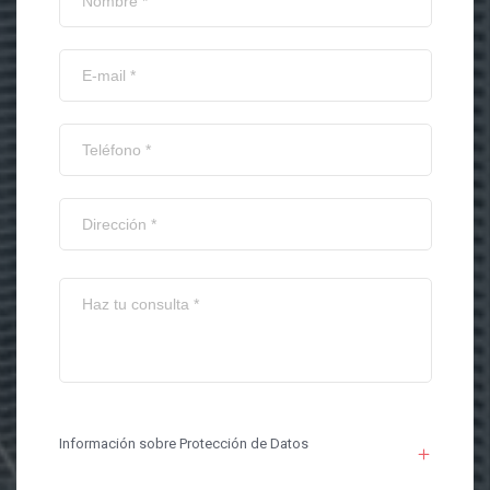
Información sobre Protección de Datos