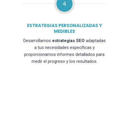
4
ESTRATEGIAS PERSONALIZADAS Y
MEDIBLES
Desarrollamos
estrategias SEO
adaptadas
a tus necesidades específicas y
proporcionamos informes detallados para
medir el progreso y los resultados.