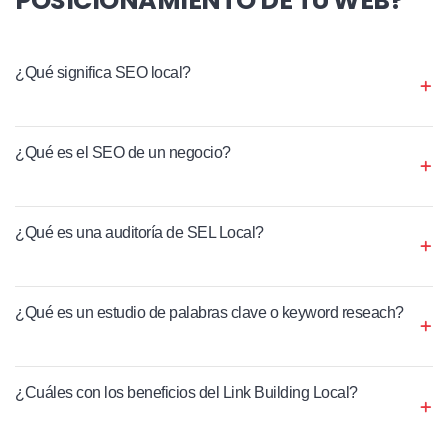
¿Qué significa SEO local?
¿Qué es el SEO de un negocio?
¿Qué es una auditoría de SEL Local?
¿Qué es un estudio de palabras clave o keyword reseach?
¿Cuáles con los beneficios del Link Building Local?