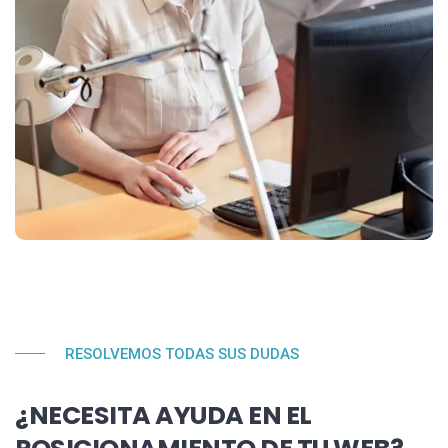
RESOLVEMOS TODAS SUS DUDAS
¿NECESITA AYUDA EN EL
POSICIONAMIENTO DE TU WEB?