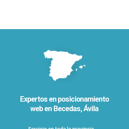
Expertos en posicionamiento
web en Becedas, Ávila
Servicio en toda la provincia