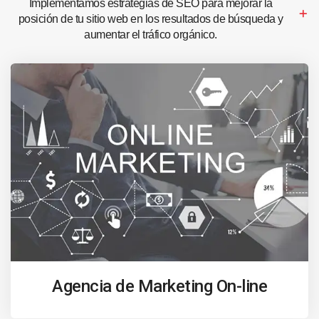
Implementamos estrategias de SEO para mejorar la
posición de tu sitio web en los resultados de búsqueda y
aumentar el tráfico orgánico.
Agencia de Marketing On-line