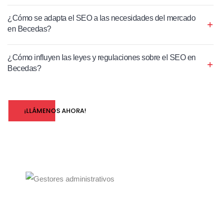
¿Cómo se adapta el SEO a las necesidades del mercado
en Becedas?
¿Cómo influyen las leyes y regulaciones sobre el SEO en
Becedas?
¡LLÁMENOS AHORA!