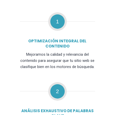
1
OPTIMIZACIÓN INTEGRAL DEL
CONTENIDO
Mejoramos la calidad y relevancia del
contenido para asegurar que tu sitio web se
clasifique bien en los motores de búsqueda.
2
ANÁLISIS EXHAUSTIVO DE PALABRAS