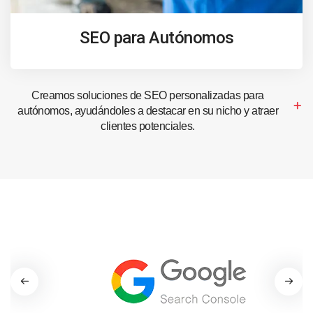
SEO para Autónomos
Creamos soluciones de SEO personalizadas para
autónomos, ayudándoles a destacar en su nicho y atraer
clientes potenciales.