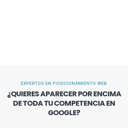
EXPERTOS EN POSICIONAMIENTO WEB
¿QUIERES APARECER POR ENCIMA
DE TODA TU COMPETENCIA EN
GOOGLE?