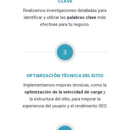
CLAVE
Realizamos investigaciones detalladas para
identificar y utilizar las
palabras clave
más
efectivas para tu negocio.
3
OPTIMIZACIÓN TÉCNICA DEL SITIO
Implementamos mejoras técnicas, como la
optimización de la velocidad de carga
y
la estructura del sitio, para mejorar la
experiencia del usuario y el rendimiento SEO.