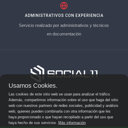
ADMINISTRATIVOS CON EXPERIENCIA
Servicio realizado por administrativos y técnicos
en documentación
Usamos Cookies.
Aviso Legal
Las cookies de este sitio web se usan para analizar el tráfico.
Además, compartimos información sobre el uso que haga del sitio
Privacidad
web con nuestros partners de redes sociales, publicidad y análisis
web, quienes pueden combinarla con otra información que les
Cookies
haya proporcionado o que hayan recopilado a partir del uso que
haya hecho de sus servicios.
Más información