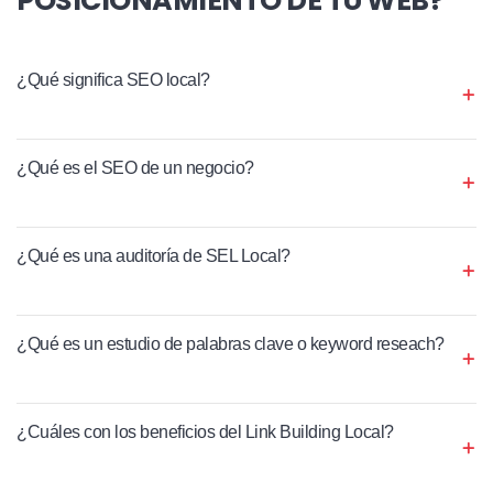
¿Qué significa SEO local?
¿Qué es el SEO de un negocio?
¿Qué es una auditoría de SEL Local?
¿Qué es un estudio de palabras clave o keyword reseach?
¿Cuáles con los beneficios del Link Building Local?