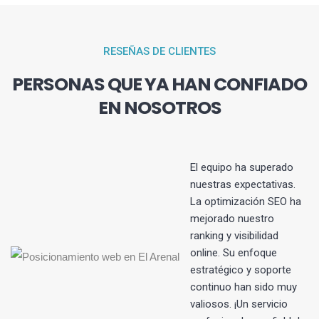
RESEÑAS DE CLIENTES
PERSONAS QUE YA HAN CONFIADO
EN NOSOTROS
El equipo ha superado
nuestras expectativas.
La optimización SEO ha
s
mejorado nuestro
ranking y visibilidad
online. Su enfoque
estratégico y soporte
continuo han sido muy
valiosos. ¡Un servicio