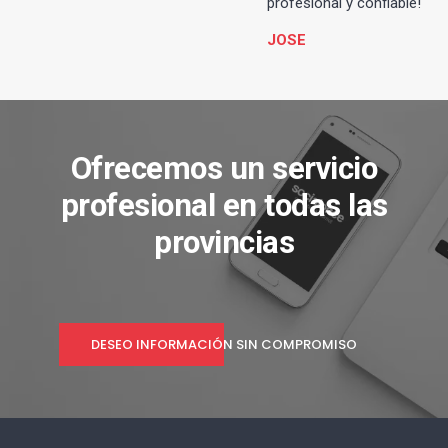
profesional y confiable!
JOSE
Ofrecemos un servicio
profesional en todas las
provincias
DESEO INFORMACIÓN SIN COMPROMISO