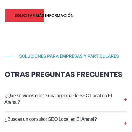
SOLICITAR MÁS INFORMACIÓN
SOLUCIONES PARA EMPRESAS Y PARTICULARES
OTRAS PREGUNTAS FRECUENTES
¿Que servicios ofrece una agencia de SEO Local en El
Arenal?
¿Buscas un consultor SEO Local en El Arenal?