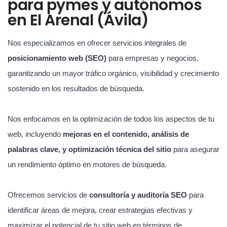
para pymes y autónomos
en El Arenal (Ávila)
Nos especializamos en ofrecer servicios integrales de
posicionamiento web (SEO)
para empresas y negocios,
garantizando un mayor tráfico orgánico, visibilidad y crecimiento
sostenido en los resultados de búsqueda.
Nos enfocamos en la optimización de todos los aspectos de tu
web, incluyendo
mejoras en el contenido, análisis de
palabras clave, y optimización técnica del sitio
para asegurar
un rendimiento óptimo en motores de búsqueda.
Ofrecemos servicios de
consultoría y auditoría SEO
para
identificar áreas de mejora, crear estrategias efectivas y
maximizar el potencial de tu sitio web en términos de