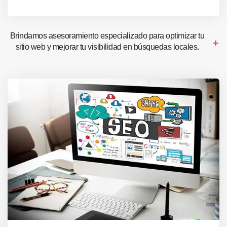
Brindamos asesoramiento especializado para optimizar tu
sitio web y mejorar tu visibilidad en búsquedas locales.