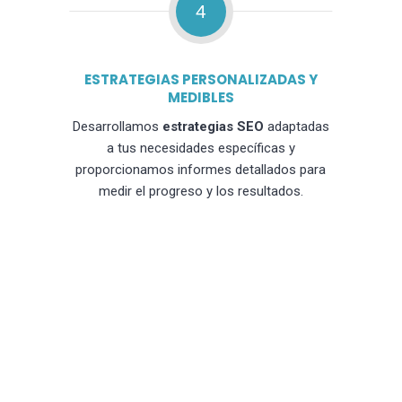
4
ESTRATEGIAS PERSONALIZADAS Y
MEDIBLES
Desarrollamos
estrategias SEO
adaptadas
a tus necesidades específicas y
proporcionamos informes detallados para
medir el progreso y los resultados.