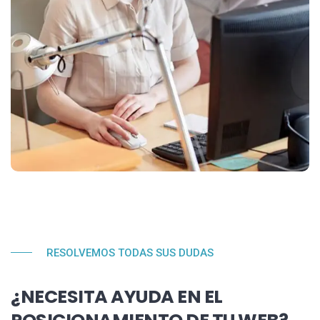
RESOLVEMOS TODAS SUS DUDAS
¿NECESITA AYUDA EN EL
POSICIONAMIENTO DE TU WEB?