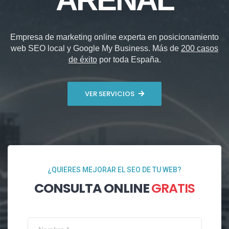
Empresa de marketing online experta en posicionamiento
web SEO local y Google My Business. Más de
200 casos
de éxito
por toda España.
VER SERVICIOS
¿QUIERES MEJORAR EL SEO DE TU WEB?
CONSULTA ONLINE
GRATIS