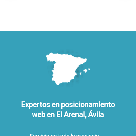
Expertos en posicionamiento
web en El Arenal, Ávila
Servicio en toda la provincia