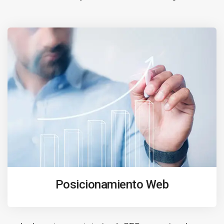
Posicionamiento Web