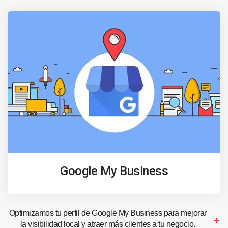
Google My Business
Optimizamos tu perfil de Google My Business para mejorar
la visibilidad local y atraer más clientes a tu negocio.