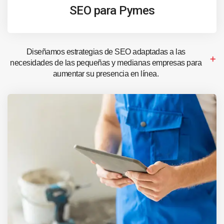
SEO para Pymes
Diseñamos estrategias de SEO adaptadas a las
necesidades de las pequeñas y medianas empresas para
aumentar su presencia en línea.