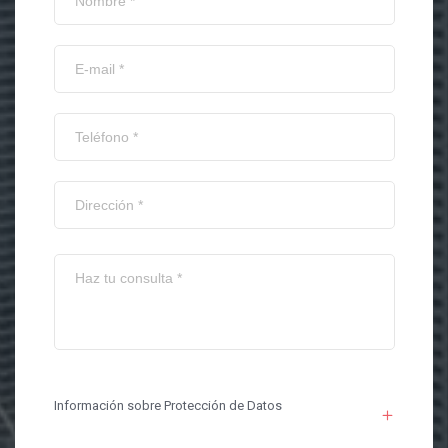
Información sobre Protección de Datos