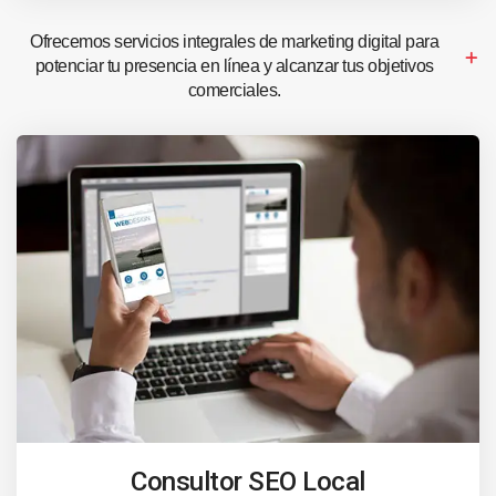
Ofrecemos servicios integrales de marketing digital para
potenciar tu presencia en línea y alcanzar tus objetivos
comerciales.
Consultor SEO Local