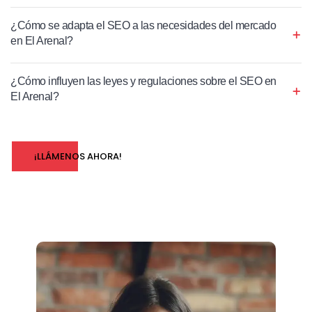
¿Cómo se adapta el SEO a las necesidades del mercado
en El Arenal?
¿Cómo influyen las leyes y regulaciones sobre el SEO en
El Arenal?
¡LLÁMENOS AHORA!