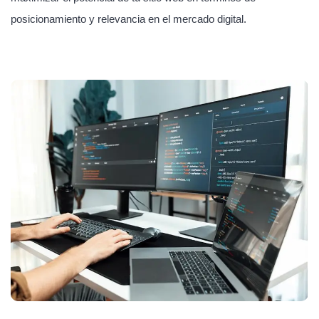
posicionamiento y relevancia en el mercado digital.