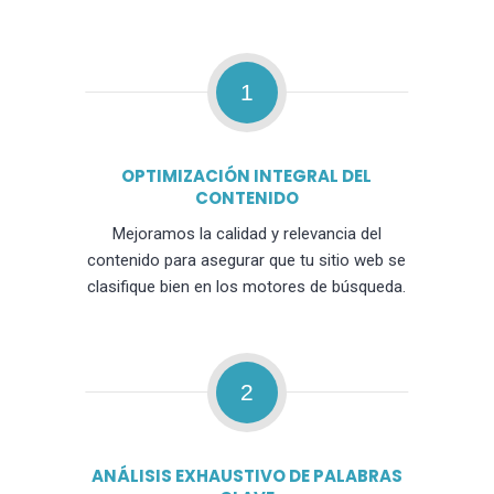
1
OPTIMIZACIÓN INTEGRAL DEL
CONTENIDO
Mejoramos la calidad y relevancia del
contenido para asegurar que tu sitio web se
clasifique bien en los motores de búsqueda.
2
ANÁLISIS EXHAUSTIVO DE PALABRAS