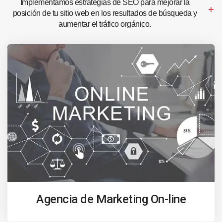
Implementamos estrategias de SEO para mejorar la
posición de tu sitio web en los resultados de búsqueda y
aumentar el tráfico orgánico.
Agencia de Marketing On-line