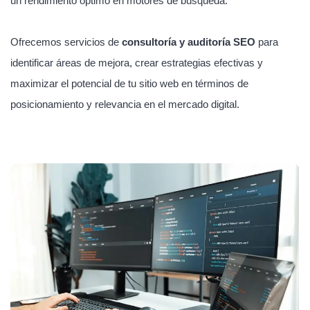
un rendimiento óptimo en motores de búsqueda.
Ofrecemos servicios de
consultoría y auditoría SEO
para
identificar áreas de mejora, crear estrategias efectivas y
maximizar el potencial de tu sitio web en términos de
posicionamiento y relevancia en el mercado digital.