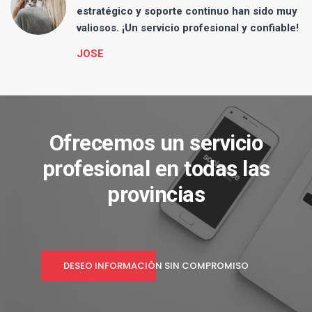
e
estratégico y soporte continuo han sido muy
.
valiosos. ¡Un servicio profesional y confiable!
JOSE
Ofrecemos un servicio
profesional en todas las
provincias
DESEO INFORMACIÓN SIN COMPROMISO