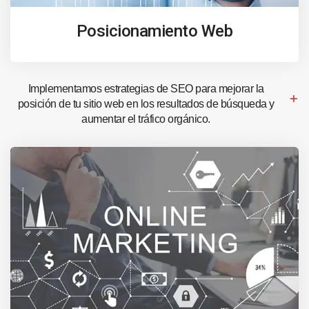
Posicionamiento Web
Implementamos estrategias de SEO para mejorar la
posición de tu sitio web en los resultados de búsqueda y
aumentar el tráfico orgánico.