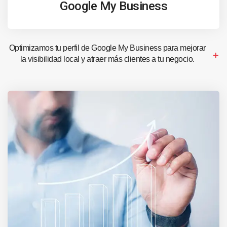
Google My Business
Optimizamos tu perfil de Google My Business para mejorar
la visibilidad local y atraer más clientes a tu negocio.