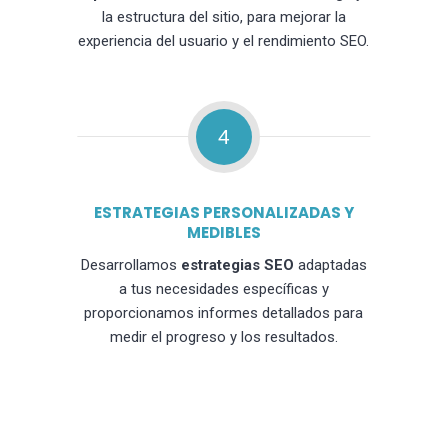
la estructura del sitio, para mejorar la
experiencia del usuario y el rendimiento SEO.
4
ESTRATEGIAS PERSONALIZADAS Y
MEDIBLES
Desarrollamos
estrategias SEO
adaptadas
a tus necesidades específicas y
proporcionamos informes detallados para
medir el progreso y los resultados.