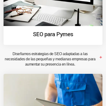
SEO para Pymes
Diseñamos estrategias de SEO adaptadas a las
necesidades de las pequeñas y medianas empresas para
aumentar su presencia en línea.