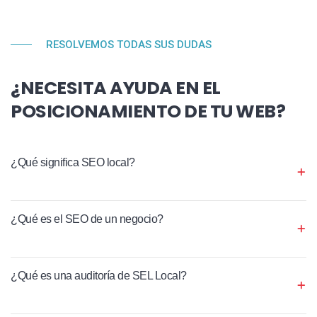
RESOLVEMOS TODAS SUS DUDAS
¿NECESITA AYUDA EN EL
POSICIONAMIENTO DE TU WEB?
¿Qué significa SEO local?
¿Qué es el SEO de un negocio?
¿Qué es una auditoría de SEL Local?