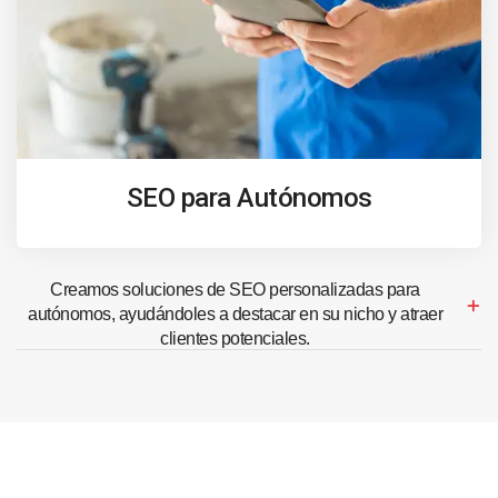
SEO para Autónomos
Creamos soluciones de SEO personalizadas para
autónomos, ayudándoles a destacar en su nicho y atraer
clientes potenciales.