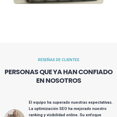
RESEÑAS DE CLIENTES
PERSONAS QUE YA HAN CONFIADO
EN NOSOTROS
El equipo ha superado nuestras expectativas.
eb
La optimización SEO ha mejorado nuestro
ranking y visibilidad online. Su enfoque