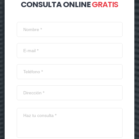
CONSULTA ONLINE
GRATIS