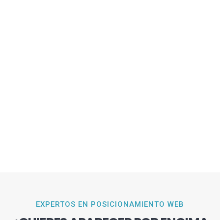
EXPERTOS EN POSICIONAMIENTO WEB