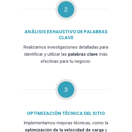
2
ANÁLISIS EXHAUSTIVO DE PALABRAS
CLAVE
Realizamos investigaciones detalladas para
identificar y utilizar las
palabras clave
más
efectivas para tu negocio.
3
OPTIMIZACIÓN TÉCNICA DEL SITIO
Implementamos mejoras técnicas, como la
optimización de la velocidad de carga
y