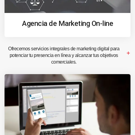
Agencia de Marketing On-line
Ofrecemos servicios integrales de marketing digital para
potenciar tu presencia en línea y alcanzar tus objetivos
comerciales.