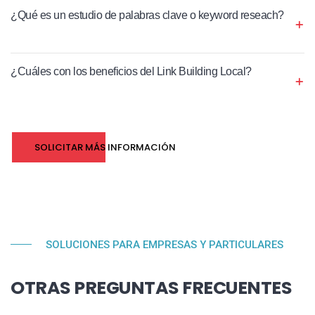
¿Qué es un estudio de palabras clave o keyword reseach?
¿Cuáles con los beneficios del Link Building Local?
SOLICITAR MÁS INFORMACIÓN
SOLUCIONES PARA EMPRESAS Y PARTICULARES
OTRAS PREGUNTAS FRECUENTES