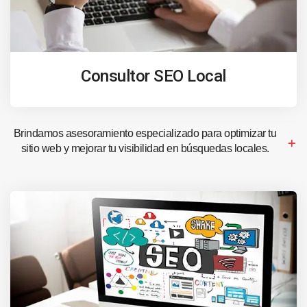
Consultor SEO Local
Brindamos asesoramiento especializado para optimizar tu
sitio web y mejorar tu visibilidad en búsquedas locales.