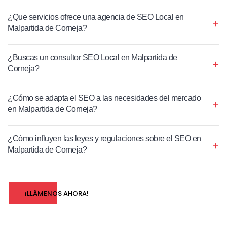
¿Que servicios ofrece una agencia de SEO Local en
Malpartida de Corneja?
¿Buscas un consultor SEO Local en Malpartida de
Corneja?
¿Cómo se adapta el SEO a las necesidades del mercado
en Malpartida de Corneja?
¿Cómo influyen las leyes y regulaciones sobre el SEO en
Malpartida de Corneja?
¡LLÁMENOS AHORA!