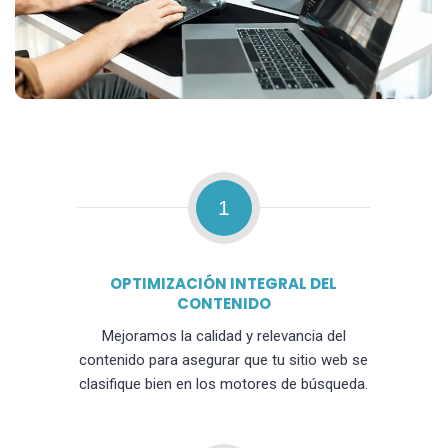
1
OPTIMIZACIÓN INTEGRAL DEL
CONTENIDO
Mejoramos la calidad y relevancia del
contenido para asegurar que tu sitio web se
clasifique bien en los motores de búsqueda.