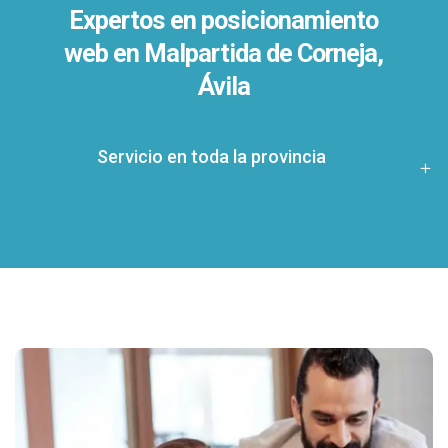
Expertos en posicionamiento
web en Malpartida de Corneja,
Ávila
Servicio en toda la provincia