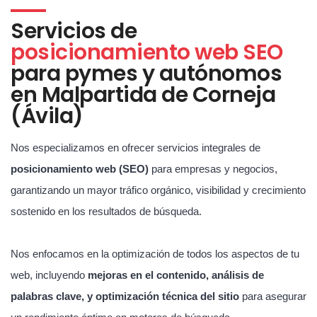
Servicios de
posicionamiento web SEO
para pymes y autónomos
en Malpartida de Corneja
(Ávila)
Nos especializamos en ofrecer servicios integrales de
posicionamiento web (SEO)
para empresas y negocios,
garantizando un mayor tráfico orgánico, visibilidad y crecimiento
sostenido en los resultados de búsqueda.
Nos enfocamos en la optimización de todos los aspectos de tu
web, incluyendo
mejoras en el contenido, análisis de
palabras clave, y optimización técnica del sitio
para asegurar