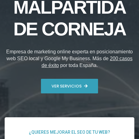
MALPARTIDA
DE CORNEJA
Empresa de marketing online experta en posicionamiento
web SEO local y Google My Business. Más de
200 casos
de éxito
por toda España.
VER SERVICIOS
¿QUIERES MEJORAR EL SEO DE TU WEB?