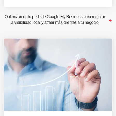
Optimizamos tu perfil de Google My Business para mejorar
la visibilidad local y atraer más clientes a tu negocio.