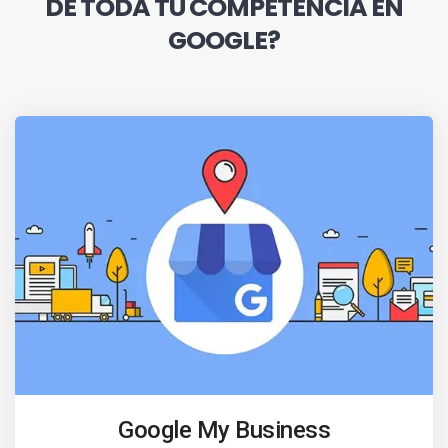
DE TODA TU COMPETENCIA EN
GOOGLE?
Google My Business