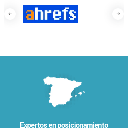
Expertos en posicionamiento