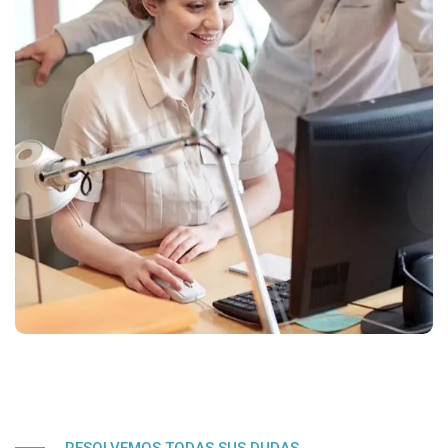
RESOLVEMOS TODAS SUS DUDAS