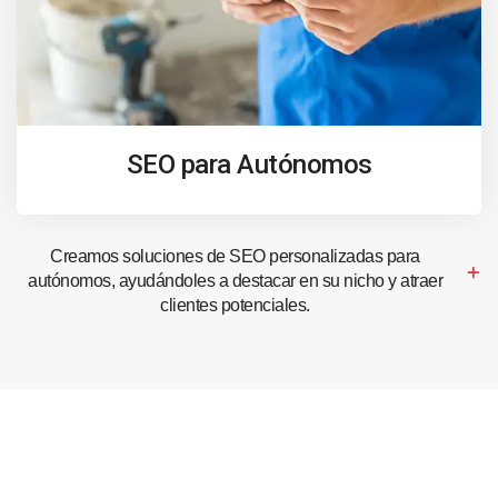
SEO para Autónomos
Creamos soluciones de SEO personalizadas para
autónomos, ayudándoles a destacar en su nicho y atraer
clientes potenciales.