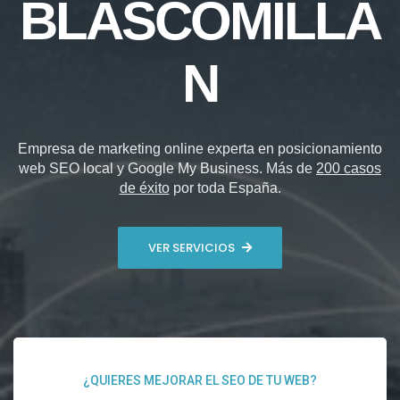
BLASCOMILLÁ
N
Empresa de marketing online experta en posicionamiento
web SEO local y Google My Business. Más de
200 casos
de éxito
por toda España.
VER SERVICIOS
¿QUIERES MEJORAR EL SEO DE TU WEB?