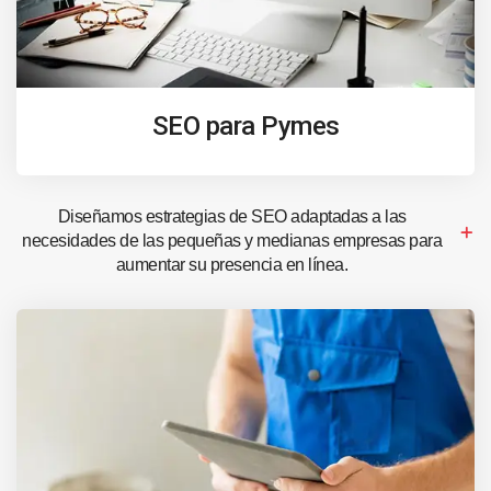
SEO para Pymes
Diseñamos estrategias de SEO adaptadas a las
necesidades de las pequeñas y medianas empresas para
aumentar su presencia en línea.