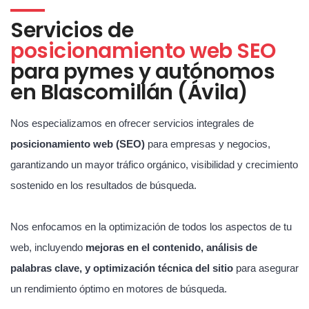
Servicios de
posicionamiento web SEO
para pymes y autónomos
en Blascomillán (Ávila)
Nos especializamos en ofrecer servicios integrales de
posicionamiento web (SEO)
para empresas y negocios,
garantizando un mayor tráfico orgánico, visibilidad y crecimiento
sostenido en los resultados de búsqueda.
Nos enfocamos en la optimización de todos los aspectos de tu
web, incluyendo
mejoras en el contenido, análisis de
palabras clave, y optimización técnica del sitio
para asegurar
un rendimiento óptimo en motores de búsqueda.