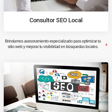
Consultor SEO Local
Brindamos asesoramiento especializado para optimizar tu
sitio web y mejorar tu visibilidad en búsquedas locales.