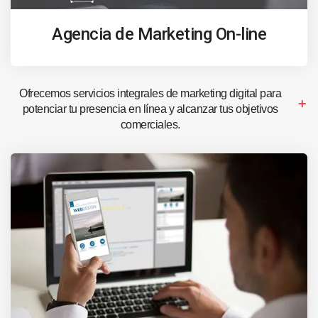
Agencia de Marketing On-line
Ofrecemos servicios integrales de marketing digital para
potenciar tu presencia en línea y alcanzar tus objetivos
comerciales.