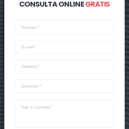
CONSULTA ONLINE
GRATIS