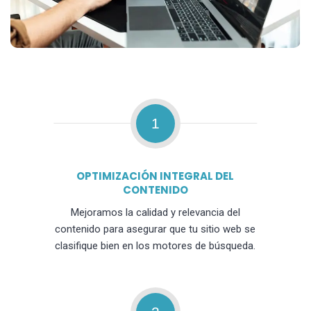
1
OPTIMIZACIÓN INTEGRAL DEL
CONTENIDO
Mejoramos la calidad y relevancia del
contenido para asegurar que tu sitio web se
clasifique bien en los motores de búsqueda.