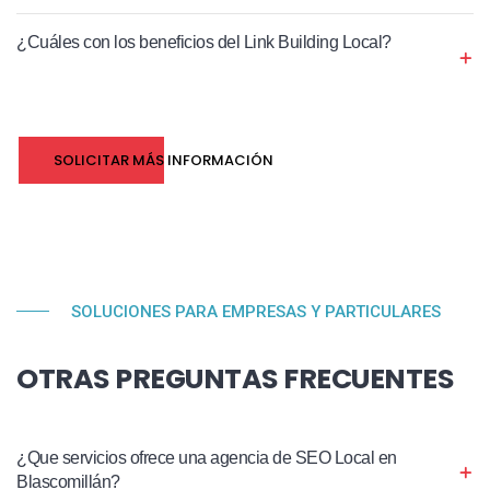
¿Cuáles con los beneficios del Link Building Local?
SOLICITAR MÁS INFORMACIÓN
SOLUCIONES PARA EMPRESAS Y PARTICULARES
OTRAS PREGUNTAS FRECUENTES
¿Que servicios ofrece una agencia de SEO Local en
Blascomillán?