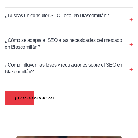
¿Buscas un consultor SEO Local en Blascomillán?
¿Cómo se adapta el SEO a las necesidades del mercado
en Blascomillán?
¿Cómo influyen las leyes y regulaciones sobre el SEO en
Blascomillán?
¡LLÁMENOS AHORA!