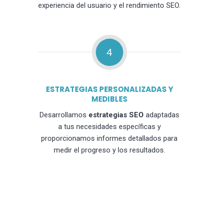
experiencia del usuario y el rendimiento SEO.
4
ESTRATEGIAS PERSONALIZADAS Y
MEDIBLES
Desarrollamos
estrategias SEO
adaptadas
a tus necesidades específicas y
proporcionamos informes detallados para
medir el progreso y los resultados.