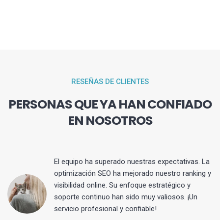
RESEÑAS DE CLIENTES
PERSONAS QUE YA HAN CONFIADO
EN NOSOTROS
El equipo ha superado nuestras expectativas. La
optimización SEO ha mejorado nuestro ranking y
visibilidad online. Su enfoque estratégico y
s
soporte continuo han sido muy valiosos. ¡Un
servicio profesional y confiable!