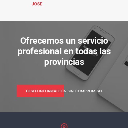
JOSE
Ofrecemos un servicio
profesional en todas las
provincias
DESEO INFORMACIÓN SIN COMPROMISO