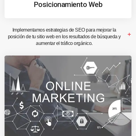
Posicionamiento Web
Implementamos estrategias de SEO para mejorar la
posición de tu sitio web en los resultados de búsqueda y
aumentar el tráfico orgánico.