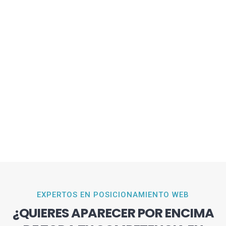
EXPERTOS EN POSICIONAMIENTO WEB
¿QUIERES APARECER POR ENCIMA