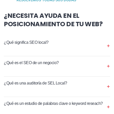
¿NECESITA AYUDA EN EL
POSICIONAMIENTO DE TU WEB?
¿Qué significa SEO local?
¿Qué es el SEO de un negocio?
¿Qué es una auditoría de SEL Local?
¿Qué es un estudio de palabras clave o keyword reseach?