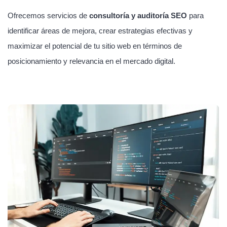
Ofrecemos servicios de
consultoría y auditoría SEO
para
identificar áreas de mejora, crear estrategias efectivas y
maximizar el potencial de tu sitio web en términos de
posicionamiento y relevancia en el mercado digital.