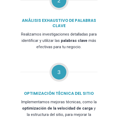
2
ANÁLISIS EXHAUSTIVO DE PALABRAS
CLAVE
Realizamos investigaciones detalladas para
identificar y utilizar las
palabras clave
más
efectivas para tu negocio.
3
OPTIMIZACIÓN TÉCNICA DEL SITIO
Implementamos mejoras técnicas, como la
optimización de la velocidad de carga
y
la estructura del sitio, para mejorar la