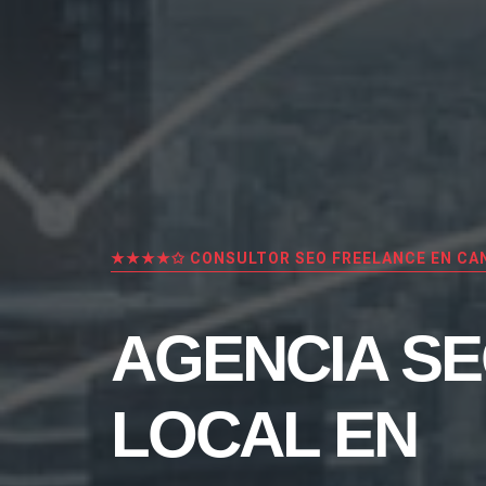
★★★★✩ CONSULTOR SEO FREELANCE EN CA
AGENCIA S
LOCAL EN