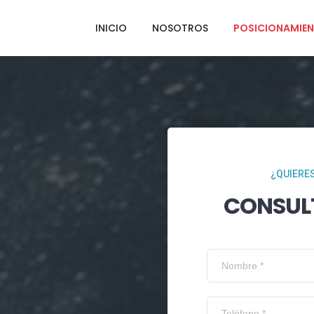
INICIO
NOSOTROS
POSICIONAMIEN
¿QUIERES
CONSUL