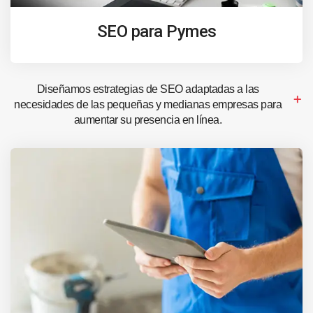
SEO para Pymes
Diseñamos estrategias de SEO adaptadas a las
necesidades de las pequeñas y medianas empresas para
aumentar su presencia en línea.