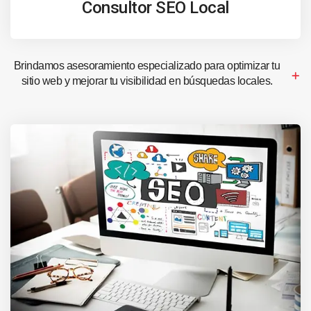
Consultor SEO Local
Brindamos asesoramiento especializado para optimizar tu
sitio web y mejorar tu visibilidad en búsquedas locales.