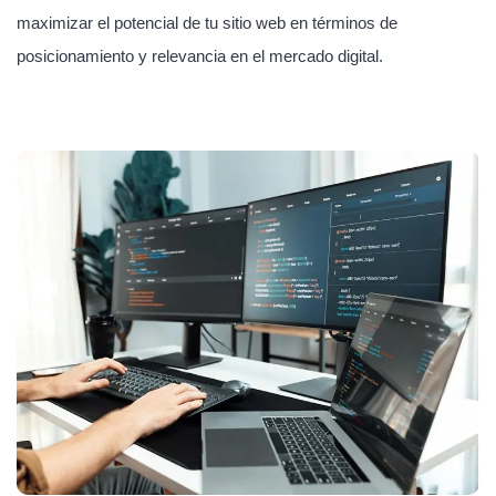
maximizar el potencial de tu sitio web en términos de
posicionamiento y relevancia en el mercado digital.