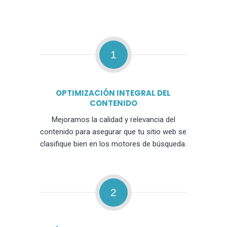
1
OPTIMIZACIÓN INTEGRAL DEL
CONTENIDO
Mejoramos la calidad y relevancia del
contenido para asegurar que tu sitio web se
clasifique bien en los motores de búsqueda.
2