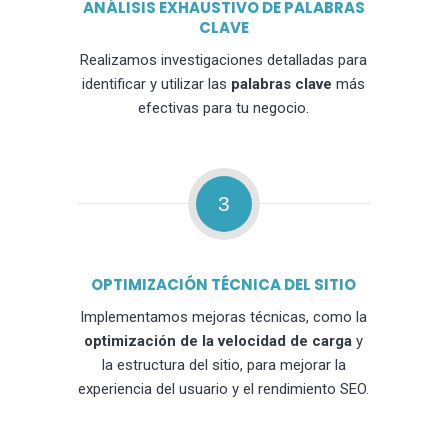
ANÁLISIS EXHAUSTIVO DE PALABRAS
CLAVE
Realizamos investigaciones detalladas para
identificar y utilizar las
palabras clave
más
efectivas para tu negocio.
3
OPTIMIZACIÓN TÉCNICA DEL SITIO
Implementamos mejoras técnicas, como la
optimización de la velocidad de carga
y
la estructura del sitio, para mejorar la
experiencia del usuario y el rendimiento SEO.