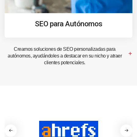
SEO para Autónomos
Creamos soluciones de SEO personalizadas para
autónomos, ayudándoles a destacar en su nicho y atraer
clientes potenciales.