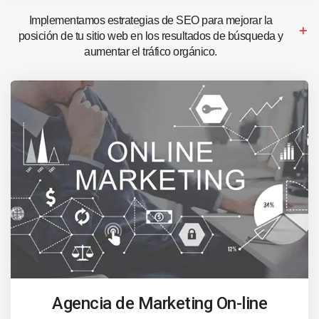
Implementamos estrategias de SEO para mejorar la
posición de tu sitio web en los resultados de búsqueda y
aumentar el tráfico orgánico.
Agencia de Marketing On-line