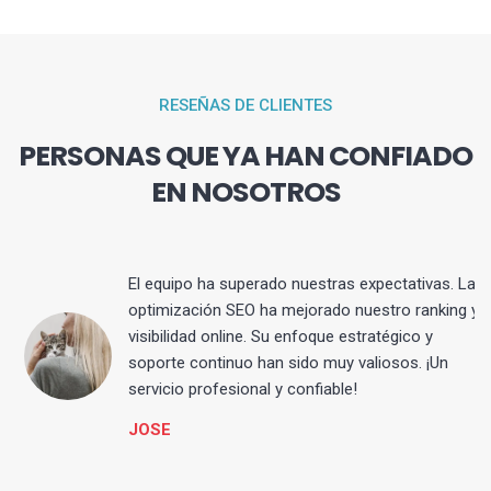
RESEÑAS DE CLIENTES
PERSONAS QUE YA HAN CONFIADO
EN NOSOTROS
El equipo ha superado nuestras expectativas. La
optimización SEO ha mejorado nuestro ranking y
visibilidad online. Su enfoque estratégico y
s
soporte continuo han sido muy valiosos. ¡Un
servicio profesional y confiable!
JOSE