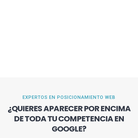
EXPERTOS EN POSICIONAMIENTO WEB
¿QUIERES APARECER POR ENCIMA
DE TODA TU COMPETENCIA EN
GOOGLE?