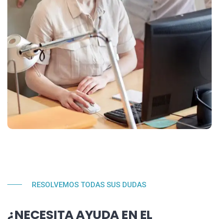
RESOLVEMOS TODAS SUS DUDAS
¿NECESITA AYUDA EN EL