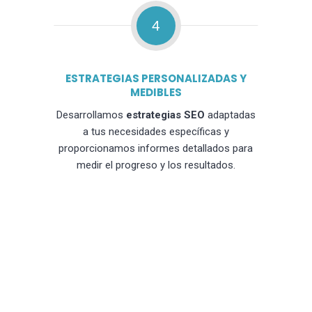
4
ESTRATEGIAS PERSONALIZADAS Y
MEDIBLES
Desarrollamos
estrategias SEO
adaptadas
a tus necesidades específicas y
proporcionamos informes detallados para
medir el progreso y los resultados.