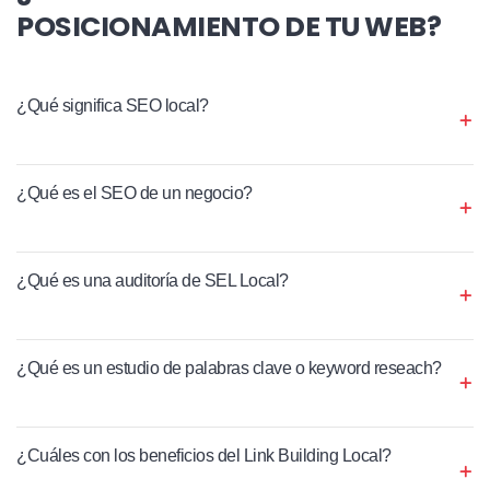
POSICIONAMIENTO DE TU WEB?
¿Qué significa SEO local?
¿Qué es el SEO de un negocio?
¿Qué es una auditoría de SEL Local?
¿Qué es un estudio de palabras clave o keyword reseach?
¿Cuáles con los beneficios del Link Building Local?