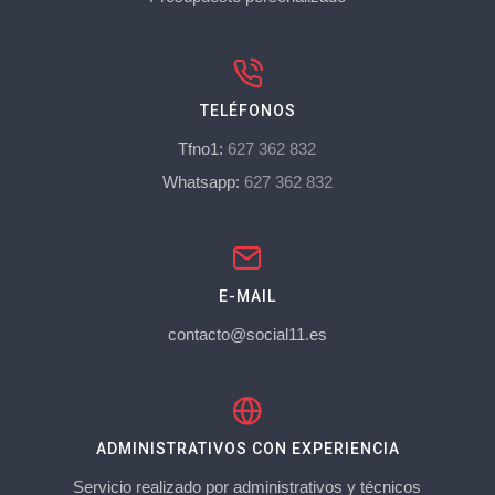
TELÉFONOS
Tfno1:
627 362 832
Whatsapp:
627 362 832
E-MAIL
contacto@social11.es
ADMINISTRATIVOS CON EXPERIENCIA
Servicio realizado por administrativos y técnicos