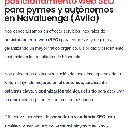
posicionamiento web SEO
para pymes y autónomos
en Navaluenga (Ávila)
Nos especializamos en ofrecer servicios integrales de
posicionamiento web (SEO)
para empresas y negocios,
garantizando un mayor tráfico orgánico, visibilidad y crecimiento
sostenido en los resultados de búsqueda.
Nos enfocamos en la optimización de todos los aspectos de tu
web, incluyendo
mejoras en el contenido, análisis de
palabras clave, y optimización técnica del sitio
para asegurar
un rendimiento óptimo en motores de búsqueda.
Ofrecemos servicios de
consultoría y auditoría SEO
para
identificar áreas de mejora, crear estrategias efectivas y