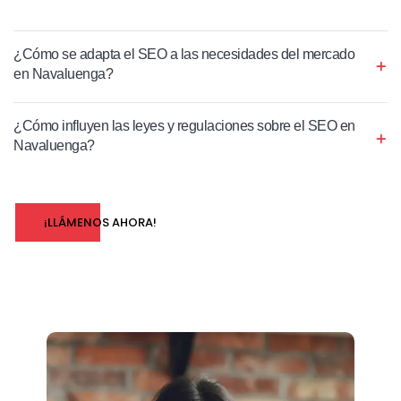
¿Cómo se adapta el SEO a las necesidades del mercado
en Navaluenga?
¿Cómo influyen las leyes y regulaciones sobre el SEO en
Navaluenga?
¡LLÁMENOS AHORA!