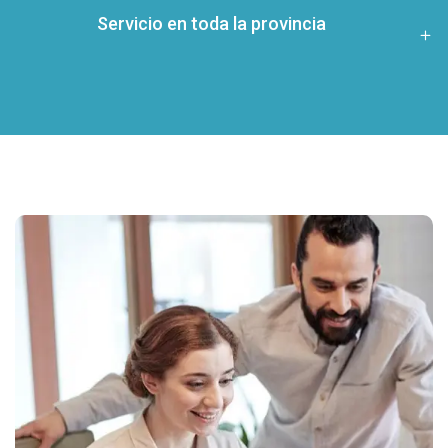
Servicio en toda la provincia