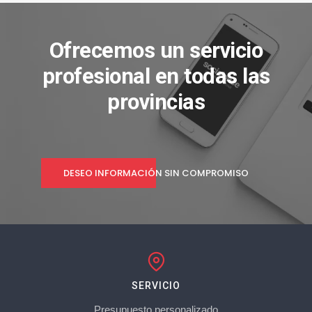
Ofrecemos un servicio
profesional en todas las
provincias
DESEO INFORMACIÓN SIN COMPROMISO
SERVICIO
Presupuesto personalizado