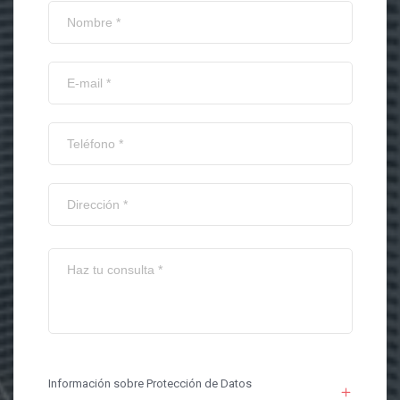
Información sobre Protección de Datos