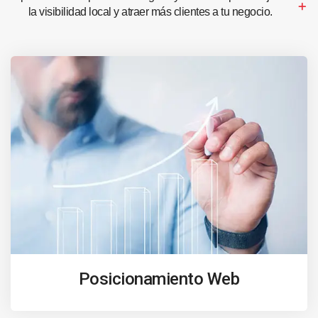
la visibilidad local y atraer más clientes a tu negocio.
Posicionamiento Web