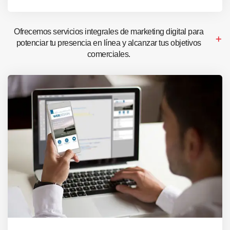
Ofrecemos servicios integrales de marketing digital para
potenciar tu presencia en línea y alcanzar tus objetivos
comerciales.