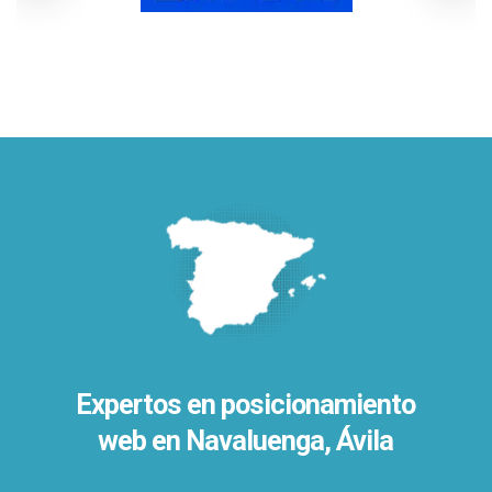
Expertos en posicionamiento
web en Navaluenga, Ávila