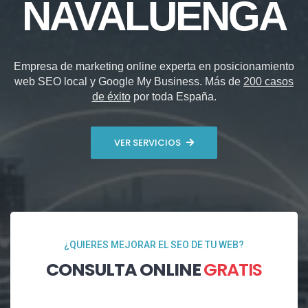
NAVALUENGA
Empresa de marketing online experta en posicionamiento
web SEO local y Google My Business. Más de
200 casos
de éxito
por toda España.
VER SERVICIOS
¿QUIERES MEJORAR EL SEO DE TU WEB?
CONSULTA ONLINE
GRATIS