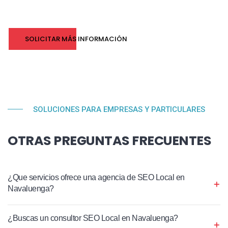
SOLICITAR MÁS INFORMACIÓN
SOLUCIONES PARA EMPRESAS Y PARTICULARES
OTRAS PREGUNTAS FRECUENTES
¿Que servicios ofrece una agencia de SEO Local en
Navaluenga?
¿Buscas un consultor SEO Local en Navaluenga?