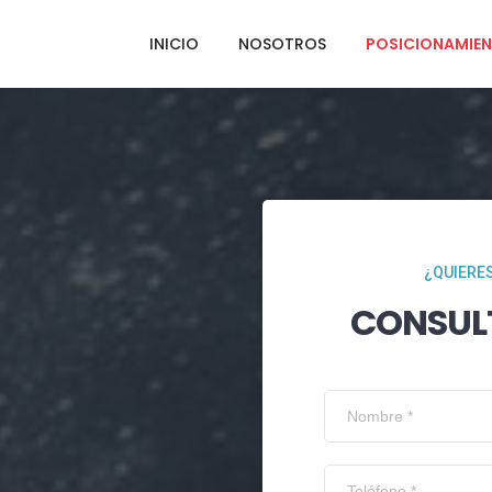
INICIO
NOSOTROS
POSICIONAMIEN
¿QUIERES
CONSUL