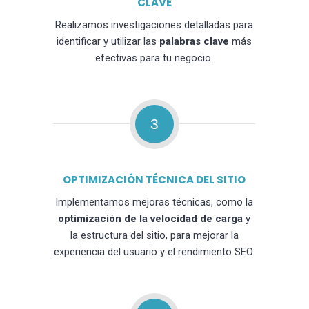
CLAVE
Realizamos investigaciones detalladas para
identificar y utilizar las
palabras clave
más
efectivas para tu negocio.
3
OPTIMIZACIÓN TÉCNICA DEL SITIO
Implementamos mejoras técnicas, como la
optimización de la velocidad de carga
y
la estructura del sitio, para mejorar la
experiencia del usuario y el rendimiento SEO.