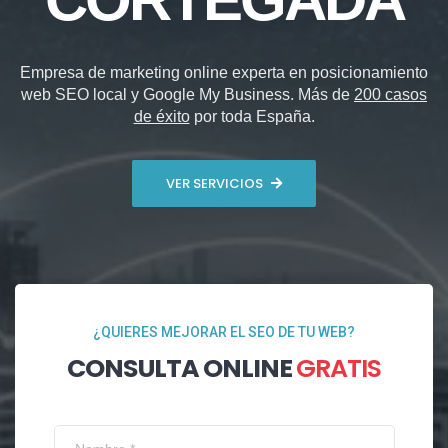
Empresa de marketing online experta en posicionamiento
web SEO local y Google My Business. Más de
200 casos
de éxito
por toda España.
VER SERVICIOS
¿QUIERES MEJORAR EL SEO DE TU WEB?
CONSULTA ONLINE
GRATIS