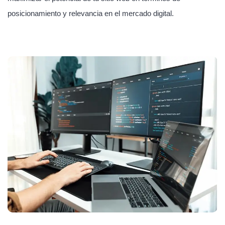
posicionamiento y relevancia en el mercado digital.