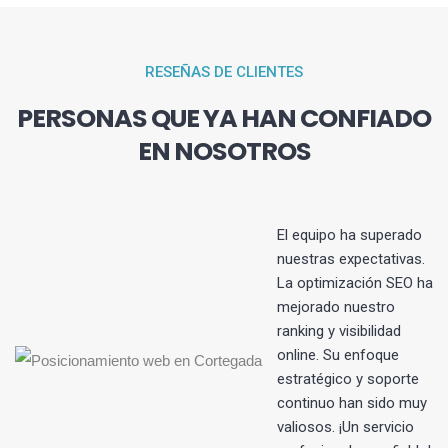
RESEÑAS DE CLIENTES
PERSONAS QUE YA HAN CONFIADO
EN NOSOTROS
El equipo ha superado
nuestras expectativas.
La optimización SEO ha
s
mejorado nuestro
ranking y visibilidad
online. Su enfoque
estratégico y soporte
continuo han sido muy
valiosos. ¡Un servicio