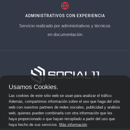
ADMINISTRATIVOS CON EXPERIENCIA
Servicio realizado por administrativos y técnicos
en documentación
Usamos Cookies.
Aviso Legal
Las cookies de este sitio web se usan para analizar el tráfico.
Además, compartimos información sobre el uso que haga del sitio
Privacidad
web con nuestros partners de redes sociales, publicidad y análisis
web, quienes pueden combinarla con otra información que les
Cookies
haya proporcionado o que hayan recopilado a partir del uso que
haya hecho de sus servicios.
Más información