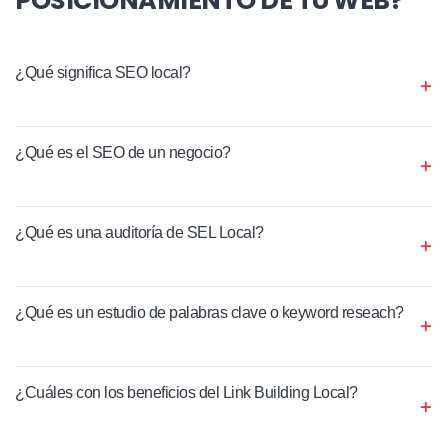
¿Qué significa SEO local?
¿Qué es el SEO de un negocio?
¿Qué es una auditoría de SEL Local?
¿Qué es un estudio de palabras clave o keyword reseach?
¿Cuáles con los beneficios del Link Building Local?