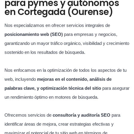
para pymes y autónomos
en Cortegada (Ourense)
Nos especializamos en ofrecer servicios integrales de
posicionamiento web (SEO)
para empresas y negocios,
garantizando un mayor tráfico orgánico, visibilidad y crecimiento
sostenido en los resultados de búsqueda.
Nos enfocamos en la optimización de todos los aspectos de tu
web, incluyendo
mejoras en el contenido, análisis de
palabras clave, y optimización técnica del sitio
para asegurar
un rendimiento óptimo en motores de búsqueda.
Ofrecemos servicios de
consultoría y auditoría SEO
para
identificar áreas de mejora, crear estrategias efectivas y
maximizar el potencial de tu sitio web en términos de