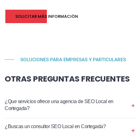
SOLICITAR MÁS INFORMACIÓN
SOLUCIONES PARA EMPRESAS Y PARTICULARES
OTRAS PREGUNTAS FRECUENTES
¿Que servicios ofrece una agencia de SEO Local en
Cortegada?
¿Buscas un consultor SEO Local en Cortegada?