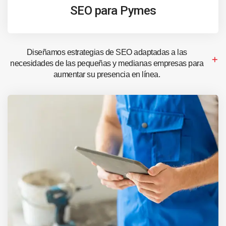
SEO para Pymes
Diseñamos estrategias de SEO adaptadas a las
necesidades de las pequeñas y medianas empresas para
aumentar su presencia en línea.