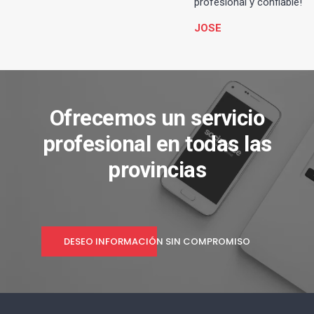
profesional y confiable!
JOSE
Ofrecemos un servicio
profesional en todas las
provincias
DESEO INFORMACIÓN SIN COMPROMISO