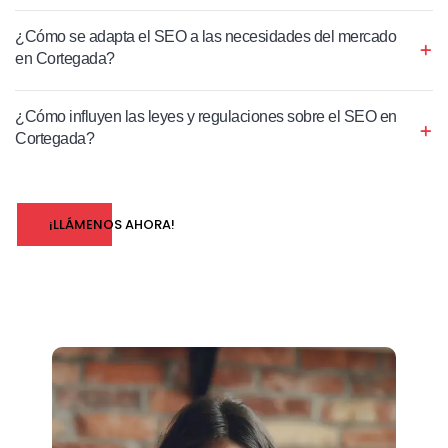
¿Cómo se adapta el SEO a las necesidades del mercado
en Cortegada?
¿Cómo influyen las leyes y regulaciones sobre el SEO en
Cortegada?
¡LLÁMENOS AHORA!