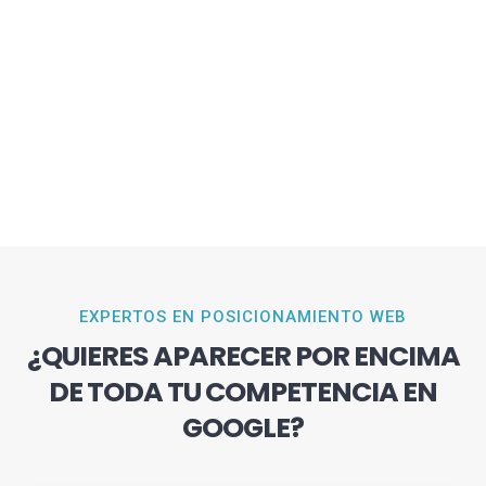
EXPERTOS EN POSICIONAMIENTO WEB
¿QUIERES APARECER POR ENCIMA
DE TODA TU COMPETENCIA EN
GOOGLE?