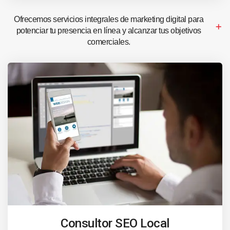
Ofrecemos servicios integrales de marketing digital para
potenciar tu presencia en línea y alcanzar tus objetivos
comerciales.
Consultor SEO Local