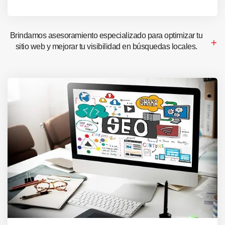
Brindamos asesoramiento especializado para optimizar tu
sitio web y mejorar tu visibilidad en búsquedas locales.