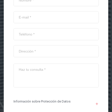
Información sobre Protección de Datos