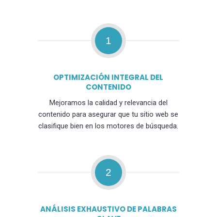
1
OPTIMIZACIÓN INTEGRAL DEL
CONTENIDO
Mejoramos la calidad y relevancia del
contenido para asegurar que tu sitio web se
clasifique bien en los motores de búsqueda.
2
ANÁLISIS EXHAUSTIVO DE PALABRAS