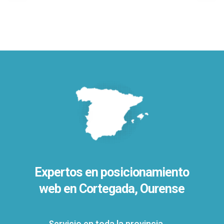
Expertos en posicionamiento
web en Cortegada, Ourense
Servicio en toda la provincia