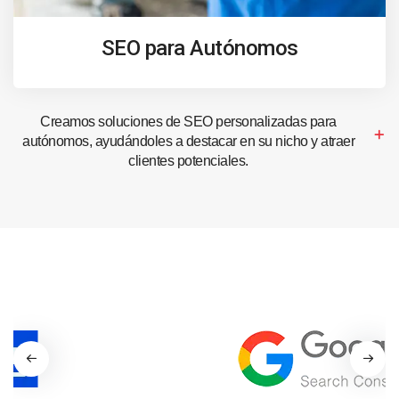
SEO para Autónomos
Creamos soluciones de SEO personalizadas para
autónomos, ayudándoles a destacar en su nicho y atraer
clientes potenciales.