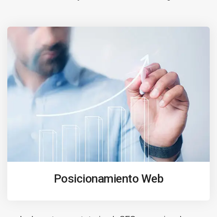
Posicionamiento Web