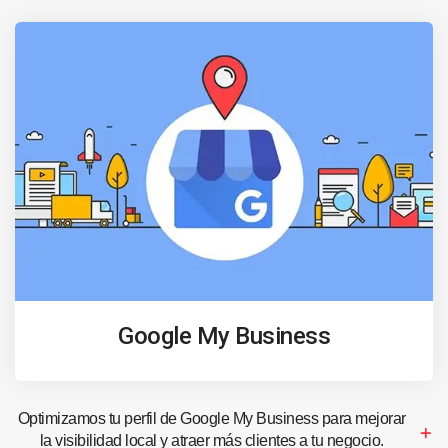
Google My Business
Optimizamos tu perfil de Google My Business para mejorar
la visibilidad local y atraer más clientes a tu negocio.