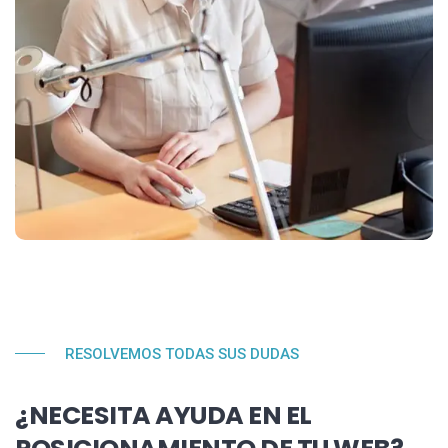
RESOLVEMOS TODAS SUS DUDAS
¿NECESITA AYUDA EN EL
POSICIONAMIENTO DE TU WEB?