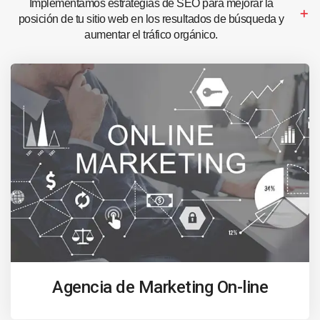
Implementamos estrategias de SEO para mejorar la
posición de tu sitio web en los resultados de búsqueda y
aumentar el tráfico orgánico.
Agencia de Marketing On-line