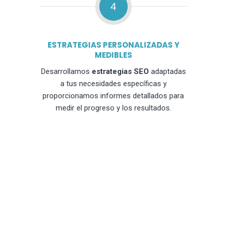
4
ESTRATEGIAS PERSONALIZADAS Y
MEDIBLES
Desarrollamos
estrategias SEO
adaptadas
a tus necesidades específicas y
proporcionamos informes detallados para
medir el progreso y los resultados.